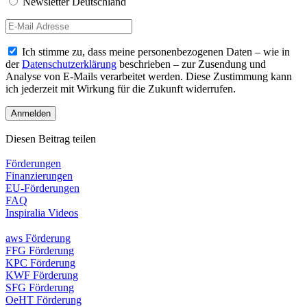
Newsletter Deutschland
Ich stimme zu, dass meine personenbezogenen Daten – wie in
der
Datenschutzerklärung
beschrieben – zur Zusendung und
Analyse von E-Mails verarbeitet werden. Diese Zustimmung kann
ich jederzeit mit Wirkung für die Zukunft widerrufen.
Diesen Beitrag teilen
Förderungen
Finanzierungen
EU-Förderungen
FAQ
Inspiralia Videos
aws Förderung
FFG Förderung
KPC Förderung
KWF Förderung
SFG Förderung
OeHT Förderung