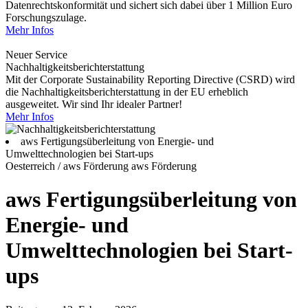
Datenrechtskonformität und sichert sich dabei über 1 Million Euro
Forschungszulage.
Mehr Infos
Neuer Service
Nachhaltigkeitsberichterstattung
Mit der Corporate Sustainability Reporting Directive (CSRD) wird
die Nachhaltigkeitsberichterstattung in der EU erheblich
ausgeweitet. Wir sind Ihr idealer Partner!
Mehr Infos
aws Fertigungsüberleitung von Energie- und
Umwelttechnologien bei Start-ups
Oesterreich / aws Förderung
aws Förderung
aws Fertigungsüberleitung von
Energie- und
Umwelttechnologien bei Start-
ups