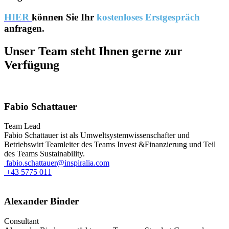
HIER
können Sie Ihr
kostenloses Erstgespräch
anfragen.
Unser Team steht Ihnen gerne zur
Verfügung
Fabio Schattauer
Team Lead
Fabio Schattauer ist als Umweltsystemwissenschafter und
Betriebswirt Teamleiter des Teams Invest &Finanzierung und Teil
des Teams Sustainability.
fabio.schattauer@inspiralia.com
+43 5775 011
Alexander Binder
Consultant