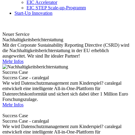
EIC Accelerator
EIC STEP Scale-up-Programm
Start-Up Innovation
Neuer Service
Nachhaltigkeitsberichterstattung
Mit der Corporate Sustainability Reporting Directive (CSRD) wird
die Nachhaltigkeitsberichterstattung in der EU erheblich
ausgeweitet. Wir sind Ihr idealer Partner!
Mehr Infos
Success Case
Success Case - caralegal
Wie wird Datenschutzmanagement zum Kinderspiel? caralegal
entwickelt eine intelligente All-in-One-Plattform für
Datenrechtskonformität und sichert sich dabei über 1 Million Euro
Forschungszulage.
Mehr Infos
Success Case
Success Case - caralegal
Wie wird Datenschutzmanagement zum Kinderspiel? caralegal
entwickelt eine intelligente All-in-One-Plattform für