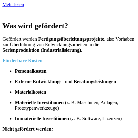
Mehr lesen
Was wird gefördert?
Gefördert werden
Fertigungsüberleitungsprojekte
, also Vorhaben
zur Überführung von Entwicklungsarbeiten in die
Serienproduktion (Industrialisierung)
.
Förderbare Kosten
Personalkosten
Externe Entwicklungs
– und
Beratungsleistungen
Materialkosten
Materielle Investitionen
(z. B. Maschinen, Anlagen,
Prototypenwerkzeuge)
Immaterielle Investitionen
(z. B. Software, Lizenzen)
Nicht gefördert werden: