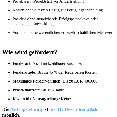
Projekte mit Projektstart vor Antragstellung
Kosten ohne direkten Bezug zur Fertigungsüberleitung
Projekte ohne ausreichende Erfolgsperspektive oder
nachhaltige Entwicklung
Vorhaben ohne wesentlichen volkswirtschaftlichen Mehrwert
Wie wird gefördert?
Förderart:
Nicht rückzahlbarer Zuschuss
Förderquote:
Bis zu 45 % der förderbaren Kosten
Maximales Fördervolumen:
Bis zu EUR 400.000
Projektlaufzeit:
Bis zu 2 Jahre
Kosten für Antragstellung:
Keine
Die
Antragstellung
ist
bis 31. Dezember 2026
möglich.