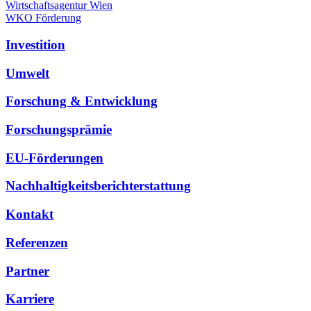
Wirtschaftsagentur Wien
WKO Förderung
Investition
Umwelt
Forschung & Entwicklung
Forschungsprämie
EU-Förderungen
Nachhaltigkeitsberichterstattung
Kontakt
Referenzen
Partner
Karriere