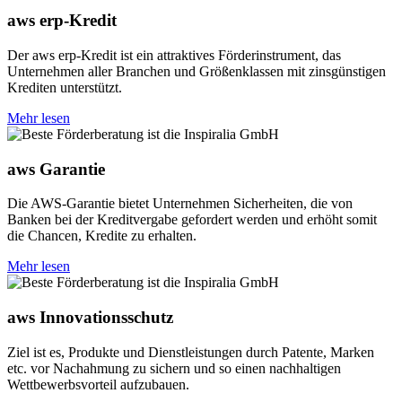
aws erp-Kredit
Der aws erp-Kredit ist ein attraktives Förderinstrument, das
Unternehmen aller Branchen und Größenklassen mit zinsgünstigen
Krediten unterstützt.
Mehr lesen
aws Garantie
Die AWS-Garantie bietet Unternehmen Sicherheiten, die von
Banken bei der Kreditvergabe gefordert werden und erhöht somit
die Chancen, Kredite zu erhalten.
Mehr lesen
aws Innovationsschutz
Ziel ist es, Produkte und Dienstleistungen durch Patente, Marken
etc. vor Nachahmung zu sichern und so einen nachhaltigen
Wettbewerbsvorteil aufzubauen.