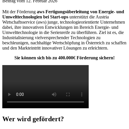
Beitrag vom 12. Februar 2026
Mit der Förderung
aws Fertigungsüberleitung von Energie- und
Umwelttechnologien bei Start-ups
unterstützt die Austria
Wirtschaftsservice (aws) junge, technologieorientierte Unternehmen
dabei, ihre innovativen Entwicklungen im Bereich Energie- und
Umwelttechnologie in die Serienreife zu überführen. Ziel ist es, die
Industrialisierung vielversprechender Technologien zu
beschleunigen, nachhaltige Wertschöpfung in Österreich zu schaffen
und den Markteintritt innovativer Lösungen zu erleichtern.
Sie können sich bis zu 400.000€ Förderung sichern!
Wer wird gefördert?