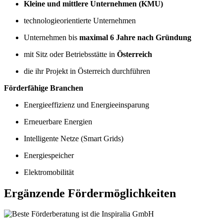
Kleine und mittlere Unternehmen (KMU)
technologieorientierte Unternehmen
Unternehmen bis
maximal 6 Jahre nach Gründung
mit Sitz oder Betriebsstätte in
Österreich
die ihr Projekt in Österreich durchführen
Förderfähige Branchen
Energieeffizienz und Energieeinsparung
Erneuerbare Energien
Intelligente Netze (Smart Grids)
Energiespeicher
Elektromobilität
Ergänzende Fördermöglichkeiten