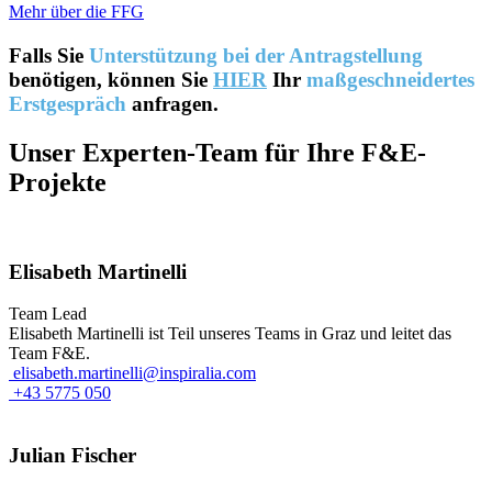
Mehr über die FFG
Falls Sie
Unterstützung
bei der Antragstellung
benötigen, können Sie
HIER
Ihr
maßgeschneidertes
Erstgespräch
anfragen.
Unser Experten-Team für Ihre F&E-
Projekte
Elisabeth Martinelli
Team Lead
Elisabeth Martinelli ist Teil unseres Teams in Graz und leitet das
Team F&E.
elisabeth.martinelli@inspiralia.com
+43 5775 050
Julian Fischer