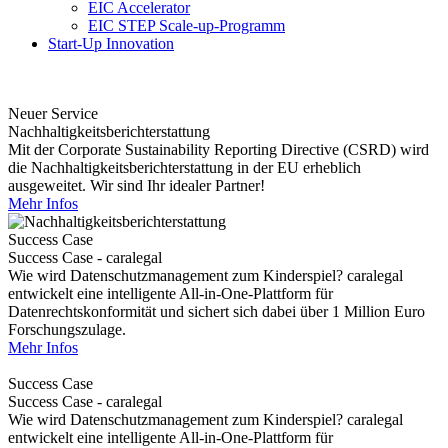
EIC Accelerator
EIC STEP Scale-up-Programm
Start-Up Innovation
Neuer Service
Nachhaltigkeitsberichterstattung
Mit der Corporate Sustainability Reporting Directive (CSRD) wird
die Nachhaltigkeitsberichterstattung in der EU erheblich
ausgeweitet. Wir sind Ihr idealer Partner!
Mehr Infos
Success Case
Success Case - caralegal
Wie wird Datenschutzmanagement zum Kinderspiel? caralegal
entwickelt eine intelligente All-in-One-Plattform für
Datenrechtskonformität und sichert sich dabei über 1 Million Euro
Forschungszulage.
Mehr Infos
Success Case
Success Case - caralegal
Wie wird Datenschutzmanagement zum Kinderspiel? caralegal
entwickelt eine intelligente All-in-One-Plattform für