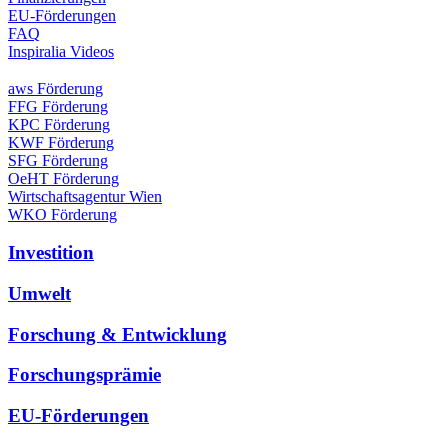
EU-Förderungen
FAQ
Inspiralia Videos
aws Förderung
FFG Förderung
KPC Förderung
KWF Förderung
SFG Förderung
OeHT Förderung
Wirtschaftsagentur Wien
WKO Förderung
Investition
Umwelt
Forschung & Entwicklung
Forschungsprämie
EU-Förderungen