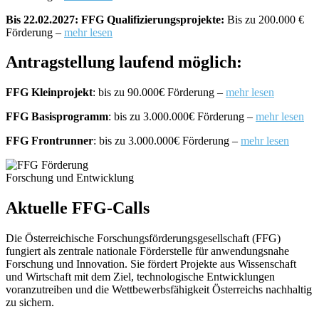
Bis 22.02.2027: FFG Qualifizierungsprojekte:
Bis zu 200.000 €
Förderung –
mehr lesen
Antragstellung laufend möglich:
FFG Kleinprojekt
: bis zu 90.000€ Förderung –
mehr lesen
FFG Basisprogramm
: bis zu 3.000.000€ Förderung –
mehr lesen
FFG Frontrunner
: bis zu 3.000.000€ Förderung –
mehr lesen
Forschung und Entwicklung
Aktuelle FFG-Calls
Die Österreichische Forschungsförderungsgesellschaft (FFG)
fungiert als zentrale nationale Förderstelle für anwendungsnahe
Forschung und Innovation. Sie fördert Projekte aus Wissenschaft
und Wirtschaft mit dem Ziel, technologische Entwicklungen
voranzutreiben und die Wettbewerbsfähigkeit Österreichs nachhaltig
zu sichern.