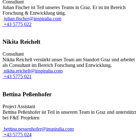
Consultant
Julian Fischer ist Teil unseres Teams in Graz. Er ist im Bereich
Forschung & Entwicklung tätig.
julian.fischer@inspiralia.com
+43 5775 022
Nikita Reichelt
Consultant
Nikita Reichelt verstärkt unser Team am Standort Graz und arbeitet
als Consultant im Bereich Forschung und Entwicklung.
nikita.reichelt@inspiralia.com
+43 5775 021
Bettina Peßenhofer
Project Assistant
Bettina Peßenhofer ist Teil in unserem Team in Graz und unterstützt
bei F&E Projekten
bettina.pessenhofer@inspiralia.com
+43 5775 024