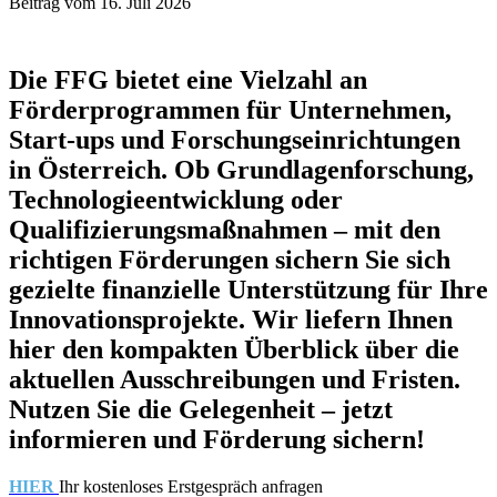
Beitrag vom 16. Juli 2026
Die FFG bietet eine Vielzahl an
Förderprogrammen für Unternehmen,
Start-ups und Forschungseinrichtungen
in Österreich. Ob Grundlagenforschung,
Technologieentwicklung oder
Qualifizierungsmaßnahmen – mit den
richtigen Förderungen sichern Sie sich
gezielte finanzielle Unterstützung für Ihre
Innovationsprojekte. Wir liefern Ihnen
hier den kompakten Überblick über die
aktuellen Ausschreibungen und Fristen.
Nutzen Sie die Gelegenheit – jetzt
informieren und Förderung sichern!
HIER
Ihr kostenloses Erstgespräch anfragen