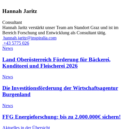
Hannah Jaritz
Consultant
Hannah Jaritz verstärkt unser Team am Standort Graz und ist im
Bereich Forschung und Entwicklung als Consultant tätig.
hannah.jaritz@inspiralia.com
+43 5775 026
News
Land Oberösterreich Förderung für Bäckerei,
Konditorei und Fleischerei 2026
News
Die Investitionsförderung der Wirtschaftsagentur
Burgenland
News
FFG Energieforschung: bis zu 2.000.000€ sichern!
Aktuelles in der Übersicht