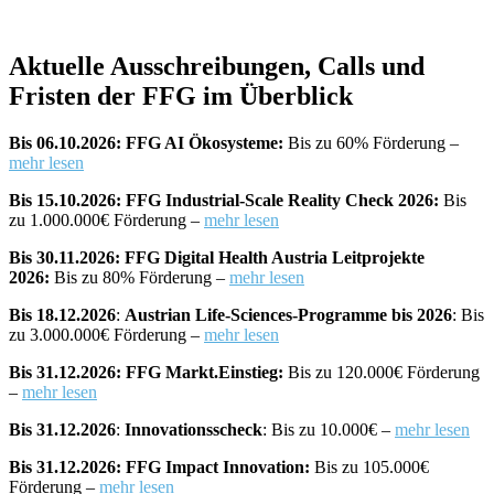
Aktuelle Ausschreibungen, Calls und
Fristen der FFG im Überblick
Bis 06.10.2026: FFG AI Ökosysteme:
Bis zu 60% Förderung –
mehr lesen
Bis 15.10.2026: FFG Industrial-Scale Reality Check 2026:
Bis
zu 1.000.000€ Förderung –
mehr lesen
Bis 30.11.2026: FFG Digital Health Austria Leitprojekte
2026:
Bis zu 80% Förderung –
mehr lesen
Bis 18.12.2026
:
Austrian Life-Sciences-Programme bis 2026
: Bis
zu 3.000.000€ Förderung –
mehr lesen
Bis 31.12.2026: FFG Markt.Einstieg:
Bis zu 120.000€ Förderung
–
mehr lesen
Bis 31.12.2026
:
Innovationsscheck
: Bis zu 10.000€ –
mehr lesen
Bis 31.12.2026: FFG Impact Innovation:
Bis zu 105.000€
Förderung –
mehr lesen