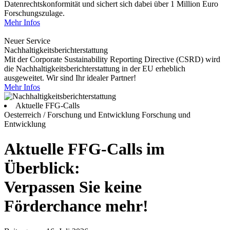
Datenrechtskonformität und sichert sich dabei über 1 Million Euro
Forschungszulage.
Mehr Infos
Neuer Service
Nachhaltigkeitsberichterstattung
Mit der Corporate Sustainability Reporting Directive (CSRD) wird
die Nachhaltigkeitsberichterstattung in der EU erheblich
ausgeweitet. Wir sind Ihr idealer Partner!
Mehr Infos
Aktuelle FFG-Calls
Oesterreich / Forschung und Entwicklung
Forschung und
Entwicklung
Aktuelle FFG-Calls im
Überblick:
Verpassen Sie keine
Förderchance mehr!