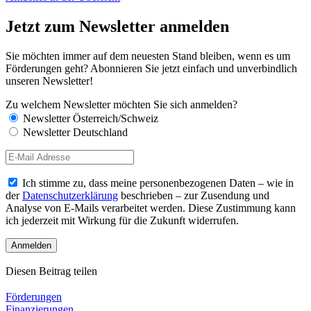
Jetzt zum Newsletter anmelden
Sie möchten immer auf dem neuesten Stand bleiben, wenn es um
Förderungen geht? Abonnieren Sie jetzt einfach und unverbindlich
unseren Newsletter!
Zu welchem Newsletter möchten Sie sich anmelden?
Newsletter Österreich/Schweiz
Newsletter Deutschland
Ich stimme zu, dass meine personenbezogenen Daten – wie in
der
Datenschutzerklärung
beschrieben – zur Zusendung und
Analyse von E-Mails verarbeitet werden. Diese Zustimmung kann
ich jederzeit mit Wirkung für die Zukunft widerrufen.
Diesen Beitrag teilen
Förderungen
Finanzierungen