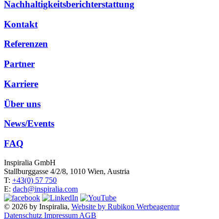
Nachhaltigkeitsberichterstattung
Kontakt
Referenzen
Partner
Karriere
Über uns
News/Events
FAQ
Inspiralia GmbH
Stallburggasse 4/2/8, 1010 Wien, Austria
T:
+43(0) 57 750
E:
dach@inspiralia.com
© 2026 by Inspiralia,
Website by Rubikon Werbeagentur
Datenschutz
Impressum
AGB