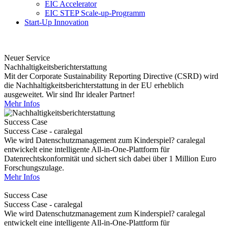
EIC Accelerator
EIC STEP Scale-up-Programm
Start-Up Innovation
Neuer Service
Nachhaltigkeitsberichterstattung
Mit der Corporate Sustainability Reporting Directive (CSRD) wird
die Nachhaltigkeitsberichterstattung in der EU erheblich
ausgeweitet. Wir sind Ihr idealer Partner!
Mehr Infos
Success Case
Success Case - caralegal
Wie wird Datenschutzmanagement zum Kinderspiel? caralegal
entwickelt eine intelligente All-in-One-Plattform für
Datenrechtskonformität und sichert sich dabei über 1 Million Euro
Forschungszulage.
Mehr Infos
Success Case
Success Case - caralegal
Wie wird Datenschutzmanagement zum Kinderspiel? caralegal
entwickelt eine intelligente All-in-One-Plattform für