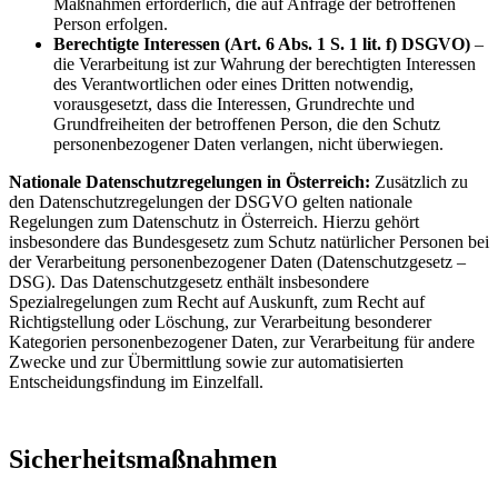
Maßnahmen erforderlich, die auf Anfrage der betroffenen
Person erfolgen.
Berechtigte Interessen (Art. 6 Abs. 1 S. 1 lit. f) DSGVO)
–
die Verarbeitung ist zur Wahrung der berechtigten Interessen
des Verantwortlichen oder eines Dritten notwendig,
vorausgesetzt, dass die Interessen, Grundrechte und
Grundfreiheiten der betroffenen Person, die den Schutz
personenbezogener Daten verlangen, nicht überwiegen.
Nationale Datenschutzregelungen in Österreich:
Zusätzlich zu
den Datenschutzregelungen der DSGVO gelten nationale
Regelungen zum Datenschutz in Österreich. Hierzu gehört
insbesondere das Bundesgesetz zum Schutz natürlicher Personen bei
der Verarbeitung personenbezogener Daten (Datenschutzgesetz –
DSG). Das Datenschutzgesetz enthält insbesondere
Spezialregelungen zum Recht auf Auskunft, zum Recht auf
Richtigstellung oder Löschung, zur Verarbeitung besonderer
Kategorien personenbezogener Daten, zur Verarbeitung für andere
Zwecke und zur Übermittlung sowie zur automatisierten
Entscheidungsfindung im Einzelfall.
Sicherheitsmaßnahmen