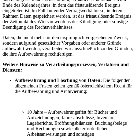
Ende des Kalenderjahres, in dem das fristauslösende Ereignis
eingetreten ist. Im Fall laufender Vertragsverhältnisse, in deren
Rahmen Daten gespeichert werden, ist das fristauslösende Ereignis
der Zeitpunkt des Wirksamwerdens der Kündigung oder sonstige
Beendigung des Rechtsverhältnisses.
Daten, die nicht mehr für den ursprünglich vorgesehenen Zweck,
sondern aufgrund gesetzlicher Vorgaben oder anderer Gründe
aufbewahrt werden, verarbeiten wir ausschließlich zu den Gründen,
die ihre Aufbewahrung rechtfertigen.
Weitere Hinweise zu Verarbeitungsprozessen, Verfahren und
Diensten:
Aufbewahrung und Löschung von Daten:
Die folgenden
allgemeinen Fristen gelten gemäß österreichischem Recht für
die Aufbewahrung und Archivierung:
10 Jahre – Aufbewahrungsfrist für Bücher und
Aufzeichnungen, Jahresabschlüsse, Inventare,
Lageberichte, Eröffnungsbilanzen, Buchungsbelege
und Rechnungen sowie alle erforderlichen
Arbeitsanweisungen und sonstigen