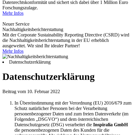
Datenrechtskonformität und sichert sich dabei über 1 Million Euro
Forschungszulage.
Mehr Infos
Neuer Service
Nachhaltigkeitsberichterstattung
Mit der Corporate Sustainability Reporting Directive (CSRD) wird
die Nachhaltigkeitsberichterstattung in der EU erheblich
ausgeweitet. Wir sind Ihr idealer Partner!
Mehr Infos
Datenschutzerklärung
Datenschutzerklärung
Beitrag vom 10. Februar 2022
In Übereinstimmung mit der Verordnung (EU) 2016/679 zum
Schutz natürlicher Personen bei der Verarbeitung
personenbezogener Daten und zum freien Datenverkehr (im
Folgenden „DSGVO“) und dem österreichischen
Datenschutzgesetz (DSG) verarbeitet die
Inspiralia GmbH
die personenbezogenen Daten des Kunden für die