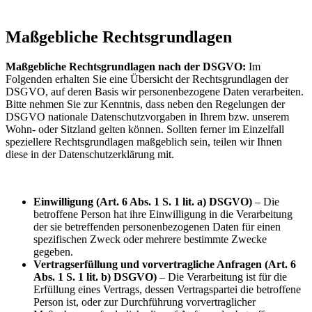
Maßgebliche Rechtsgrundlagen
Maßgebliche Rechtsgrundlagen nach der DSGVO:
Im
Folgenden erhalten Sie eine Übersicht der Rechtsgrundlagen der
DSGVO, auf deren Basis wir personenbezogene Daten verarbeiten.
Bitte nehmen Sie zur Kenntnis, dass neben den Regelungen der
DSGVO nationale Datenschutzvorgaben in Ihrem bzw. unserem
Wohn- oder Sitzland gelten können. Sollten ferner im Einzelfall
speziellere Rechtsgrundlagen maßgeblich sein, teilen wir Ihnen
diese in der Datenschutzerklärung mit.
Einwilligung (Art. 6 Abs. 1 S. 1 lit. a) DSGVO)
– Die
betroffene Person hat ihre Einwilligung in die Verarbeitung
der sie betreffenden personenbezogenen Daten für einen
spezifischen Zweck oder mehrere bestimmte Zwecke
gegeben.
Vertragserfüllung und vorvertragliche Anfragen (Art. 6
Abs. 1 S. 1 lit. b) DSGVO)
– Die Verarbeitung ist für die
Erfüllung eines Vertrags, dessen Vertragspartei die betroffene
Person ist, oder zur Durchführung vorvertraglicher