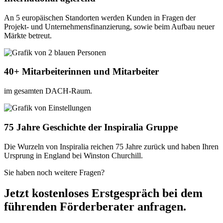
An 5 europäischen Standorten werden Kunden in Fragen der
Projekt- und Unternehmensfinanzierung, sowie beim Aufbau neuer
Märkte betreut.
40+ Mitarbeiterinnen und Mitarbeiter
im gesamten DACH-Raum.
75 Jahre Geschichte der Inspiralia Gruppe
Die Wurzeln von Inspiralia reichen 75 Jahre zurück und haben Ihren
Ursprung in England bei Winston Churchill.
Sie haben noch weitere Fragen?
Jetzt kostenloses Erstgespräch bei dem
führenden Förderberater anfragen.