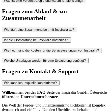
Was ist eine Förderstrategie und warum ist sie wichtig?
Fragen zum Ablauf & zur
Zusammenarbeit
Wie läuft eine Zusammenarbeit mit Inspiralia ab?
Ist die Erstberatung bei Inspiralia kostenlos?
Wie hoch sind die Kosten für die Serviceleistungen von Inspiralia?
Welche Unterlagen werden für eine Evaluierung benötigt?
Fragen zu Kontakt & Support
Wie kann ich Inspiralia kontaktieren?
Willkommen bei der FAQ-Seite
der Inspiralia GmbH, Österreichs
führenden Unternehmensberater
Die Welt der Förder- und Finanzierungsmöglichkeiten ist komplex,
dynamisch und vielfältig. Um den Überblick zu behalten und