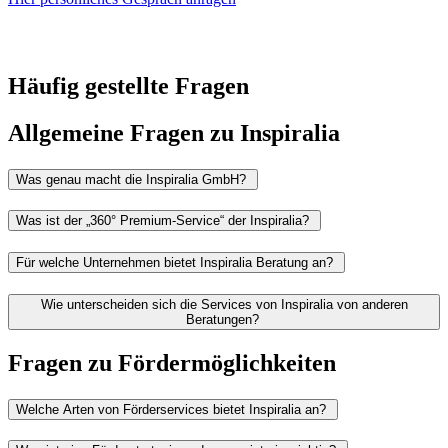
Häufig gestellte Fragen
Allgemeine Fragen zu Inspiralia
Was genau macht die Inspiralia GmbH?
Was ist der „360° Premium-Service“ der Inspiralia?
Für welche Unternehmen bietet Inspiralia Beratung an?
Wie unterscheiden sich die Services von Inspiralia von anderen
Beratungen?
Fragen zu Fördermöglichkeiten
Welche Arten von Förderservices bietet Inspiralia an?