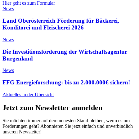
Hier geht es zum Formular
News
Land Oberösterreich Förderung für Bäckerei,
Konditorei und Fleischerei 2026
News
Die Investitionsförderung der Wirtschaftsagentur
Burgenland
News
FFG Energieforschung: bis zu 2.000.000€ sichern!
Aktuelles in der Übersicht
Jetzt zum Newsletter anmelden
Sie möchten immer auf dem neuesten Stand bleiben, wenn es um
Förderungen geht? Abonnieren Sie jetzt einfach und unverbindlich
unseren Newsletter!