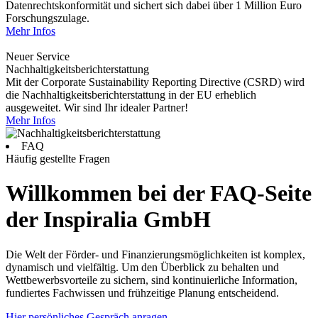
Datenrechtskonformität und sichert sich dabei über 1 Million Euro
Forschungszulage.
Mehr Infos
Neuer Service
Nachhaltigkeitsberichterstattung
Mit der Corporate Sustainability Reporting Directive (CSRD) wird
die Nachhaltigkeitsberichterstattung in der EU erheblich
ausgeweitet. Wir sind Ihr idealer Partner!
Mehr Infos
FAQ
Häufig gestellte Fragen
Willkommen bei der FAQ-Seite
der Inspiralia GmbH
Die Welt der Förder- und Finanzierungsmöglichkeiten ist komplex,
dynamisch und vielfältig. Um den Überblick zu behalten und
Wettbewerbsvorteile zu sichern, sind kontinuierliche Information,
fundiertes Fachwissen und frühzeitige Planung entscheidend.
Hier persönliches Gespräch anragen