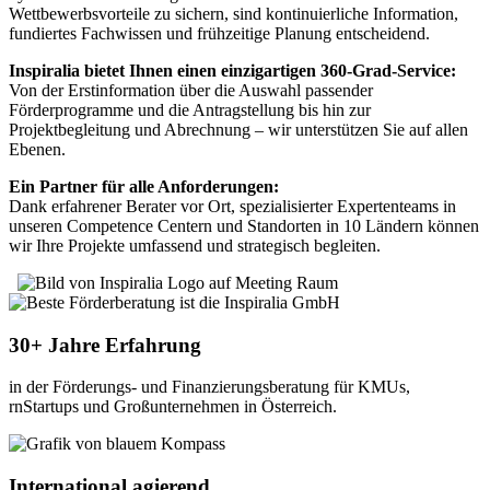
Wettbewerbsvorteile zu sichern, sind kontinuierliche Information,
fundiertes Fachwissen und frühzeitige Planung entscheidend.
Inspiralia bietet Ihnen einen einzigartigen 360-Grad-Service:
Von der Erstinformation über die Auswahl passender
Förderprogramme und die Antragstellung bis hin zur
Projektbegleitung und Abrechnung – wir unterstützen Sie auf allen
Ebenen.
Ein Partner für alle Anforderungen:
Dank erfahrener Berater vor Ort, spezialisierter Expertenteams in
unseren Competence Centern und Standorten in 10 Ländern können
wir Ihre Projekte umfassend und strategisch begleiten.
30+ Jahre Erfahrung
in der Förderungs- und Finanzierungsberatung für KMUs,
rnStartups und Großunternehmen in Österreich.
International agierend