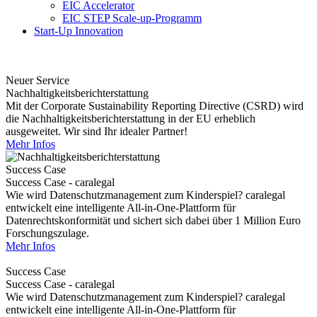
EIC Accelerator
EIC STEP Scale-up-Programm
Start-Up Innovation
Neuer Service
Nachhaltigkeitsberichterstattung
Mit der Corporate Sustainability Reporting Directive (CSRD) wird
die Nachhaltigkeitsberichterstattung in der EU erheblich
ausgeweitet. Wir sind Ihr idealer Partner!
Mehr Infos
Success Case
Success Case - caralegal
Wie wird Datenschutzmanagement zum Kinderspiel? caralegal
entwickelt eine intelligente All-in-One-Plattform für
Datenrechtskonformität und sichert sich dabei über 1 Million Euro
Forschungszulage.
Mehr Infos
Success Case
Success Case - caralegal
Wie wird Datenschutzmanagement zum Kinderspiel? caralegal
entwickelt eine intelligente All-in-One-Plattform für