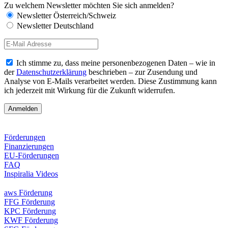
Zu welchem Newsletter möchten Sie sich anmelden?
Newsletter Österreich/Schweiz
Newsletter Deutschland
Ich stimme zu, dass meine personenbezogenen Daten – wie in
der
Datenschutzerklärung
beschrieben – zur Zusendung und
Analyse von E-Mails verarbeitet werden. Diese Zustimmung kann
ich jederzeit mit Wirkung für die Zukunft widerrufen.
Förderungen
Finanzierungen
EU-Förderungen
FAQ
Inspiralia Videos
aws Förderung
FFG Förderung
KPC Förderung
KWF Förderung