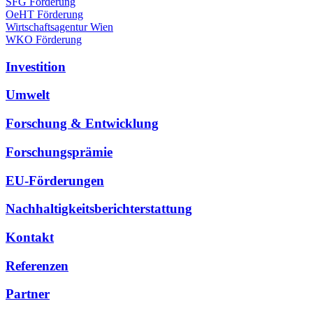
SFG Förderung
OeHT Förderung
Wirtschaftsagentur Wien
WKO Förderung
Investition
Umwelt
Forschung & Entwicklung
Forschungsprämie
EU-Förderungen
Nachhaltigkeitsberichterstattung
Kontakt
Referenzen
Partner