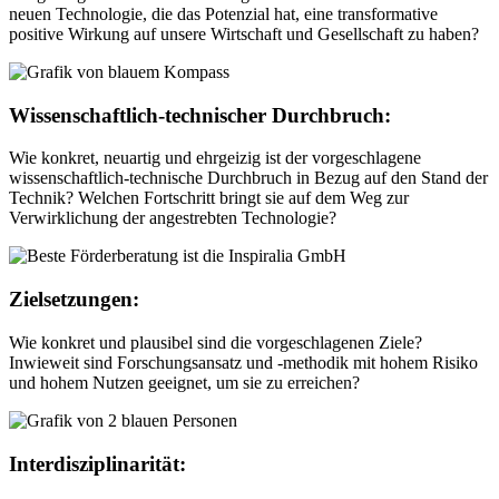
neuen Technologie, die das Potenzial hat, eine transformative
positive Wirkung auf unsere Wirtschaft und Gesellschaft zu haben?
Wissenschaftlich-technischer Durchbruch:
Wie konkret, neuartig und ehrgeizig ist der vorgeschlagene
wissenschaftlich-technische Durchbruch in Bezug auf den Stand der
Technik? Welchen Fortschritt bringt sie auf dem Weg zur
Verwirklichung der angestrebten Technologie?
Zielsetzungen:
Wie konkret und plausibel sind die vorgeschlagenen Ziele?
Inwieweit sind Forschungsansatz und -methodik mit hohem Risiko
und hohem Nutzen geeignet, um sie zu erreichen?
Interdisziplinarität: