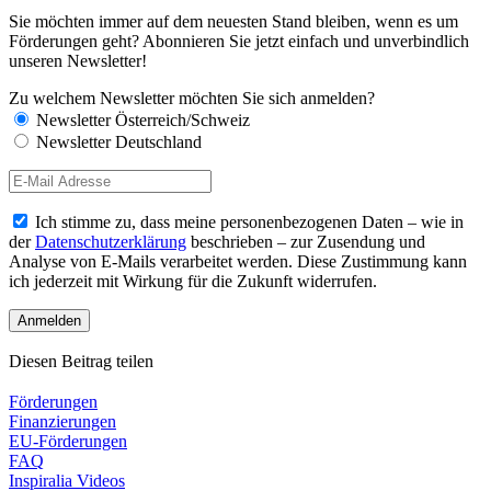
Sie möchten immer auf dem neuesten Stand bleiben, wenn es um
Förderungen geht? Abonnieren Sie jetzt einfach und unverbindlich
unseren Newsletter!
Zu welchem Newsletter möchten Sie sich anmelden?
Newsletter Österreich/Schweiz
Newsletter Deutschland
Ich stimme zu, dass meine personenbezogenen Daten – wie in
der
Datenschutzerklärung
beschrieben – zur Zusendung und
Analyse von E-Mails verarbeitet werden. Diese Zustimmung kann
ich jederzeit mit Wirkung für die Zukunft widerrufen.
Diesen Beitrag teilen
Förderungen
Finanzierungen
EU-Förderungen
FAQ
Inspiralia Videos