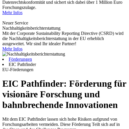
Datenrechtskonformität und sichert sich dabei über 1 Million Euro
Forschungszulage.
Mehr Infos
Neuer Service
Nachhaltigkeitsberichterstattung
Mit der Corporate Sustainability Reporting Directive (CSRD) wird
die Nachhaltigkeitsberichterstattung in der EU erheblich
ausgeweitet. Wir sind Ihr idealer Partner!
Mehr Infos
Förderungen
EIC Pathfinder
EU-Förderungen
EIC Pathfinder: Förderung für
visionäre Forschung und
bahnbrechende Innovationen
Mit dem EIC Pathfinder lassen sich hohe Risiken aufgrund von
Forschungsarbeiten vermeiden. Diese Förderung Teilt sich auf in