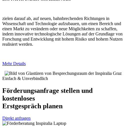
zielen darauf ab, auf neuen, bahnbrechenden Richtungen in
Wissenschaft und Technologie aufzubauen, um einen Bereich und
einen Markt zu verändern oder neue Möglichkeiten zu schaffen,
indem innovative technologische Lösungen auf der Grundlage von
Forschung und Entwicklung mit hohem Risiko und hohem Nutzen
realisiert werden.
Mehr Details
Einfach & Unverbindlich
Förderungsanfrage stellen und
kostenloses
Erstgespräch planen
Direkt anfragen