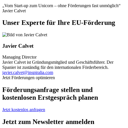
„Vom Start-up zum Unicorn – ohne Förderungen fast unmöglich“
Javier Calvet
Unser Experte für Ihre EU-Förderung
Javier Calvet
Managing Director
Javier Calvet ist Gründungsmitglied und Geschäftsführer. Der
Spanier ist zuständig für den internationalen Förderbereich.
javier.calvet@inspiralia.com
Jetzt Förderungen optimieren
Förderungsanfrage stellen und
kostenlosen Erstgespräch planen
Jetzt kostenlos anfragen
Jetzt zum Newsletter anmelden