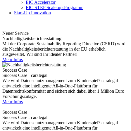
EIC Accelerator
EIC STEP Scale-up-Programm
Start-Up Innovation
Neuer Service
Nachhaltigkeitsberichterstattung
Mit der Corporate Sustainability Reporting Directive (CSRD) wird
die Nachhaltigkeitsberichterstattung in der EU erheblich
ausgeweitet. Wir sind Ihr idealer Partner!
Mehr Infos
Success Case
Success Case - caralegal
Wie wird Datenschutzmanagement zum Kinderspiel? caralegal
entwickelt eine intelligente All-in-One-Plattform für
Datenrechtskonformität und sichert sich dabei über 1 Million Euro
Forschungszulage.
Mehr Infos
Success Case
Success Case - caralegal
Wie wird Datenschutzmanagement zum Kinderspiel? caralegal
entwickelt eine intelligente All-in-One-Plattform für