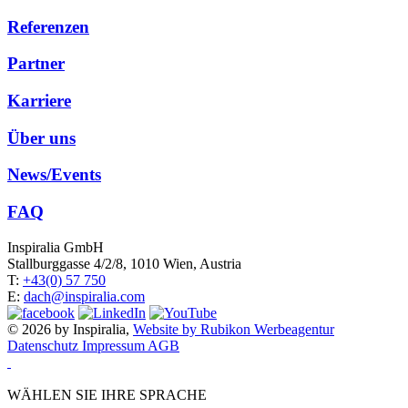
Referenzen
Partner
Karriere
Über uns
News/Events
FAQ
Inspiralia GmbH
Stallburggasse 4/2/8, 1010 Wien, Austria
T:
+43(0) 57 750
E:
dach@inspiralia.com
© 2026 by Inspiralia,
Website by Rubikon Werbeagentur
Datenschutz
Impressum
AGB
WÄHLEN SIE IHRE SPRACHE