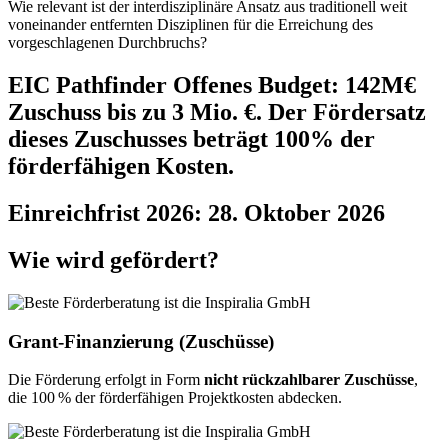
Wie relevant ist der interdisziplinäre Ansatz aus traditionell weit
voneinander entfernten Disziplinen für die Erreichung des
vorgeschlagenen Durchbruchs?
EIC Pathfinder Offenes Budget: 142M€
Zuschuss bis zu 3 Mio. €. Der Fördersatz
dieses Zuschusses beträgt 100% der
förderfähigen Kosten.
Einreichfrist 2026:
28. Oktober 2026
Wie wird gefördert?
Grant‑Finanzierung (Zuschüsse)
Die Förderung erfolgt in Form
nicht rückzahlbarer Zuschüsse
,
die 100 % der förderfähigen Projektkosten abdecken.