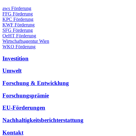
aws Förderung
FFG Förderung
KPC Förderung
KWF Förderung
SFG Förderung
OeHT Förderung
Wirtschaftsagentur Wien
WKO Förderung
Investition
Umwelt
Forschung & Entwicklung
Forschungsprämie
EU-Förderungen
Nachhaltigkeitsberichterstattung
Kontakt