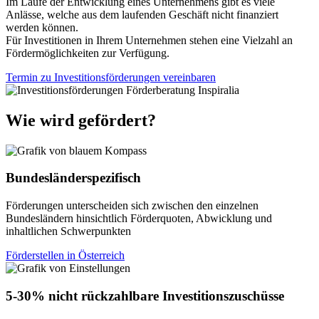
Im Laufe der Entwicklung eines Unternehmens gibt es viele
Anlässe, welche aus dem laufenden Geschäft nicht finanziert
werden können.
Für Investitionen in Ihrem Unternehmen stehen eine Vielzahl an
Fördermöglichkeiten zur Verfügung.
Termin zu Investitionsförderungen vereinbaren
Wie wird gefördert?
Bundesländerspezifisch
Förderungen unterscheiden sich zwischen den einzelnen
Bundesländern hinsichtlich Förderquoten, Abwicklung und
inhaltlichen Schwerpunkten
Förderstellen in Österreich
5-30% nicht rückzahlbare Investitionszuschüsse