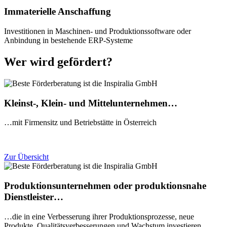
Immaterielle Anschaffung
Investitionen in Maschinen- und Produktionssoftware oder
Anbindung in bestehende ERP-Systeme
Wer wird gefördert?
Kleinst-, Klein- und Mittelunternehmen…
…mit Firmensitz und Betriebstätte in Österreich
Zur Übersicht
Produktionsunternehmen oder produktionsnahe
Dienstleister…
…die in eine Verbesserung ihrer Produktionsprozesse, neue
Produkte, Qualitätsverbesserungen und Wachstum investieren