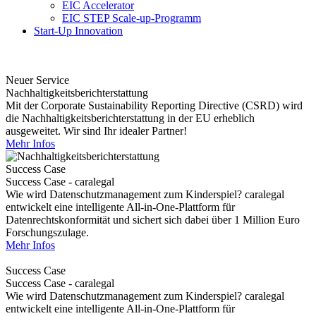
EIC Accelerator
EIC STEP Scale-up-Programm
Start-Up Innovation
Neuer Service
Nachhaltigkeitsberichterstattung
Mit der Corporate Sustainability Reporting Directive (CSRD) wird
die Nachhaltigkeitsberichterstattung in der EU erheblich
ausgeweitet. Wir sind Ihr idealer Partner!
Mehr Infos
Success Case
Success Case - caralegal
Wie wird Datenschutzmanagement zum Kinderspiel? caralegal
entwickelt eine intelligente All-in-One-Plattform für
Datenrechtskonformität und sichert sich dabei über 1 Million Euro
Forschungszulage.
Mehr Infos
Success Case
Success Case - caralegal
Wie wird Datenschutzmanagement zum Kinderspiel? caralegal
entwickelt eine intelligente All-in-One-Plattform für