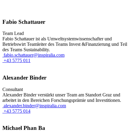
Fabio Schattauer
Team Lead
Fabio Schattauer ist als Umweltsystemwissenschafter und
Betriebswirt Teamleiter des Teams Invest &Finanzierung und Teil
des Teams Sustainability.
fabio.schattauer@inspiralia.com
+43 5775 011
Alexander Binder
Consultant
Alexander Binder verstärkt unser Team am Standort Graz und
arbeitet in den Bereichen Forschungsprämie und Investitionen.
alexander.binder@inspiralia.com
+43 5775 014
Michael Phan Ba