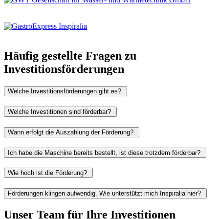
Häufig gestellte Fragen zu
Investitionsförderungen
Welche Investitionsförderungen gibt es?
Welche Investitionen sind förderbar?
Wann erfolgt die Auszahlung der Förderung?
Ich habe die Maschine bereits bestellt, ist diese trotzdem förderbar?
Wie hoch ist die Förderung?
Förderungen klingen aufwendig. Wie unterstützt mich Inspiralia hier?
Unser Team für Ihre Investitionen