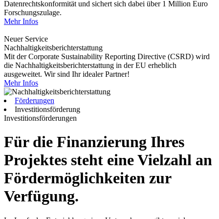
Datenrechtskonformität und sichert sich dabei über 1 Million Euro
Forschungszulage.
Mehr Infos
Neuer Service
Nachhaltigkeitsberichterstattung
Mit der Corporate Sustainability Reporting Directive (CSRD) wird
die Nachhaltigkeitsberichterstattung in der EU erheblich
ausgeweitet. Wir sind Ihr idealer Partner!
Mehr Infos
Förderungen
Investitionsförderung
Investitionsförderungen
Für die Finanzierung Ihres
Projektes steht eine Vielzahl an
Fördermöglichkeiten zur
Verfügung.