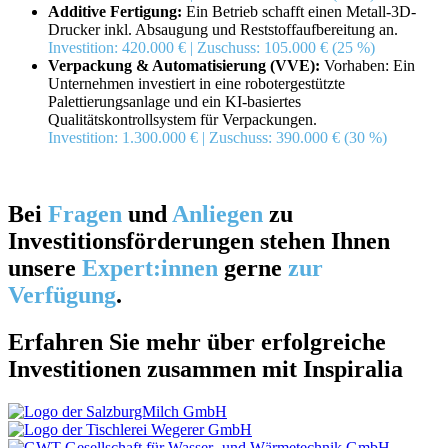
Additive Fertigung:
Ein Betrieb schafft einen Metall-3D-
Drucker inkl. Absaugung und Reststoffaufbereitung an.
Investition: 420.000 € | Zuschuss: 105.000 € (25 %)
Verpackung & Automatisierung (VVE):
Vorhaben: Ein
Unternehmen investiert in eine robotergestützte
Palettierungsanlage und ein KI-basiertes
Qualitätskontrollsystem für Verpackungen.
Investition: 1.300.000 € | Zuschuss: 390.000 € (30 %)
Bei
Fragen
und
Anliegen
zu
Investitionsförderungen stehen Ihnen
unsere
Expert:innen
gerne
zur
Verfügung
.
Erfahren Sie mehr über erfolgreiche
Investitionen zusammen mit Inspiralia