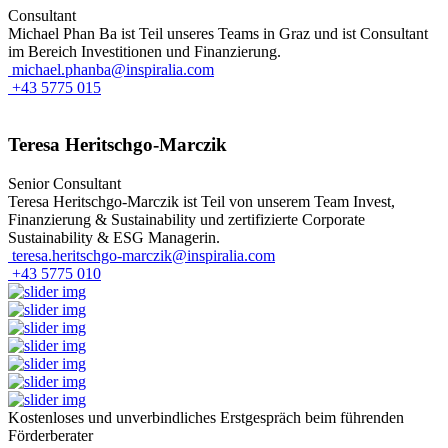
Consultant
Michael Phan Ba ist Teil unseres Teams in Graz und ist Consultant
im Bereich Investitionen und Finanzierung.
michael.phanba@inspiralia.com
+43 5775 015
Teresa Heritschgo-Marczik
Senior Consultant
Teresa Heritschgo-Marczik ist Teil von unserem Team Invest,
Finanzierung & Sustainability und zertifizierte Corporate
Sustainability & ESG Managerin.
teresa.heritschgo-marczik@inspiralia.com
+43 5775 010
Kostenloses und unverbindliches Erstgespräch beim führenden
Förderberater