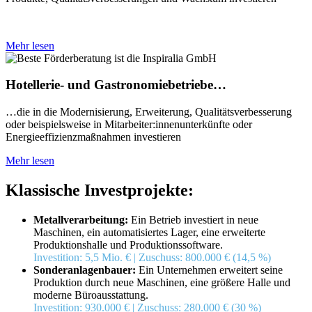
Mehr lesen
Hotellerie- und Gastronomiebetriebe…
…die in die Modernisierung, Erweiterung, Qualitätsverbesserung
oder beispielsweise in Mitarbeiter:innenunterkünfte oder
Energieeffizienzmaßnahmen investieren
Mehr lesen
Klassische Investprojekte:
Metallverarbeitung:
Ein Betrieb investiert in neue
Maschinen, ein automatisiertes Lager, eine erweiterte
Produktionshalle und Produktionssoftware.
Investition: 5,5 Mio. € | Zuschuss: 800.000 € (14,5 %)
Sonderanlagenbauer:
Ein Unternehmen erweitert seine
Produktion durch neue Maschinen, eine größere Halle und
moderne Büroausstattung.
Investition: 930.000 € | Zuschuss: 280.000 € (30 %)