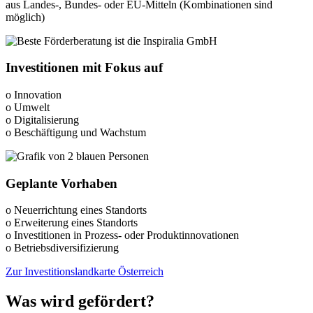
aus Landes-, Bundes- oder EU-Mitteln (Kombinationen sind
möglich)
Investitionen mit Fokus auf
o Innovation
o Umwelt
o Digitalisierung
o Beschäftigung und Wachstum
Geplante Vorhaben
o Neuerrichtung eines Standorts
o Erweiterung eines Standorts
o Investitionen in Prozess- oder Produktinnovationen
o Betriebsdiversifizierung
Zur Investitionslandkarte Österreich
Was wird gefördert?