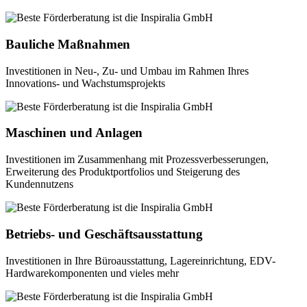
Bauliche Maßnahmen
Investitionen in Neu-, Zu- und Umbau im Rahmen Ihres
Innovations- und Wachstumsprojekts
Maschinen und Anlagen
Investitionen im Zusammenhang mit Prozessverbesserungen,
Erweiterung des Produktportfolios und Steigerung des
Kundennutzens
Betriebs- und Geschäftsausstattung
Investitionen in Ihre Büroausstattung, Lagereinrichtung, EDV-
Hardwarekomponenten und vieles mehr