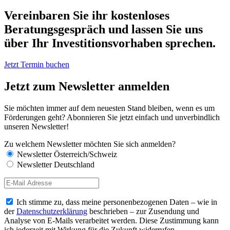
Vereinbaren Sie ihr kostenloses
Beratungsgespräch und lassen Sie uns
über Ihr Investitionsvorhaben sprechen.
Jetzt Termin buchen
Jetzt zum Newsletter anmelden
Sie möchten immer auf dem neuesten Stand bleiben, wenn es um
Förderungen geht? Abonnieren Sie jetzt einfach und unverbindlich
unseren Newsletter!
Zu welchem Newsletter möchten Sie sich anmelden?
Newsletter Österreich/Schweiz
Newsletter Deutschland
Ich stimme zu, dass meine personenbezogenen Daten – wie in
der
Datenschutzerklärung
beschrieben – zur Zusendung und
Analyse von E-Mails verarbeitet werden. Diese Zustimmung kann
ich jederzeit mit Wirkung für die Zukunft widerrufen.