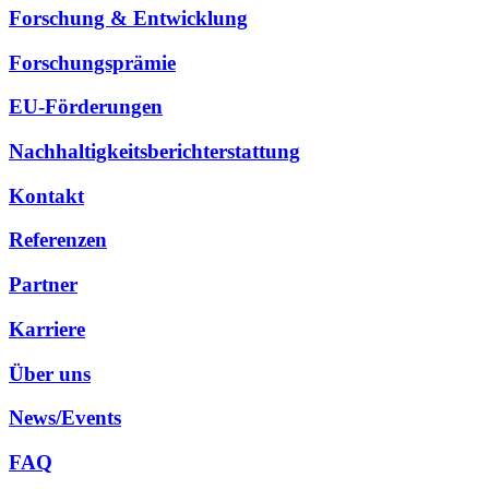
Forschung & Entwicklung
Forschungsprämie
EU-Förderungen
Nachhaltigkeitsberichterstattung
Kontakt
Referenzen
Partner
Karriere
Über uns
News/Events
FAQ