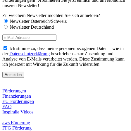
Förderungen geht? Abonnieren Sie jetzt einfach und unverbindlich
unseren Newsletter!
Zu welchem Newsletter möchten Sie sich anmelden?
Newsletter Österreich/Schweiz
Newsletter Deutschland
Ich stimme zu, dass meine personenbezogenen Daten – wie in
der
Datenschutzerklärung
beschrieben – zur Zusendung und
Analyse von E-Mails verarbeitet werden. Diese Zustimmung kann
ich jederzeit mit Wirkung für die Zukunft widerrufen.
Förderungen
Finanzierungen
EU-Förderungen
FAQ
Inspiralia Videos
aws Förderung
FFG Förderung