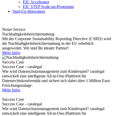
EIC Accelerator
EIC STEP Scale-up-Programm
Start-Up Innovation
Neuer Service
Nachhaltigkeitsberichterstattung
Mit der Corporate Sustainability Reporting Directive (CSRD) wird
die Nachhaltigkeitsberichterstattung in der EU erheblich
ausgeweitet. Wir sind Ihr idealer Partner!
Mehr Infos
Success Case
Success Case - caralegal
Wie wird Datenschutzmanagement zum Kinderspiel? caralegal
entwickelt eine intelligente All-in-One-Plattform für
Datenrechtskonformität und sichert sich dabei über 1 Million Euro
Forschungszulage.
Mehr Infos
Success Case
Success Case - caralegal
Wie wird Datenschutzmanagement zum Kinderspiel? caralegal
entwickelt eine intelligente All-in-One-Plattform für