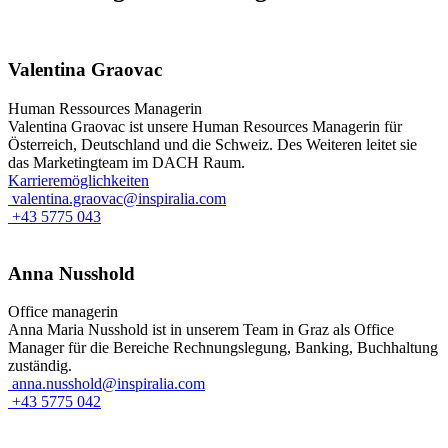
Valentina Graovac
Human Ressources Managerin
Valentina Graovac ist unsere Human Resources Managerin für
Österreich, Deutschland und die Schweiz. Des Weiteren leitet sie
das Marketingteam im DACH Raum.
Karrieremöglichkeiten
valentina.graovac@inspiralia.com
+43 5775 043
Anna Nusshold
Office managerin
Anna Maria Nusshold ist in unserem Team in Graz als Office
Manager für die Bereiche Rechnungslegung, Banking, Buchhaltung
zuständig.
anna.nusshold@inspiralia.com
+43 5775 042