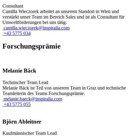
Consultant
Camilla Wieczorek arbeitet an unserem Standort in Wien und
verstärkt unser Team im Bereich Sales und ist als Consultant für
Umweltförderungen bei uns tätig.
camilla.wieczorek@inspiralia.com
+43 5775 034
Forschungsprämie
Melanie Bäck
Technischer Team Lead
Melanie Bäck ist Teil von unserem Team in Graz und technische
Teamleiterin des Teams Forschungsprämie.
melanie.baeck@inspiralia.com
+43 5775 055
Björn Ableitner
Kaufmännischer Team Lead