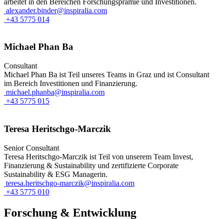
arbeitet in den Bereichen Forschungsprämie und Investitionen.
alexander.binder@inspiralia.com
+43 5775 014
Michael Phan Ba
Consultant
Michael Phan Ba ist Teil unseres Teams in Graz und ist Consultant
im Bereich Investitionen und Finanzierung.
michael.phanba@inspiralia.com
+43 5775 015
Teresa Heritschgo-Marczik
Senior Consultant
Teresa Heritschgo-Marczik ist Teil von unserem Team Invest,
Finanzierung & Sustainability und zertifizierte Corporate
Sustainability & ESG Managerin.
teresa.heritschgo-marczik@inspiralia.com
+43 5775 010
Forschung & Entwicklung