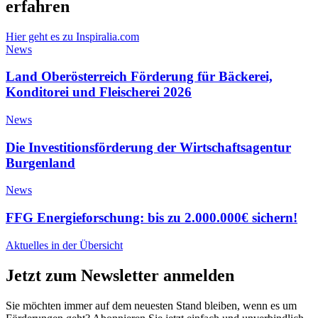
erfahren
Hier geht es zu Inspiralia.com
News
Land Oberösterreich Förderung für Bäckerei,
Konditorei und Fleischerei 2026
News
Die Investitionsförderung der Wirtschaftsagentur
Burgenland
News
FFG Energieforschung: bis zu 2.000.000€ sichern!
Aktuelles in der Übersicht
Jetzt zum Newsletter anmelden
Sie möchten immer auf dem neuesten Stand bleiben, wenn es um