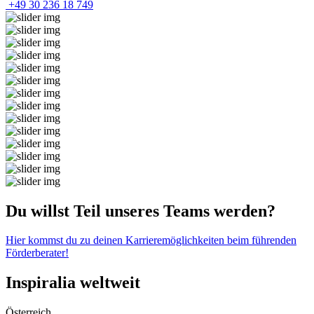
+49 30 236 18 749
Du willst Teil unseres Teams werden?
Hier kommst du zu deinen Karrieremöglichkeiten beim führenden
Förderberater!
Inspiralia
weltweit
Österreich