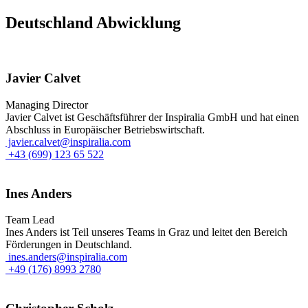
Deutschland Abwicklung
Javier Calvet
Managing Director
Javier Calvet ist Geschäftsführer der Inspiralia GmbH und hat einen
Abschluss in Europäischer Betriebswirtschaft.
javier.calvet@inspiralia.com
+43 (699) 123 65 522
Ines Anders
Team Lead
Ines Anders ist Teil unseres Teams in Graz und leitet den Bereich
Förderungen in Deutschland.
ines.anders@inspiralia.com
+49 (176) 8993 2780