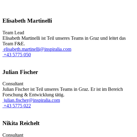
Elisabeth Martinelli
Team Lead
Elisabeth Martinelli ist Teil unseres Teams in Graz und leitet das
Team F&E.
elisabeth.martinelli@inspiralia.com
+43 5775 050
Julian Fischer
Consultant
Julian Fischer ist Teil unseres Teams in Graz. Er ist im Bereich
Forschung & Entwicklung tätig.
julian.fischer@inspiralia.com
+43 5775 022
Nikita Reichelt
Consultant