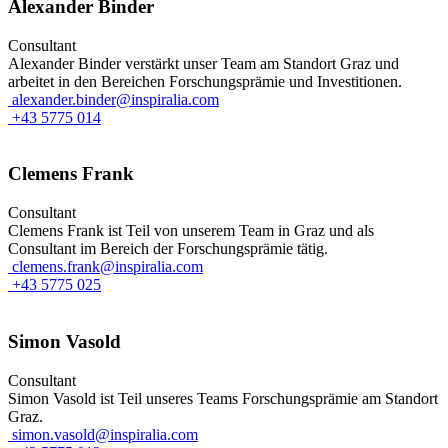
Alexander Binder
Consultant
Alexander Binder verstärkt unser Team am Standort Graz und
arbeitet in den Bereichen Forschungsprämie und Investitionen.
alexander.binder@inspiralia.com
+43 5775 014
Clemens Frank
Consultant
Clemens Frank ist Teil von unserem Team in Graz und als
Consultant im Bereich der Forschungsprämie tätig.
clemens.frank@inspiralia.com
+43 5775 025
Simon Vasold
Consultant
Simon Vasold ist Teil unseres Teams Forschungsprämie am Standort
Graz.
simon.vasold@inspiralia.com