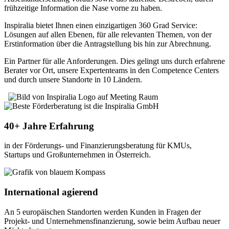
frühzeitige Information die Nase vorne zu haben.
Inspiralia bietet Ihnen einen einzigartigen 360 Grad Service:
Lösungen auf allen Ebenen, für alle relevanten Themen, von der
Erstinformation über die Antragstellung bis hin zur Abrechnung.
Ein Partner für alle Anforderungen. Dies gelingt uns durch erfahrene
Berater vor Ort, unsere Expertenteams in den Competence Centers
und durch unsere Standorte in 10 Ländern.
40+ Jahre Erfahrung
in der Förderungs- und Finanzierungsberatung für KMUs,
Startups und Großunternehmen in Österreich.
International agierend
An 5 europäischen Standorten werden Kunden in Fragen der
Projekt- und Unternehmensfinanzierung, sowie beim Aufbau neuer