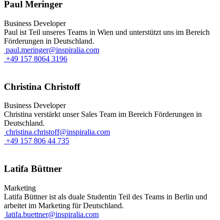
Paul Meringer
Business Developer
Paul ist Teil unseres Teams in Wien und unterstützt uns im Bereich
Förderungen in Deutschland.
paul.meringer@inspiralia.com
+49 157 8064 3196
Christina Christoff
Business Developer
Christina verstärkt unser Sales Team im Bereich Förderungen in
Deutschland.
christina.christoff@inspiralia.com
+49 157 806 44 735
Latifa Büttner
Marketing
Latifa Büttner ist als duale Studentin Teil des Teams in Berlin und
arbeitet im Marketing für Deutschland.
latifa.buettner@inspiralia.com