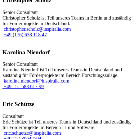
Christopher Scholz
Senior Consultant
Christopher Scholz ist Teil unseres Teams in Berlin und zuständig
für Förderprojekte in Deutschland.
christopher.scholz@inspiralia.com
+49 (176) 638 118 47
Karolina Niendorf
Senior Consultant
Karolina Niendorf ist Teil unseres Teams in Deutschland und
zuständig für Förderprojekte im Bereich Forschungszulage.
karolina.niendorf@inspiralia.com
+49 151 583 617 99
Eric Schütze
Consultant
Eric Schütze ist Teil unseres Teams in Deutschland und zuständig
für Förderprojekte im Bereich IT und Software.
eric.schuetze@inspiralia.com
+49 157 80642594