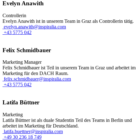
Evelyn Anawith
Controllerin
Evelyn Anawith ist in unserem Team in Graz als Controllerin tätig.
evelyn.anawith@inspiralia.com
+43 5775 042
Felix Schmidbauer
Marketing Manager
Felix Schmidbauer ist Teil in unserem Team in Graz und arbeitet im
Marketing für den DACH Raum.
felix.schmidbauer@inspiralia.com
+43 5775 042
Latifa Büttner
Marketing
Latifa Büttner ist als duale Studentin Teil des Teams in Berlin und
arbeitet im Marketing für Deutschland.
latifa.buettner@inspiralia.com
+49 30 236 18 749