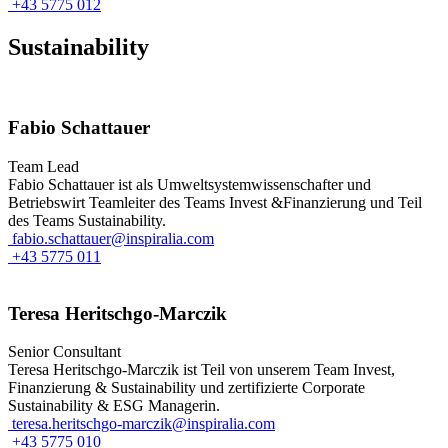
+43 5775 012
Sustainability
Fabio Schattauer
Team Lead
Fabio Schattauer ist als Umweltsystemwissenschafter und
Betriebswirt Teamleiter des Teams Invest &Finanzierung und Teil
des Teams Sustainability.
fabio.schattauer@inspiralia.com
+43 5775 011
Teresa Heritschgo-Marczik
Senior Consultant
Teresa Heritschgo-Marczik ist Teil von unserem Team Invest,
Finanzierung & Sustainability und zertifizierte Corporate
Sustainability & ESG Managerin.
teresa.heritschgo-marczik@inspiralia.com
+43 5775 010