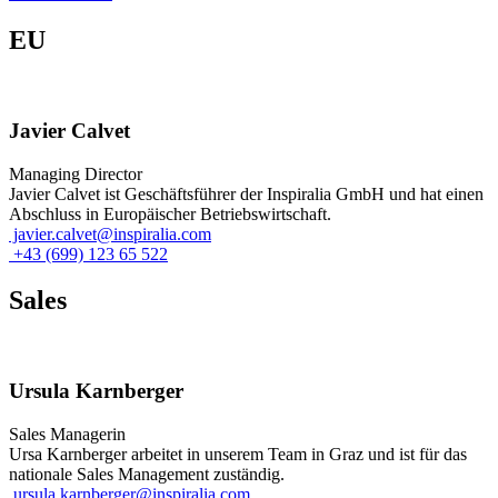
EU
Javier Calvet
Managing Director
Javier Calvet ist Geschäftsführer der Inspiralia GmbH und hat einen
Abschluss in Europäischer Betriebswirtschaft.
javier.calvet@inspiralia.com
+43 (699) 123 65 522
Sales
Ursula Karnberger
Sales Managerin
Ursa Karnberger arbeitet in unserem Team in Graz und ist für das
nationale Sales Management zuständig.
ursula.karnberger@inspiralia.com