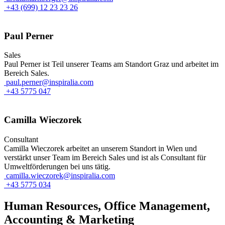
+43 (699) 12 23 23 26
Paul Perner
Sales
Paul Perner ist Teil unserer Teams am Standort Graz und arbeitet im
Bereich Sales.
paul.perner@inspiralia.com
+43 5775 047
Camilla Wieczorek
Consultant
Camilla Wieczorek arbeitet an unserem Standort in Wien und
verstärkt unser Team im Bereich Sales und ist als Consultant für
Umweltförderungen bei uns tätig.
camilla.wieczorek@inspiralia.com
+43 5775 034
Human Resources, Office Management,
Accounting & Marketing