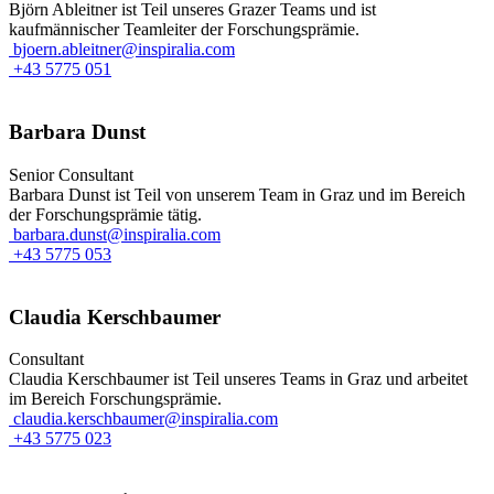
Björn Ableitner ist Teil unseres Grazer Teams und ist
kaufmännischer Teamleiter der Forschungsprämie.
bjoern.ableitner@inspiralia.com
+43 5775 051
Barbara Dunst
Senior Consultant
Barbara Dunst ist Teil von unserem Team in Graz und im Bereich
der Forschungsprämie tätig.
barbara.dunst@inspiralia.com
+43 5775 053
Claudia Kerschbaumer
Consultant
Claudia Kerschbaumer ist Teil unseres Teams in Graz und arbeitet
im Bereich Forschungsprämie.
claudia.kerschbaumer@inspiralia.com
+43 5775 023