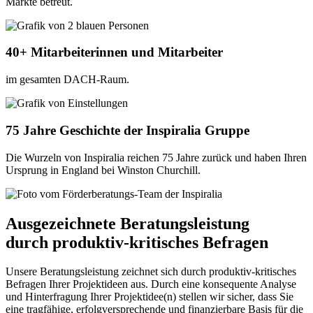
Märkte betreut.
40+ Mitarbeiterinnen und Mitarbeiter
im gesamten DACH-Raum.
75 Jahre Geschichte der Inspiralia Gruppe
Die Wurzeln von Inspiralia reichen 75 Jahre zurück und haben Ihren
Ursprung in England bei Winston Churchill.
Ausgezeichnete Beratungsleistung
durch produktiv-kritisches Befragen
Unsere Beratungsleistung zeichnet sich durch produktiv-kritisches
Befragen Ihrer Projektideen aus. Durch eine konsequente Analyse
und Hinterfragung Ihrer Projektidee(n) stellen wir sicher, dass Sie
eine tragfähige, erfolgversprechende und finanzierbare Basis für die