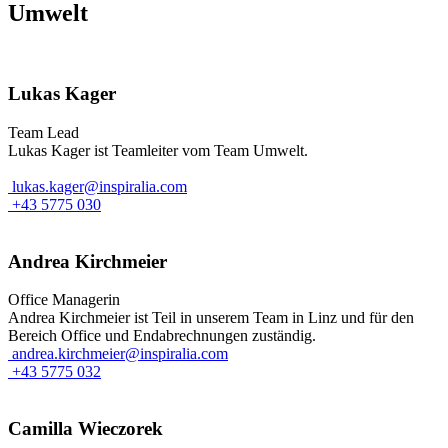
Umwelt
Lukas Kager
Team Lead
Lukas Kager ist Teamleiter vom Team Umwelt.
lukas.kager@inspiralia.com
+43 5775 030
Andrea Kirchmeier
Office Managerin
Andrea Kirchmeier ist Teil in unserem Team in Linz und für den
Bereich Office und Endabrechnungen zuständig.
andrea.kirchmeier@inspiralia.com
+43 5775 032
Camilla Wieczorek