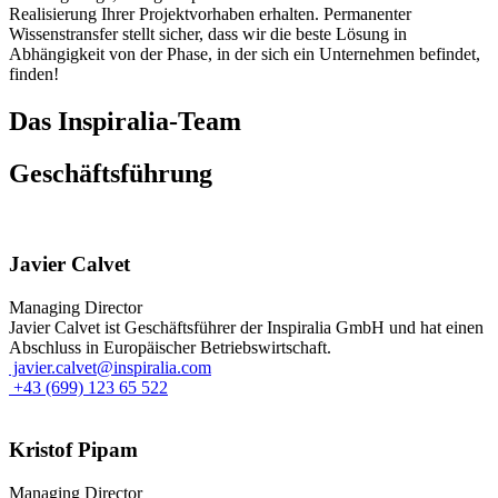
Realisierung Ihrer Projektvorhaben erhalten. Permanenter
Wissenstransfer stellt sicher, dass wir die beste Lösung in
Abhängigkeit von der Phase, in der sich ein Unternehmen befindet,
finden!
Das Inspiralia-Team
Geschäftsführung
Javier Calvet
Managing Director
Javier Calvet ist Geschäftsführer der Inspiralia GmbH und hat einen
Abschluss in Europäischer Betriebswirtschaft.
javier.calvet@inspiralia.com
+43 (699) 123 65 522
Kristof Pipam
Managing Director