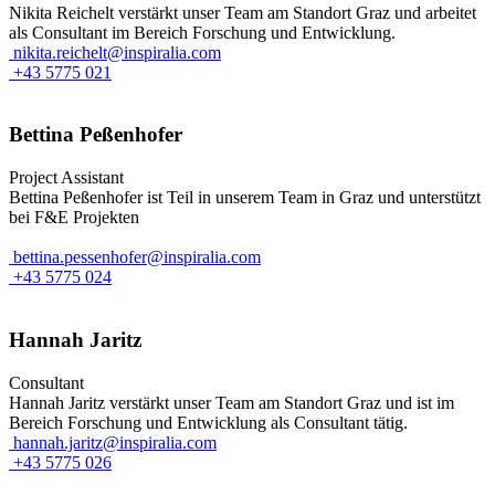
Nikita Reichelt verstärkt unser Team am Standort Graz und arbeitet
als Consultant im Bereich Forschung und Entwicklung.
nikita.reichelt@inspiralia.com
+43 5775 021
Bettina Peßenhofer
Project Assistant
Bettina Peßenhofer ist Teil in unserem Team in Graz und unterstützt
bei F&E Projekten
bettina.pessenhofer@inspiralia.com
+43 5775 024
Hannah Jaritz
Consultant
Hannah Jaritz verstärkt unser Team am Standort Graz und ist im
Bereich Forschung und Entwicklung als Consultant tätig.
hannah.jaritz@inspiralia.com
+43 5775 026