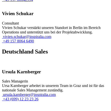
Vivien Schukar
Consultant
Vivien Schukar verstärkt unseren Standort in Berlin im Bereich
Operations und unterstützt uns bei der Projektabwicklung.
vivien.schukar@inspiralia.com
+49 157 8064 6490
Deutschland Sales
Ursula Karnberger
Sales Managerin
Ursa Karnberger arbeitet in unserem Team in Graz und ist für das
nationale Sales Management zuständig.
ursula.karnberger@inspiralia.com
+43 (699) 12 23 23 26