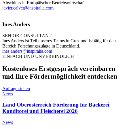
Abschluss in Europäischer Betriebswirtschaft.
javier.calvet@inspiralia.com
Ines Anders
SENIOR CONSULTANT
Ines Anders ist Teil unseres Teams in Graz und ist tätig für den
Bereich Forschungszulage in Deutschland.
ines.anders@inspiralia.com
EINFACH UND UNVERBINDLICH
Kostenloses Erstgespräch vereinbaren
und Ihre Fördermöglichkeit entdecken
Anfrage stellen
News
Land Oberösterreich Förderung für Bäckerei,
Konditorei und Fleischerei 2026
News