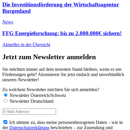
Die Investitionsförderung der Wirtschaftsagentur
Burgenland
News
FFG Energieforschung: bis zu 2.000.000€ sichern!
Aktuelles in der Übersicht
Jetzt zum Newsletter anmelden
Sie möchten immer auf dem neuesten Stand bleiben, wenn es um
Förderungen geht? Abonnieren Sie jetzt einfach und unverbindlich
unseren Newsletter!
Zu welchem Newsletter möchten Sie sich anmelden?
Newsletter Österreich/Schweiz
Newsletter Deutschland
Ich stimme zu, dass meine personenbezogenen Daten – wie in
der
Datenschutzerklärung
beschrieben – zur Zusendung und