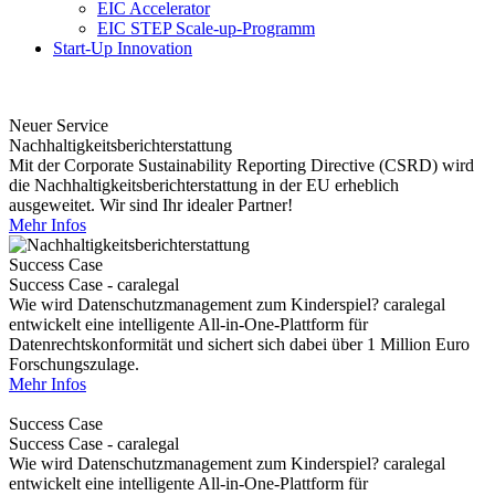
EIC Accelerator
EIC STEP Scale-up-Programm
Start-Up Innovation
Neuer Service
Nachhaltigkeitsberichterstattung
Mit der Corporate Sustainability Reporting Directive (CSRD) wird
die Nachhaltigkeitsberichterstattung in der EU erheblich
ausgeweitet. Wir sind Ihr idealer Partner!
Mehr Infos
Success Case
Success Case - caralegal
Wie wird Datenschutzmanagement zum Kinderspiel? caralegal
entwickelt eine intelligente All-in-One-Plattform für
Datenrechtskonformität und sichert sich dabei über 1 Million Euro
Forschungszulage.
Mehr Infos
Success Case
Success Case - caralegal
Wie wird Datenschutzmanagement zum Kinderspiel? caralegal
entwickelt eine intelligente All-in-One-Plattform für