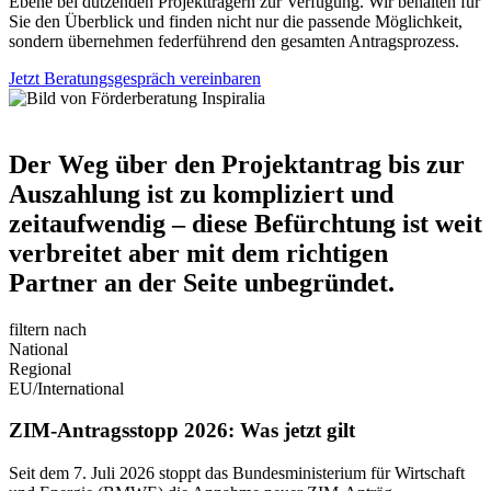
Ebene bei dutzenden Projektträgern zur Verfügung. Wir behalten für
Sie den Überblick und finden nicht nur die passende Möglichkeit,
sondern übernehmen federführend den gesamten Antragsprozess.
Jetzt Beratungsgespräch vereinbaren
Der Weg über den Projektantrag bis zur
Auszahlung ist zu kompliziert und
zeitaufwendig –
diese Befürchtung ist weit
verbreitet aber mit dem richtigen
Partner an der Seite unbegründet.
filtern nach
National
Regional
EU/International
ZIM-Antragsstopp 2026: Was jetzt gilt
Seit dem 7. Juli 2026 stoppt das Bundesministerium für Wirtschaft