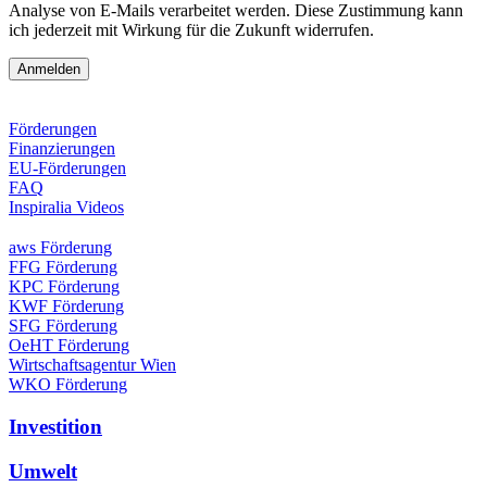
Analyse von E-Mails verarbeitet werden. Diese Zustimmung kann
ich jederzeit mit Wirkung für die Zukunft widerrufen.
Förderungen
Finanzierungen
EU-Förderungen
FAQ
Inspiralia Videos
aws Förderung
FFG Förderung
KPC Förderung
KWF Förderung
SFG Förderung
OeHT Förderung
Wirtschaftsagentur Wien
WKO Förderung
Investition
Umwelt