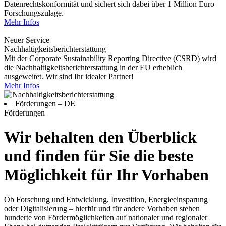
Datenrechtskonformität und sichert sich dabei über 1 Million Euro
Forschungszulage.
Mehr Infos
Neuer Service
Nachhaltigkeitsberichterstattung
Mit der Corporate Sustainability Reporting Directive (CSRD) wird
die Nachhaltigkeitsberichterstattung in der EU erheblich
ausgeweitet. Wir sind Ihr idealer Partner!
Mehr Infos
Förderungen – DE
Förderungen
Wir behalten den Überblick
und finden für Sie die beste
Möglichkeit für Ihr Vorhaben
Ob Forschung und Entwicklung, Investition, Energieeinsparung
oder Digitalisierung – hierfür und für andere Vorhaben stehen
hunderte von Fördermöglichkeiten auf nationaler und regionaler