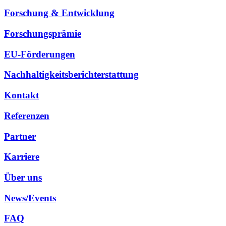
Forschung & Entwicklung
Forschungsprämie
EU-Förderungen
Nachhaltigkeitsberichterstattung
Kontakt
Referenzen
Partner
Karriere
Über uns
News/Events
FAQ