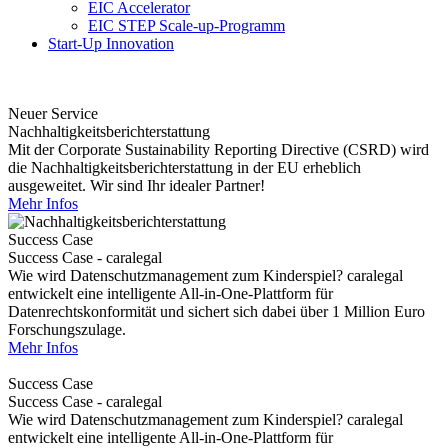
EIC Accelerator
EIC STEP Scale-up-Programm
Start-Up Innovation
Neuer Service
Nachhaltigkeitsberichterstattung
Mit der Corporate Sustainability Reporting Directive (CSRD) wird
die Nachhaltigkeitsberichterstattung in der EU erheblich
ausgeweitet. Wir sind Ihr idealer Partner!
Mehr Infos
Success Case
Success Case - caralegal
Wie wird Datenschutzmanagement zum Kinderspiel? caralegal
entwickelt eine intelligente All-in-One-Plattform für
Datenrechtskonformität und sichert sich dabei über 1 Million Euro
Forschungszulage.
Mehr Infos
Success Case
Success Case - caralegal
Wie wird Datenschutzmanagement zum Kinderspiel? caralegal
entwickelt eine intelligente All-in-One-Plattform für