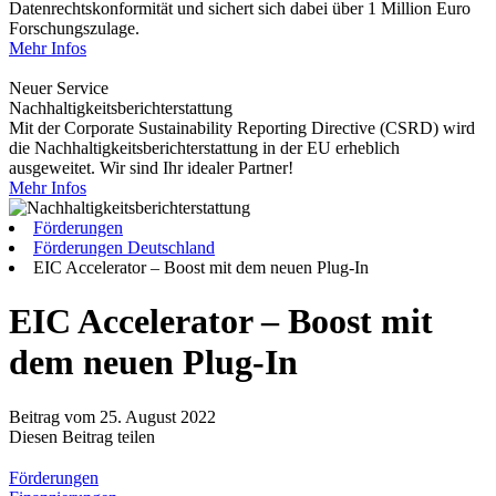
Datenrechtskonformität und sichert sich dabei über 1 Million Euro
Forschungszulage.
Mehr Infos
Neuer Service
Nachhaltigkeitsberichterstattung
Mit der Corporate Sustainability Reporting Directive (CSRD) wird
die Nachhaltigkeitsberichterstattung in der EU erheblich
ausgeweitet. Wir sind Ihr idealer Partner!
Mehr Infos
Förderungen
Förderungen Deutschland
EIC Accelerator – Boost mit dem neuen Plug-In
EIC Accelerator – Boost mit
dem neuen Plug-In
Beitrag vom 25. August 2022
Diesen Beitrag teilen
Förderungen