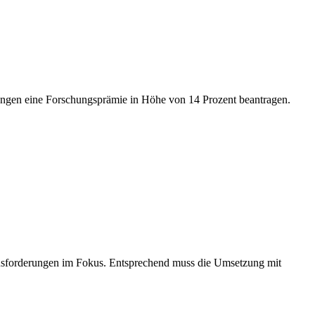
ngen eine Forschungsprämie in Höhe von 14 Prozent beantragen.
ausforderungen im Fokus. Entsprechend muss die Umsetzung mit