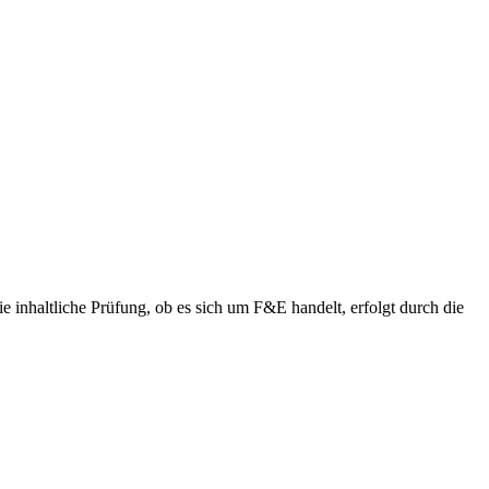
ie inhaltliche Prüfung, ob es sich um F&E handelt, erfolgt durch die