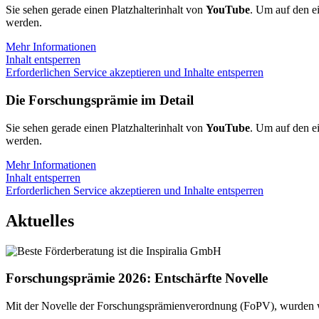
Sie sehen gerade einen Platzhalterinhalt von
YouTube
. Um auf den ei
werden.
Mehr Informationen
Inhalt entsperren
Erforderlichen Service akzeptieren und Inhalte entsperren
Die Forschungsprämie im Detail
Sie sehen gerade einen Platzhalterinhalt von
YouTube
. Um auf den ei
werden.
Mehr Informationen
Inhalt entsperren
Erforderlichen Service akzeptieren und Inhalte entsperren
Aktuelles
Forschungsprämie 2026: Entschärfte Novelle
Mit der Novelle der Forschungsprämienverordnung (FoPV), wurden w