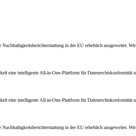
Nachhaltigkeitsberichterstattung in der EU erheblich ausgeweitet. Wir s
t eine intelligente All-in-One-Plattform für Datenrechtskonformität u
t eine intelligente All-in-One-Plattform für Datenrechtskonformität u
Nachhaltigkeitsberichterstattung in der EU erheblich ausgeweitet. Wir s