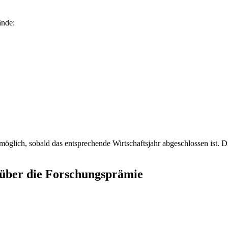
ände:
möglich, sobald das entsprechende Wirtschaftsjahr abgeschlossen ist. D
 über die Forschungsprämie