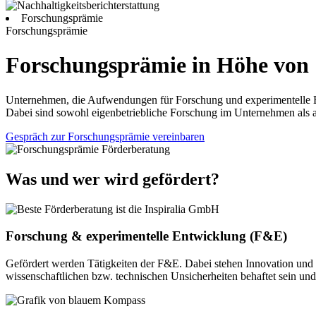
Forschungsprämie
Forschungsprämie
Forschungsprämie in Höhe von 
Unternehmen, die Aufwendungen für Forschung und experimentelle E
Dabei sind sowohl eigenbetriebliche Forschung im Unternehmen als 
Gespräch zur Forschungsprämie vereinbaren
Was und wer wird gefördert?
Forschung & experimentelle Entwicklung (F&E)
Gefördert werden Tätigkeiten der F&E. Dabei stehen Innovation und
wissenschaftlichen bzw. technischen Unsicherheiten behaftet sein u