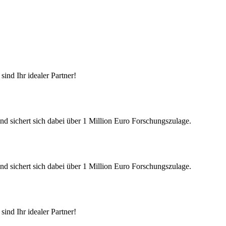
ind Ihr idealer Partner!
nd sichert sich dabei über 1 Million Euro Forschungszulage.
nd sichert sich dabei über 1 Million Euro Forschungszulage.
ind Ihr idealer Partner!