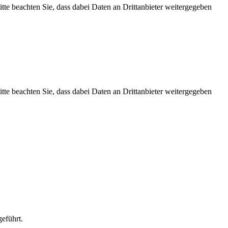
Bitte beachten Sie, dass dabei Daten an Drittanbieter weitergegeben
Bitte beachten Sie, dass dabei Daten an Drittanbieter weitergegeben
eführt.