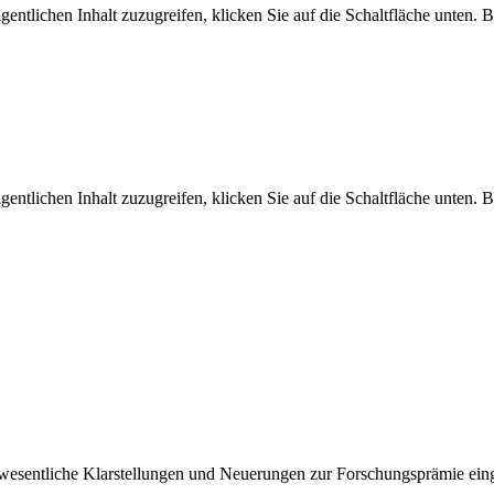
gentlichen Inhalt zuzugreifen, klicken Sie auf die Schaltfläche unten. 
gentlichen Inhalt zuzugreifen, klicken Sie auf die Schaltfläche unten. 
esentliche Klarstellungen und Neuerungen zur Forschungsprämie eing