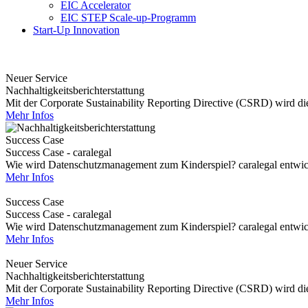
EIC Accelerator
EIC STEP Scale-up-Programm
Start-Up Innovation
Neuer Service
Nachhaltigkeitsberichterstattung
Mit der Corporate Sustainability Reporting Directive (CSRD) wird die 
Mehr Infos
Success Case
Success Case - caralegal
Wie wird Datenschutzmanagement zum Kinderspiel? caralegal entwickel
Mehr Infos
Success Case
Success Case - caralegal
Wie wird Datenschutzmanagement zum Kinderspiel? caralegal entwickel
Mehr Infos
Neuer Service
Nachhaltigkeitsberichterstattung
Mit der Corporate Sustainability Reporting Directive (CSRD) wird die 
Mehr Infos