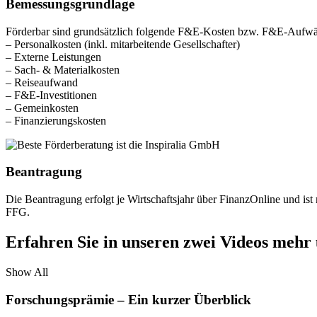
Bemessungsgrundlage
Förderbar sind grundsätzlich folgende F&E-Kosten bzw. F&E-Aufw
– Personalkosten (inkl. mitarbeitende Gesellschafter)
– Externe Leistungen
– Sach- & Materialkosten
– Reiseaufwand
– F&E-Investitionen
– Gemeinkosten
– Finanzierungskosten
Beantragung
Die Beantragung erfolgt je Wirtschaftsjahr über FinanzOnline und ist 
FFG.
Erfahren Sie in unseren zwei Videos mehr
Show All
Forschungsprämie – Ein kurzer Überblick