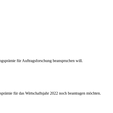
ngsprämie für Auftragsforschung beanspruchen will.
gsprämie für das Wirtschaftsjahr 2022 noch beantragen möchten.