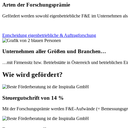
Arten der Forschungsprämie
Gefördert werden sowohl eigenbetriebliche F&E im Unternehmen als
Entscheidung eigenbetriebliche & Auftragforschung
Unternehmen aller Größen und Branchen…
…mit Firmensitz bzw. Betriebstätte in Österreich und betrieblichen E
Wie wird gefördert?
Steuergutschrift von 14 %
Mit der Forschungsprämie werden F&E-Aufwände (= Bemessungsgrundla