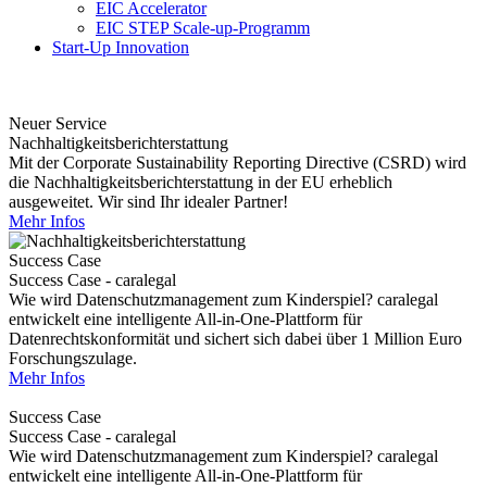
EIC Accelerator
EIC STEP Scale-up-Programm
Start-Up Innovation
Neuer Service
Nachhaltigkeitsberichterstattung
Mit der Corporate Sustainability Reporting Directive (CSRD) wird
die Nachhaltigkeitsberichterstattung in der EU erheblich
ausgeweitet. Wir sind Ihr idealer Partner!
Mehr Infos
Success Case
Success Case - caralegal
Wie wird Datenschutzmanagement zum Kinderspiel? caralegal
entwickelt eine intelligente All-in-One-Plattform für
Datenrechtskonformität und sichert sich dabei über 1 Million Euro
Forschungszulage.
Mehr Infos
Success Case
Success Case - caralegal
Wie wird Datenschutzmanagement zum Kinderspiel? caralegal
entwickelt eine intelligente All-in-One-Plattform für