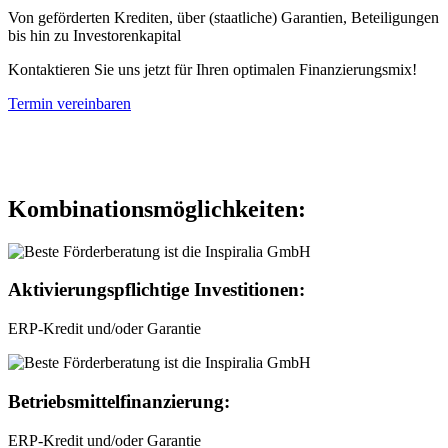
Von geförderten Krediten, über (staatliche) Garantien, Beteiligungen
bis hin zu Investorenkapital
Kontaktieren Sie uns jetzt für Ihren optimalen Finanzierungsmix!
Termin vereinbaren
Kombinationsmöglichkeiten:
Aktivierungspflichtige Investitionen:
ERP-Kredit und/oder Garantie
Betriebsmittelfinanzierung:
ERP-Kredit und/oder Garantie