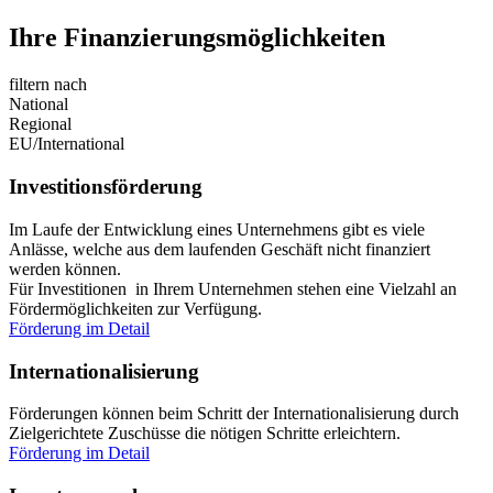
Ihre Finanzierungsmöglichkeiten
filtern nach
National
Regional
EU/International
Investitionsförderung
Im Laufe der Entwicklung eines Unternehmens gibt es viele
Anlässe, welche aus dem laufenden Geschäft nicht finanziert
werden können.
Für Investitionen in Ihrem Unternehmen stehen eine Vielzahl an
Fördermöglichkeiten zur Verfügung.
Förderung im Detail
Internationalisierung
Förderungen können beim Schritt der Internationalisierung durch
Zielgerichtete Zuschüsse die nötigen Schritte erleichtern.
Förderung im Detail