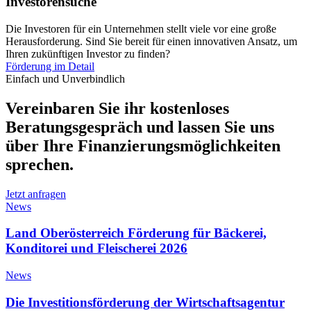
Investorensuche
Die Investoren für ein Unternehmen stellt viele vor eine große
Herausforderung. Sind Sie bereit für einen innovativen Ansatz, um
Ihren zukünftigen Investor zu finden?
Förderung im Detail
Einfach und Unverbindlich
Vereinbaren Sie ihr kostenloses
Beratungsgespräch und lassen Sie uns
über Ihre Finanzierungsmöglichkeiten
sprechen.
Jetzt anfragen
News
Land Oberösterreich Förderung für Bäckerei,
Konditorei und Fleischerei 2026
News
Die Investitionsförderung der Wirtschaftsagentur