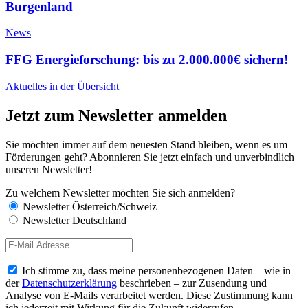
Burgenland
News
FFG Energieforschung: bis zu 2.000.000€ sichern!
Aktuelles in der Übersicht
Jetzt zum Newsletter anmelden
Sie möchten immer auf dem neuesten Stand bleiben, wenn es um
Förderungen geht? Abonnieren Sie jetzt einfach und unverbindlich
unseren Newsletter!
Zu welchem Newsletter möchten Sie sich anmelden?
Newsletter Österreich/Schweiz
Newsletter Deutschland
Ich stimme zu, dass meine personenbezogenen Daten – wie in
der
Datenschutzerklärung
beschrieben – zur Zusendung und
Analyse von E-Mails verarbeitet werden. Diese Zustimmung kann
ich jederzeit mit Wirkung für die Zukunft widerrufen.