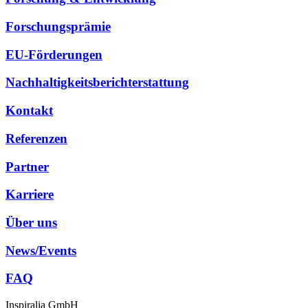
Forschungsprämie
EU-Förderungen
Nachhaltigkeitsberichterstattung
Kontakt
Referenzen
Partner
Karriere
Über uns
News/Events
FAQ
Inspiralia GmbH