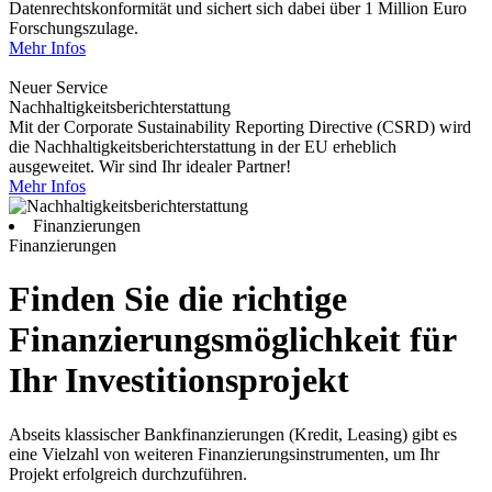
Datenrechtskonformität und sichert sich dabei über 1 Million Euro
Forschungszulage.
Mehr Infos
Neuer Service
Nachhaltigkeitsberichterstattung
Mit der Corporate Sustainability Reporting Directive (CSRD) wird
die Nachhaltigkeitsberichterstattung in der EU erheblich
ausgeweitet. Wir sind Ihr idealer Partner!
Mehr Infos
Finanzierungen
Finanzierungen
Finden Sie die richtige
Finanzierungsmöglichkeit für
Ihr Investitionsprojekt
Abseits klassischer Bankfinanzierungen (Kredit, Leasing) gibt es
eine Vielzahl von weiteren Finanzierungsinstrumenten, um Ihr
Projekt erfolgreich durchzuführen.