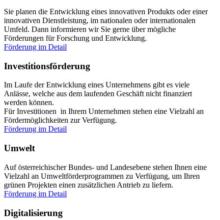
Sie planen die Entwicklung eines innovativen Produkts oder einer
innovativen Dienstleistung, im nationalen oder internationalen
Umfeld. Dann informieren wir Sie gerne über mögliche
Förderungen für Forschung und Entwicklung.
Förderung im Detail
Investitionsförderung
Im Laufe der Entwicklung eines Unternehmens gibt es viele
Anlässe, welche aus dem laufenden Geschäft nicht finanziert
werden können.
Für Investitionen in Ihrem Unternehmen stehen eine Vielzahl an
Fördermöglichkeiten zur Verfügung.
Förderung im Detail
Umwelt
Auf österreichischer Bundes- und Landesebene stehen Ihnen eine
Vielzahl an Umweltförderprogrammen zu Verfügung, um Ihren
grünen Projekten einen zusätzlichen Antrieb zu liefern.
Förderung im Detail
Digitalisierung