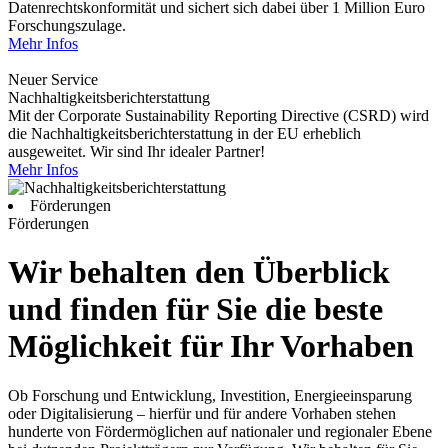
Datenrechtskonformität und sichert sich dabei über 1 Million Euro
Forschungszulage.
Mehr Infos
Neuer Service
Nachhaltigkeitsberichterstattung
Mit der Corporate Sustainability Reporting Directive (CSRD) wird
die Nachhaltigkeitsberichterstattung in der EU erheblich
ausgeweitet. Wir sind Ihr idealer Partner!
Mehr Infos
Förderungen
Förderungen
Wir behalten den Überblick
und finden für Sie die beste
Möglichkeit für Ihr Vorhaben
Ob Forschung und Entwicklung, Investition, Energieeinsparung
oder Digitalisierung – hierfür und für andere Vorhaben stehen
hunderte von Fördermöglichen auf nationaler und regionaler Ebene