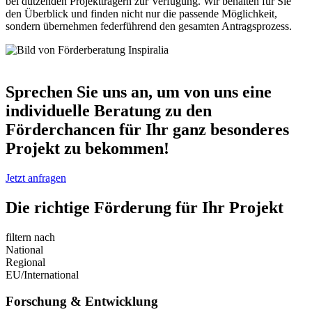
bei dutzenden Projektträgern zur Verfügung. Wir behalten für Sie
den Überblick und finden nicht nur die passende Möglichkeit,
sondern übernehmen federführend den gesamten Antragsprozess.
Sprechen Sie uns an, um von uns eine
individuelle Beratung zu den
Förderchancen für Ihr ganz besonderes
Projekt zu bekommen!
Jetzt anfragen
Die richtige Förderung für Ihr Projekt
filtern nach
National
Regional
EU/International
Forschung & Entwicklung