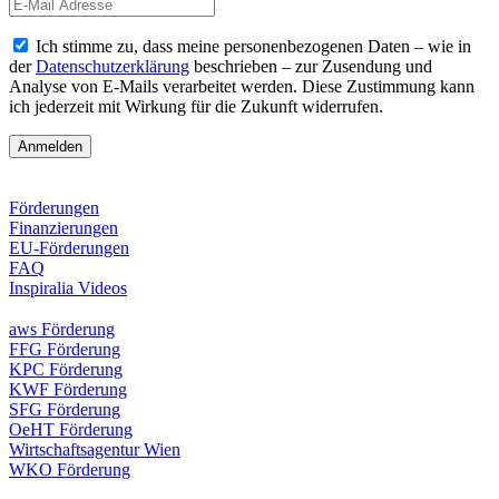
Ich stimme zu, dass meine personenbezogenen Daten – wie in
der
Datenschutzerklärung
beschrieben – zur Zusendung und
Analyse von E-Mails verarbeitet werden. Diese Zustimmung kann
ich jederzeit mit Wirkung für die Zukunft widerrufen.
Förderungen
Finanzierungen
EU-Förderungen
FAQ
Inspiralia Videos
aws Förderung
FFG Förderung
KPC Förderung
KWF Förderung
SFG Förderung
OeHT Förderung
Wirtschaftsagentur Wien
WKO Förderung