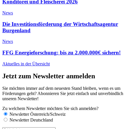
Konditorei und Fleischerei 2026
News
Die Investitionsförderung der Wirtschaftsagentur
Burgenland
News
FFG Energieforschung: bis zu 2.000.000€ sichern!
Aktuelles in der Übersicht
Jetzt zum Newsletter anmelden
Sie möchten immer auf dem neuesten Stand bleiben, wenn es um
Förderungen geht? Abonnieren Sie jetzt einfach und unverbindlich
unseren Newsletter!
Zu welchem Newsletter möchten Sie sich anmelden?
Newsletter Österreich/Schweiz
Newsletter Deutschland