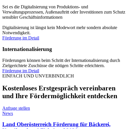
Sei es die Digitalisierung von Produktions- und
Verwaltungsprozessen, Außenauftritt oder Investitionen zum Schutz
sensibler Geschäftsinformationen
Digitalisierung ist längst kein Modewort mehr sondern absolute
Notwendigkeit.
Förderung im Detail
Internationalisierung
Förderungen können beim Schritt der Internationalisierung durch
Zielgerichtete Zuschüsse die nötigen Schritte erleichtern.
Förderung im Detail
EINFACH UND UNVERBINDLICH
Kostenloses Erstgespräch vereinbaren
und Ihre Fördermöglichkeit entdecken
Anfrage stellen
News
Land Oberösterreich Förderung für Bäckerei,