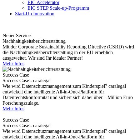
EIC Accelerator
EIC STEP Scale-up-Programm
Start-Up Innovation
Neuer Service
Nachhaltigkeitsberichterstattung
Mit der Corporate Sustainability Reporting Directive (CSRD) wird
die Nachhaltigkeitsberichterstattung in der EU erheblich
ausgeweitet. Wir sind Ihr idealer Partner!
Mehr Infos
Success Case
Success Case - caralegal
Wie wird Datenschutzmanagement zum Kinderspiel? caralegal
entwickelt eine intelligente All-in-One-Plattform für
Datenrechtskonformität und sichert sich dabei über 1 Million Euro
Forschungszulage.
Mehr Infos
Success Case
Success Case - caralegal
Wie wird Datenschutzmanagement zum Kinderspiel? caralegal
entwickelt eine intelligente All-in-One-Plattform für