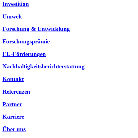
Investition
Umwelt
Forschung & Entwicklung
Forschungsprämie
EU-Förderungen
Nachhaltigkeitsberichterstattung
Kontakt
Referenzen
Partner
Karriere
Über uns