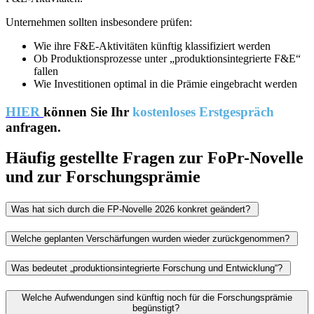
Unternehmen sollten insbesondere prüfen:
Wie ihre F&E-Aktivitäten künftig klassifiziert werden
Ob Produktionsprozesse unter „produktionsintegrierte F&E“
fallen
Wie Investitionen optimal in die Prämie eingebracht werden
HIER
können Sie Ihr
kostenloses Erstgespräch
anfragen.
Häufig gestellte Fragen zur FoPr-Novelle
und zur Forschungsprämie
Was hat sich durch die FP-Novelle 2026 konkret geändert?
Welche geplanten Verschärfungen wurden wieder zurückgenommen?
Was bedeutet „produktionsintegrierte Forschung und Entwicklung“?
Welche Aufwendungen sind künftig noch für die Forschungsprämie
begünstigt?