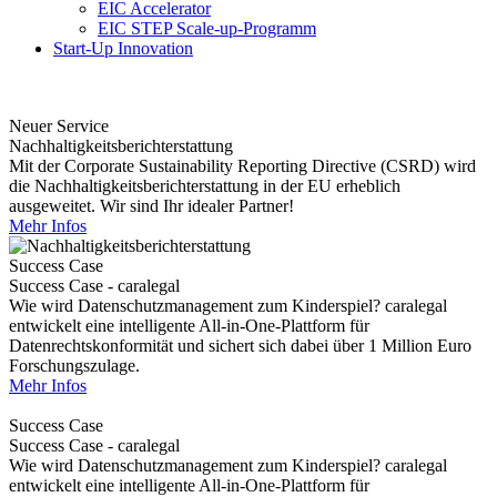
EIC Accelerator
EIC STEP Scale-up-Programm
Start-Up Innovation
Neuer Service
Nachhaltigkeitsberichterstattung
Mit der Corporate Sustainability Reporting Directive (CSRD) wird
die Nachhaltigkeitsberichterstattung in der EU erheblich
ausgeweitet. Wir sind Ihr idealer Partner!
Mehr Infos
Success Case
Success Case - caralegal
Wie wird Datenschutzmanagement zum Kinderspiel? caralegal
entwickelt eine intelligente All-in-One-Plattform für
Datenrechtskonformität und sichert sich dabei über 1 Million Euro
Forschungszulage.
Mehr Infos
Success Case
Success Case - caralegal
Wie wird Datenschutzmanagement zum Kinderspiel? caralegal
entwickelt eine intelligente All-in-One-Plattform für