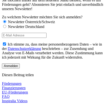
Sie möchten immer auf dem neuesten Stand bleiben, wenn es um
Förderungen geht? Abonnieren Sie jetzt einfach und unverbindlich
unseren Newsletter!
Zu welchem Newsletter möchten Sie sich anmelden?
Newsletter Österreich/Schweiz
Newsletter Deutschland
Ich stimme zu, dass meine personenbezogenen Daten – wie in
der
Datenschutzerklärung
beschrieben – zur Zusendung und
Analyse von E-Mails verarbeitet werden. Diese Zustimmung kann
ich jederzeit mit Wirkung für die Zukunft widerrufen.
Diesen Beitrag teilen
Förderungen
Finanzierungen
EU-Förderungen
FAQ
Inspiralia Videos