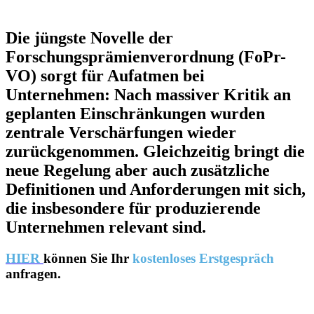
Die jüngste Novelle der
Forschungsprämienverordnung (FoPr-
VO) sorgt für Aufatmen bei
Unternehmen: Nach massiver Kritik an
geplanten Einschränkungen wurden
zentrale Verschärfungen wieder
zurückgenommen. Gleichzeitig bringt die
neue Regelung aber auch zusätzliche
Definitionen und Anforderungen mit sich,
die insbesondere für produzierende
Unternehmen relevant sind.
HIER
können Sie Ihr
kostenloses Erstgespräch
anfragen.