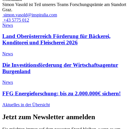
Simon Vasold ist Teil unseres Teams Forschungsprämie am Standort
Graz.
simon.vasold@inspiralia.com
+43 5775 012
News
Land Oberösterreich Förderung für Bäckerei,
Konditorei und Fleischerei 2026
News
Die Investitionsförderung der Wirtschaftsagentur
Burgenland
News
FFG Energieforschung: bis zu 2.000.000€ sichern!
Aktuelles in der Übersicht
Jetzt zum Newsletter anmelden