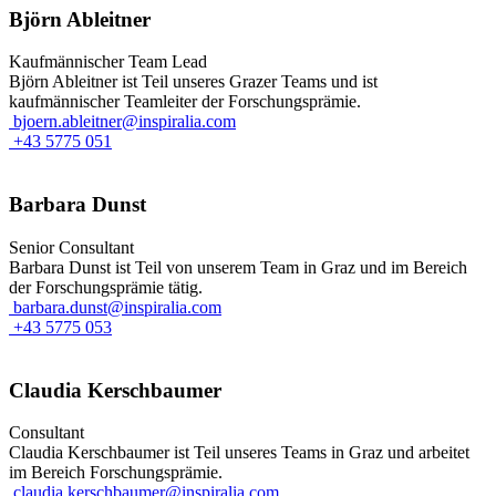
Björn Ableitner
Kaufmännischer Team Lead
Björn Ableitner ist Teil unseres Grazer Teams und ist
kaufmännischer Teamleiter der Forschungsprämie.
bjoern.ableitner@inspiralia.com
+43 5775 051
Barbara Dunst
Senior Consultant
Barbara Dunst ist Teil von unserem Team in Graz und im Bereich
der Forschungsprämie tätig.
barbara.dunst@inspiralia.com
+43 5775 053
Claudia Kerschbaumer
Consultant
Claudia Kerschbaumer ist Teil unseres Teams in Graz und arbeitet
im Bereich Forschungsprämie.
claudia.kerschbaumer@inspiralia.com