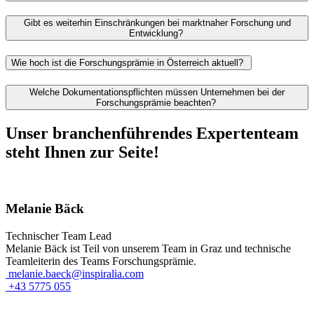
Gibt es weiterhin Einschränkungen bei marktnaher Forschung und
Entwicklung?
Wie hoch ist die Forschungsprämie in Österreich aktuell?
Welche Dokumentationspflichten müssen Unternehmen bei der
Forschungsprämie beachten?
Unser branchenführendes Expertenteam
steht Ihnen zur Seite!
Melanie Bäck
Technischer Team Lead
Melanie Bäck ist Teil von unserem Team in Graz und technische
Teamleiterin des Teams Forschungsprämie.
melanie.baeck@inspiralia.com
+43 5775 055