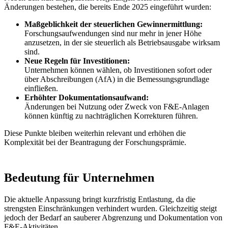
Änderungen bestehen, die bereits Ende 2025 eingeführt wurden:
Maßgeblichkeit der steuerlichen Gewinnermittlung:
Forschungsaufwendungen sind nur mehr in jener Höhe
anzusetzen, in der sie steuerlich als Betriebsausgabe wirksam
sind.
Neue Regeln für Investitionen:
Unternehmen können wählen, ob Investitionen sofort oder
über Abschreibungen (AfA) in die Bemessungsgrundlage
einfließen.
Erhöhter Dokumentationsaufwand:
Änderungen bei Nutzung oder Zweck von F&E-Anlagen
können künftig zu nachträglichen Korrekturen führen.
Diese Punkte bleiben weiterhin relevant und erhöhen die
Komplexität bei der Beantragung der Forschungsprämie.
Bedeutung für Unternehmen
Die aktuelle Anpassung bringt kurzfristig Entlastung, da die
strengsten Einschränkungen verhindert wurden. Gleichzeitig steigt
jedoch der Bedarf an sauberer Abgrenzung und Dokumentation von
F&E-Aktivitäten.