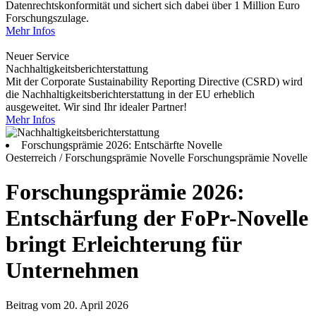
Datenrechtskonformität und sichert sich dabei über 1 Million Euro
Forschungszulage.
Mehr Infos
Neuer Service
Nachhaltigkeitsberichterstattung
Mit der Corporate Sustainability Reporting Directive (CSRD) wird
die Nachhaltigkeitsberichterstattung in der EU erheblich
ausgeweitet. Wir sind Ihr idealer Partner!
Mehr Infos
Forschungsprämie 2026: Entschärfte Novelle
Oesterreich / Forschungsprämie Novelle
Forschungsprämie Novelle
Forschungsprämie 2026:
Entschärfung der FoPr-Novelle
bringt Erleichterung für
Unternehmen
Beitrag vom 20. April 2026