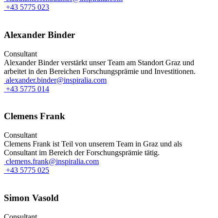
+43 5775 023
Alexander Binder
Consultant
Alexander Binder verstärkt unser Team am Standort Graz und
arbeitet in den Bereichen Forschungsprämie und Investitionen.
alexander.binder@inspiralia.com
+43 5775 014
Clemens Frank
Consultant
Clemens Frank ist Teil von unserem Team in Graz und als
Consultant im Bereich der Forschungsprämie tätig.
clemens.frank@inspiralia.com
+43 5775 025
Simon Vasold
Consultant