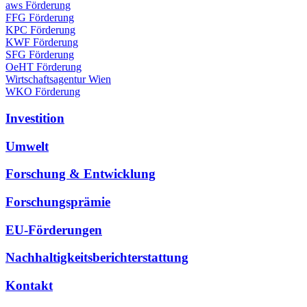
aws Förderung
FFG Förderung
KPC Förderung
KWF Förderung
SFG Förderung
OeHT Förderung
Wirtschaftsagentur Wien
WKO Förderung
Investition
Umwelt
Forschung & Entwicklung
Forschungsprämie
EU-Förderungen
Nachhaltigkeitsberichterstattung
Kontakt