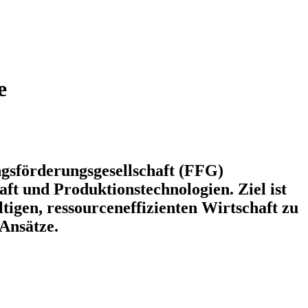
e
gsförderungsgesellschaft (FFG)
t und Produktionstechnologien. Ziel ist
tigen, ressourceneffizienten Wirtschaft zu
Ansätze.