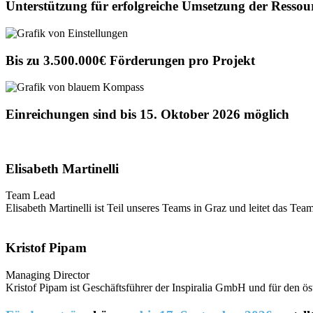
Unterstützung für erfolgreiche Umsetzung der Resso
Bis zu 3.500.000€ Förderungen pro Projekt
Einreichungen sind bis 15. Oktober 2026 möglich
Elisabeth Martinelli
Team Lead
Elisabeth Martinelli ist Teil unseres Teams in Graz und leitet das Te
Kristof Pipam
Managing Director
Kristof Pipam ist Geschäftsführer der Inspiralia GmbH und für den ös