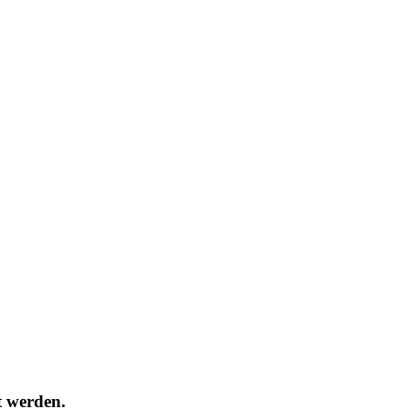
t werden.