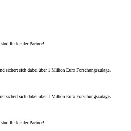
ind Ihr idealer Partner!
nd sichert sich dabei über 1 Million Euro Forschungszulage.
nd sichert sich dabei über 1 Million Euro Forschungszulage.
ind Ihr idealer Partner!