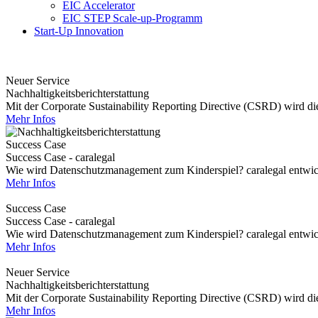
EIC Accelerator
EIC STEP Scale-up-Programm
Start-Up Innovation
Neuer Service
Nachhaltigkeitsberichterstattung
Mit der Corporate Sustainability Reporting Directive (CSRD) wird die 
Mehr Infos
Success Case
Success Case - caralegal
Wie wird Datenschutzmanagement zum Kinderspiel? caralegal entwickel
Mehr Infos
Success Case
Success Case - caralegal
Wie wird Datenschutzmanagement zum Kinderspiel? caralegal entwickel
Mehr Infos
Neuer Service
Nachhaltigkeitsberichterstattung
Mit der Corporate Sustainability Reporting Directive (CSRD) wird die 
Mehr Infos