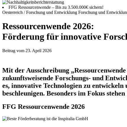
FFG Ressourcenwende – Bis zu 3.500.000€ sichern!
Oesterreich / Forschung und Entwicklung
Forschung und Entwicklu
Ressourcenwende 2026:
Förderung für innovative Fors
Beitrag vom 23. April 2026
Mit der Ausschreibung „Ressourcenwende 2
zukunftsweisende Forschungs- und Entwickl
es, innovative Technologien zu entwickeln 
beschleunigen. Besonders im Fokus stehen 
FFG Ressourcenwende 2026