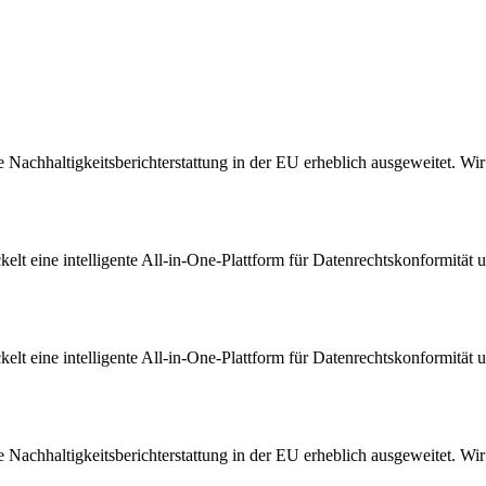
Nachhaltigkeitsberichterstattung in der EU erheblich ausgeweitet. Wir s
t eine intelligente All-in-One-Plattform für Datenrechtskonformität u
t eine intelligente All-in-One-Plattform für Datenrechtskonformität u
Nachhaltigkeitsberichterstattung in der EU erheblich ausgeweitet. Wir s