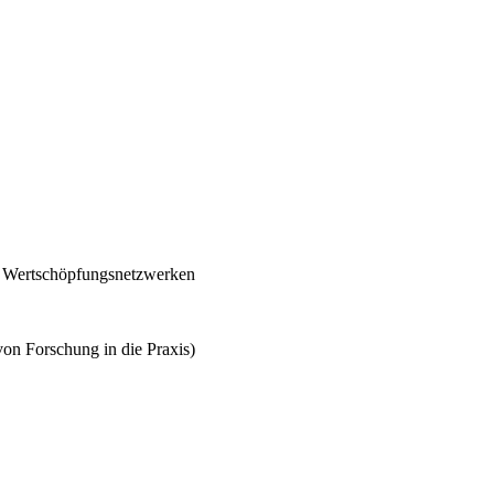
en Wertschöpfungsnetzwerken
von Forschung in die Praxis)