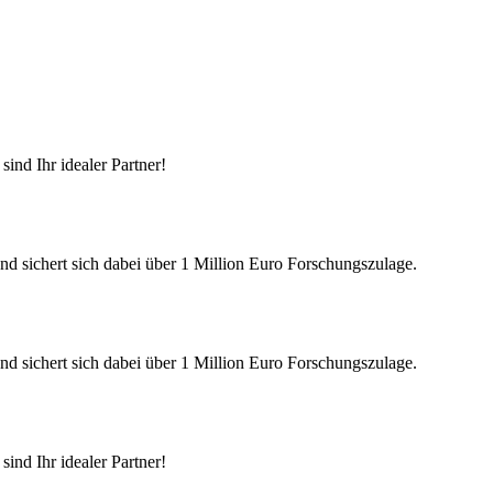
ind Ihr idealer Partner!
nd sichert sich dabei über 1 Million Euro Forschungszulage.
nd sichert sich dabei über 1 Million Euro Forschungszulage.
ind Ihr idealer Partner!