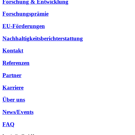
Forschung & Entwicklung
Forschungsprämie
EU-Förderungen
Nachhaltigkeitsberichterstattung
Kontakt
Referenzen
Partner
Karriere
Über uns
News/Events
FAQ