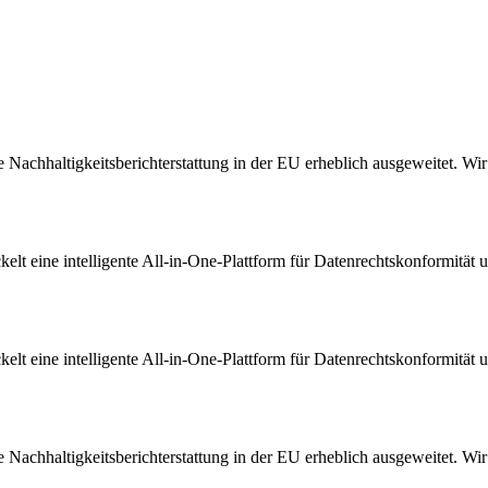
Nachhaltigkeitsberichterstattung in der EU erheblich ausgeweitet. Wir s
t eine intelligente All-in-One-Plattform für Datenrechtskonformität u
t eine intelligente All-in-One-Plattform für Datenrechtskonformität u
Nachhaltigkeitsberichterstattung in der EU erheblich ausgeweitet. Wir s