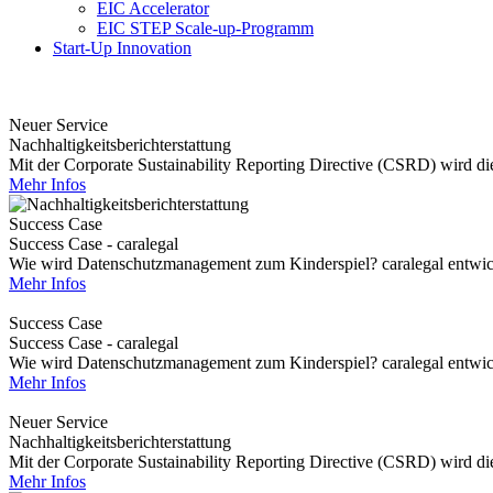
EIC Accelerator
EIC STEP Scale-up-Programm
Start-Up Innovation
Neuer Service
Nachhaltigkeitsberichterstattung
Mit der Corporate Sustainability Reporting Directive (CSRD) wird die 
Mehr Infos
Success Case
Success Case - caralegal
Wie wird Datenschutzmanagement zum Kinderspiel? caralegal entwickel
Mehr Infos
Success Case
Success Case - caralegal
Wie wird Datenschutzmanagement zum Kinderspiel? caralegal entwickel
Mehr Infos
Neuer Service
Nachhaltigkeitsberichterstattung
Mit der Corporate Sustainability Reporting Directive (CSRD) wird die 
Mehr Infos