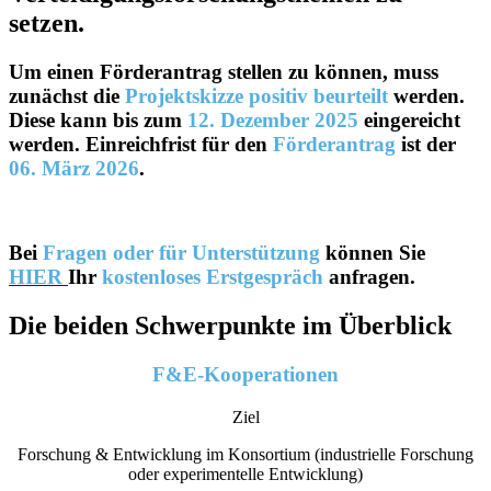
setzen.
Um einen Förderantrag stellen zu können, muss
zunächst die
Projektskizze positiv beurteilt
werden.
Diese kann bis zum
12. Dezember 2025
eingereicht
werden. Einreichfrist für den
Förderantrag
ist der
06. März 2026
.
Bei
Fragen oder für Unterstützung
können Sie
HIER
Ihr
kostenloses Erstgespräch
anfragen.
Die beiden Schwerpunkte im Überblick
F&E-Kooperationen
Ziel
Forschung & Entwicklung im Konsortium (industrielle Forschung
oder experimentelle Entwicklung)