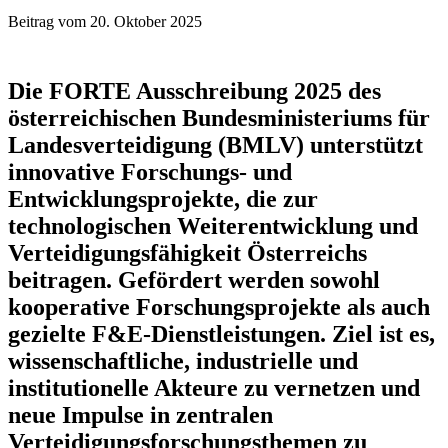
Beitrag vom 20. Oktober 2025
Die FORTE Ausschreibung 2025 des
österreichischen Bundesministeriums für
Landesverteidigung (BMLV) unterstützt
innovative Forschungs- und
Entwicklungsprojekte, die zur
technologischen Weiterentwicklung und
Verteidigungsfähigkeit Österreichs
beitragen. Gefördert werden sowohl
kooperative Forschungsprojekte als auch
gezielte F&E-Dienstleistungen. Ziel ist es,
wissenschaftliche, industrielle und
institutionelle Akteure zu vernetzen und
neue Impulse in zentralen
Verteidigungsforschungsthemen zu