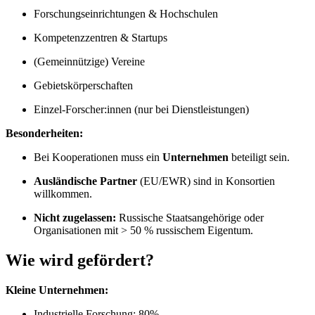
Forschungseinrichtungen & Hochschulen
Kompetenzzentren & Startups
(Gemeinnützige) Vereine
Gebietskörperschaften
Einzel-Forscher:innen (nur bei Dienstleistungen)
Besonderheiten:
Bei Kooperationen muss ein
Unternehmen
beteiligt sein.
Ausländische Partner
(EU/EWR) sind in Konsortien
willkommen.
Nicht zugelassen:
Russische Staatsangehörige oder
Organisationen mit > 50 % russischem Eigentum.
Wie wird gefördert?
Kleine Unternehmen:
Industrielle Forschung: 80%