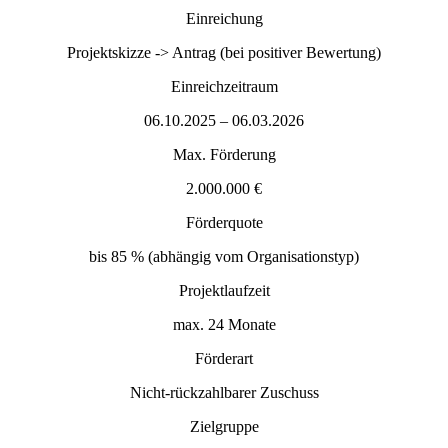
Einreichung
Projektskizze -> Antrag (bei positiver Bewertung)
Einreichzeitraum
06.10.2025 – 06.03.2026
Max. Förderung
2.000.000 €
Förderquote
bis 85 % (abhängig vom Organisationstyp)
Projektlaufzeit
max. 24 Monate
Förderart
Nicht-rückzahlbarer Zuschuss
Zielgruppe