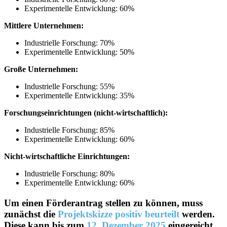
Experimentelle Entwicklung: 60%
Mittlere Unternehmen:
Industrielle Forschung: 70%
Experimentelle Entwicklung: 50%
Große Unternehmen:
Industrielle Forschung: 55%
Experimentelle Entwicklung: 35%
Forschungseinrichtungen (nicht-wirtschaftlich):
Industrielle Forschung: 85%
Experimentelle Entwicklung: 60%
Nicht-wirtschaftliche Einrichtungen:
Industrielle Forschung: 80%
Experimentelle Entwicklung: 60%
Um einen Förderantrag stellen zu können, muss
zunächst die
Projektskizze positiv beurteilt
werden.
Diese kann bis zum
12. Dezember 2025
eingereicht