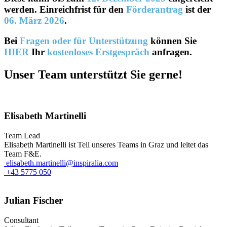
werden. Einreichfrist für den
Förderantrag
ist der
06. März 2026
.
Bei
Fragen oder für Unterstützung
können Sie
HIER
Ihr
kostenloses Erstgespräch
anfragen.
Unser Team unterstützt Sie gerne!
Elisabeth Martinelli
Team Lead
Elisabeth Martinelli ist Teil unseres Teams in Graz und leitet das
Team F&E.
elisabeth.martinelli@inspiralia.com
+43 5775 050
Julian Fischer
Consultant