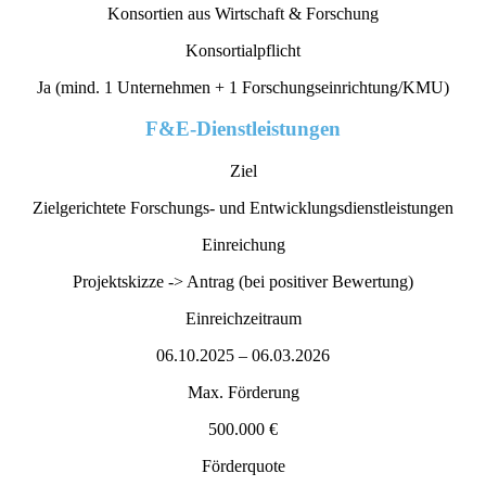
Konsortien aus Wirtschaft & Forschung
Konsortialpflicht
Ja (mind. 1 Unternehmen + 1 Forschungseinrichtung/KMU)
F&E-Dienstleistungen
Ziel
Zielgerichtete Forschungs- und Entwicklungsdienstleistungen
Einreichung
Projektskizze -> Antrag (bei positiver Bewertung)
Einreichzeitraum
06.10.2025 – 06.03.2026
Max. Förderung
500.000 €
Förderquote