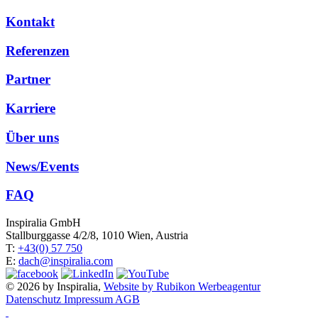
Kontakt
Referenzen
Partner
Karriere
Über uns
News/Events
FAQ
Inspiralia GmbH
Stallburggasse 4/2/8, 1010 Wien, Austria
T:
+43(0) 57 750
E:
dach@inspiralia.com
© 2026 by Inspiralia,
Website by Rubikon Werbeagentur
Datenschutz
Impressum
AGB