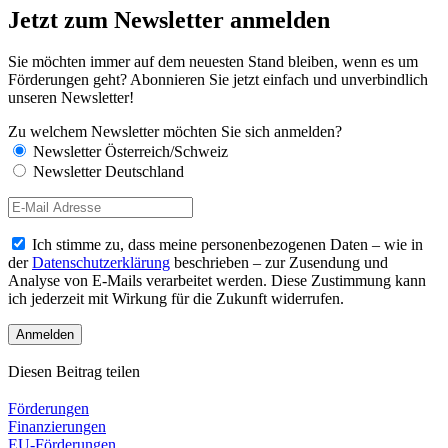
Jetzt zum Newsletter anmelden
Sie möchten immer auf dem neuesten Stand bleiben, wenn es um
Förderungen geht? Abonnieren Sie jetzt einfach und unverbindlich
unseren Newsletter!
Zu welchem Newsletter möchten Sie sich anmelden?
Newsletter Österreich/Schweiz
Newsletter Deutschland
Ich stimme zu, dass meine personenbezogenen Daten – wie in
der
Datenschutzerklärung
beschrieben – zur Zusendung und
Analyse von E-Mails verarbeitet werden. Diese Zustimmung kann
ich jederzeit mit Wirkung für die Zukunft widerrufen.
Diesen Beitrag teilen
Förderungen
Finanzierungen
EU-Förderungen