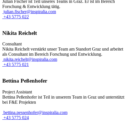
Julian Fischer ist Teil unseres Teams in Graz. Er ist im Bereich
Forschung & Entwicklung tätig.
julian.fischer@inspiralia.com
+43 5775 022
Nikita Reichelt
Consultant
Nikita Reichelt verstärkt unser Team am Standort Graz und arbeitet
als Consultant im Bereich Forschung und Entwicklung.
nikita.reichelt@inspiralia.com
+43 5775 021
Bettina Peßenhofer
Project Assistant
Bettina Peßenhofer ist Teil in unserem Team in Graz und unterstützt
bei F&E Projekten
bettina.pessenhofer@inspiralia.com
+43 5775 024