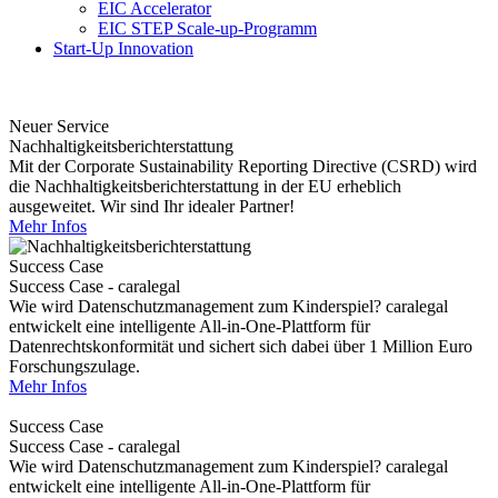
EIC Accelerator
EIC STEP Scale-up-Programm
Start-Up Innovation
Neuer Service
Nachhaltigkeitsberichterstattung
Mit der Corporate Sustainability Reporting Directive (CSRD) wird
die Nachhaltigkeitsberichterstattung in der EU erheblich
ausgeweitet. Wir sind Ihr idealer Partner!
Mehr Infos
Success Case
Success Case - caralegal
Wie wird Datenschutzmanagement zum Kinderspiel? caralegal
entwickelt eine intelligente All-in-One-Plattform für
Datenrechtskonformität und sichert sich dabei über 1 Million Euro
Forschungszulage.
Mehr Infos
Success Case
Success Case - caralegal
Wie wird Datenschutzmanagement zum Kinderspiel? caralegal
entwickelt eine intelligente All-in-One-Plattform für