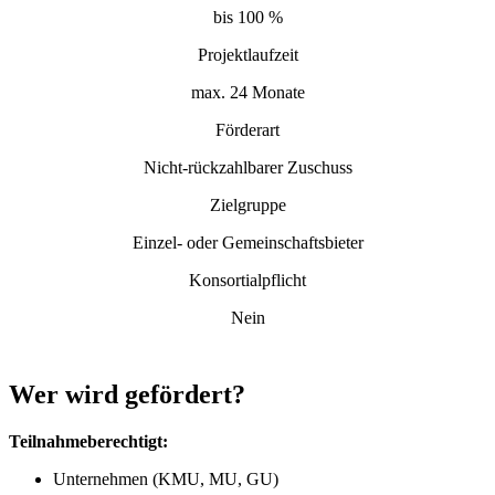
bis 100 %
Projektlaufzeit
max. 24 Monate
Förderart
Nicht-rückzahlbarer Zuschuss
Zielgruppe
Einzel- oder Gemeinschaftsbieter
Konsortialpflicht
Nein
Wer wird gefördert?
Teilnahmeberechtigt:
Unternehmen (KMU, MU, GU)