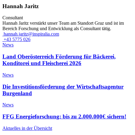
Hannah Jaritz
Consultant
Hannah Jaritz verstärkt unser Team am Standort Graz und ist im
Bereich Forschung und Entwicklung als Consultant tätig.
hannah.jaritz@inspiralia.com
+43 5775 026
News
Land Oberösterreich Förderung für Bäckerei,
Konditorei und Fleischerei 2026
News
Die Investitionsförderung der Wirtschaftsagentur
Burgenland
News
FFG Energieforschung: bis zu 2.000.000€ sichern!
Aktuelles in der Übersicht