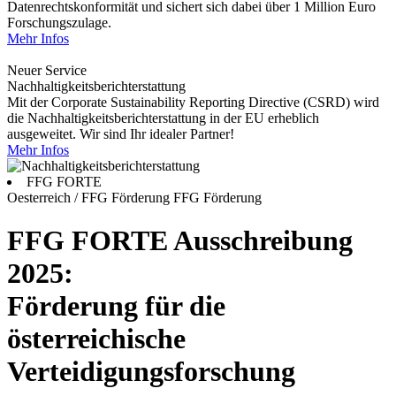
Datenrechtskonformität und sichert sich dabei über 1 Million Euro
Forschungszulage.
Mehr Infos
Neuer Service
Nachhaltigkeitsberichterstattung
Mit der Corporate Sustainability Reporting Directive (CSRD) wird
die Nachhaltigkeitsberichterstattung in der EU erheblich
ausgeweitet. Wir sind Ihr idealer Partner!
Mehr Infos
FFG FORTE
Oesterreich / FFG Förderung
FFG Förderung
FFG FORTE Ausschreibung
2025:
Förderung für die
österreichische
Verteidigungsforschung