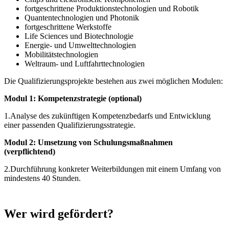
fortgeschrittene Produktionstechnologien und Robotik
Quantentechnologien und Photonik
fortgeschrittene Werkstoffe
Life Sciences und Biotechnologie
Energie- und Umwelttechnologien
Mobilitätstechnologien
Weltraum- und Luftfahrttechnologien
Die Qualifizierungsprojekte bestehen aus zwei möglichen Modulen:
Modul 1: Kompetenzstrategie (optional)
1.Analyse des zukünftigen Kompetenzbedarfs und Entwicklung
einer passenden Qualifizierungsstrategie.
Modul 2: Umsetzung von Schulungsmaßnahmen
(verpflichtend)
2.Durchführung konkreter Weiterbildungen mit einem Umfang von
mindestens 40 Stunden.
Wer wird gefördert?