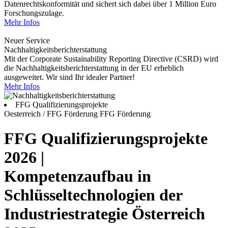
Datenrechtskonformität und sichert sich dabei über 1 Million Euro
Forschungszulage.
Mehr Infos
Neuer Service
Nachhaltigkeitsberichterstattung
Mit der Corporate Sustainability Reporting Directive (CSRD) wird
die Nachhaltigkeitsberichterstattung in der EU erheblich
ausgeweitet. Wir sind Ihr idealer Partner!
Mehr Infos
FFG Qualifizierungsprojekte
Oesterreich / FFG Förderung
FFG Förderung
FFG Qualifizierungsprojekte
2026 |
Kompetenzaufbau in
Schlüsseltechnologien der
Industriestrategie Österreich