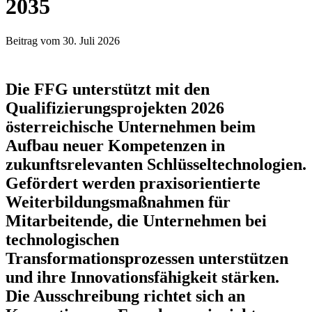
2035
Beitrag vom 30. Juli 2026
Die FFG unterstützt mit den
Qualifizierungsprojekten 2026
österreichische Unternehmen beim
Aufbau neuer Kompetenzen in
zukunftsrelevanten Schlüsseltechnologien.
Gefördert werden praxisorientierte
Weiterbildungsmaßnahmen für
Mitarbeitende, die Unternehmen bei
technologischen
Transformationsprozessen unterstützen
und ihre Innovationsfähigkeit stärken.
Die Ausschreibung richtet sich an