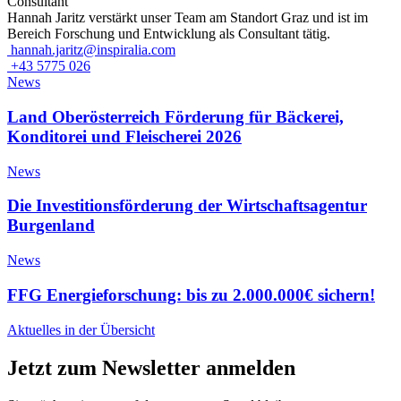
Consultant
Hannah Jaritz verstärkt unser Team am Standort Graz und ist im
Bereich Forschung und Entwicklung als Consultant tätig.
hannah.jaritz@inspiralia.com
+43 5775 026
News
Land Oberösterreich Förderung für Bäckerei,
Konditorei und Fleischerei 2026
News
Die Investitionsförderung der Wirtschaftsagentur
Burgenland
News
FFG Energieforschung: bis zu 2.000.000€ sichern!
Aktuelles in der Übersicht
Jetzt zum Newsletter anmelden