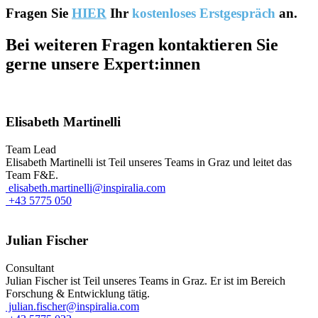
Fragen Sie
HIER
Ihr
kostenloses Erstgespräch
an.
Bei weiteren Fragen kontaktieren Sie
gerne unsere Expert:innen
Elisabeth Martinelli
Team Lead
Elisabeth Martinelli ist Teil unseres Teams in Graz und leitet das
Team F&E.
elisabeth.martinelli@inspiralia.com
+43 5775 050
Julian Fischer
Consultant
Julian Fischer ist Teil unseres Teams in Graz. Er ist im Bereich
Forschung & Entwicklung tätig.
julian.fischer@inspiralia.com