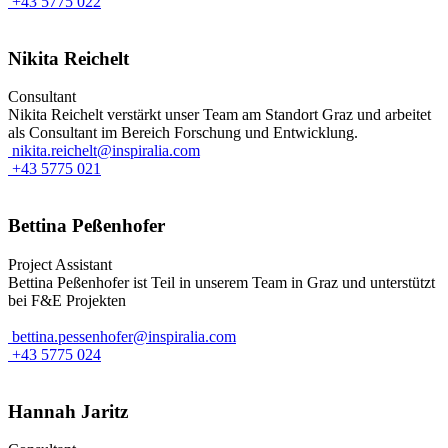
+43 5775 022
Nikita Reichelt
Consultant
Nikita Reichelt verstärkt unser Team am Standort Graz und arbeitet
als Consultant im Bereich Forschung und Entwicklung.
nikita.reichelt@inspiralia.com
+43 5775 021
Bettina Peßenhofer
Project Assistant
Bettina Peßenhofer ist Teil in unserem Team in Graz und unterstützt
bei F&E Projekten
bettina.pessenhofer@inspiralia.com
+43 5775 024
Hannah Jaritz