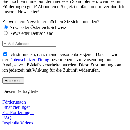
Sie möchten immer auf dem neuesten Stand bleiben, wenn es um
Förderungen geht? Abonnieren Sie jetzt einfach und unverbindlich
unseren Newsletter!
Zu welchem Newsletter möchten Sie sich anmelden?
Newsletter Österreich/Schweiz
Newsletter Deutschland
Ich stimme zu, dass meine personenbezogenen Daten – wie in
der
Datenschutzerklärung
beschrieben – zur Zusendung und
Analyse von E-Mails verarbeitet werden. Diese Zustimmung kann
ich jederzeit mit Wirkung für die Zukunft widerrufen.
Diesen Beitrag teilen
Förderungen
Finanzierungen
EU-Förderungen
FAQ
Inspiralia Videos