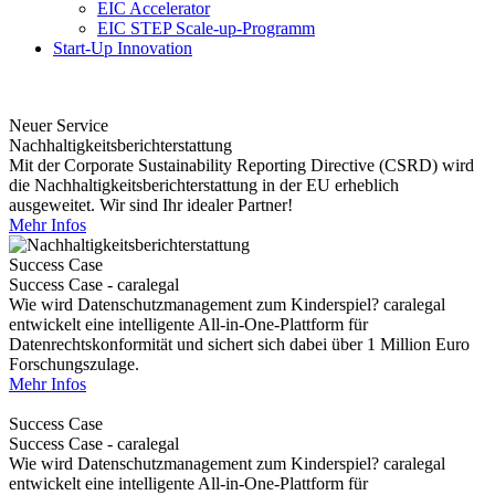
EIC Accelerator
EIC STEP Scale-up-Programm
Start-Up Innovation
Neuer Service
Nachhaltigkeitsberichterstattung
Mit der Corporate Sustainability Reporting Directive (CSRD) wird
die Nachhaltigkeitsberichterstattung in der EU erheblich
ausgeweitet. Wir sind Ihr idealer Partner!
Mehr Infos
Success Case
Success Case - caralegal
Wie wird Datenschutzmanagement zum Kinderspiel? caralegal
entwickelt eine intelligente All-in-One-Plattform für
Datenrechtskonformität und sichert sich dabei über 1 Million Euro
Forschungszulage.
Mehr Infos
Success Case
Success Case - caralegal
Wie wird Datenschutzmanagement zum Kinderspiel? caralegal
entwickelt eine intelligente All-in-One-Plattform für