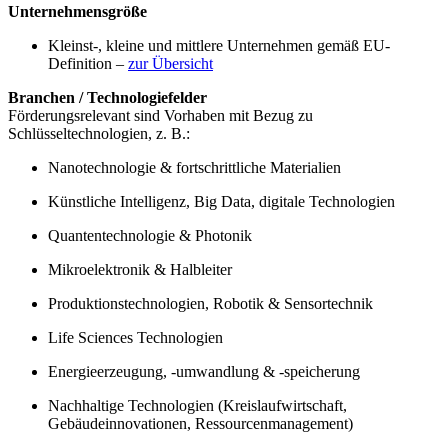
Unternehmensgröße
Kleinst-, kleine und mittlere Unternehmen gemäß EU-
Definition –
zur Übersicht
Branchen / Technologiefelder
Förderungsrelevant sind Vorhaben mit Bezug zu
Schlüsseltechnologien, z. B.:
Nanotechnologie & fortschrittliche Materialien
Künstliche Intelligenz, Big Data, digitale Technologien
Quantentechnologie & Photonik
Mikroelektronik & Halbleiter
Produktionstechnologien, Robotik & Sensortechnik
Life Sciences Technologien
Energieerzeugung, -umwandlung & -speicherung
Nachhaltige Technologien (Kreislaufwirtschaft,
Gebäudeinnovationen, Ressourcenmanagement)