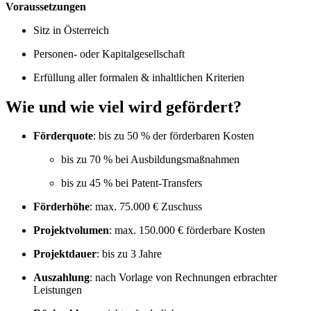
Voraussetzungen
Sitz in Österreich
Personen- oder Kapitalgesellschaft
Erfüllung aller formalen & inhaltlichen Kriterien
Wie und wie viel wird gefördert?
Förderquote
: bis zu 50 % der förderbaren Kosten
bis zu 70 % bei Ausbildungsmaßnahmen
bis zu 45 % bei Patent-Transfers
Förderhöhe
: max. 75.000 € Zuschuss
Projektvolumen
: max. 150.000 € förderbare Kosten
Projektdauer
: bis zu 3 Jahre
Auszahlung
: nach Vorlage von Rechnungen erbrachter
Leistungen