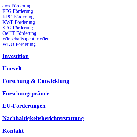
aws Förderung
FFG Förderung
KPC Förderung
KWF Förderung
SFG Förderung
OeHT Förderung
Wirtschaftsagentur Wien
WKO Förderung
Investition
Umwelt
Forschung & Entwicklung
Forschungsprämie
EU-Förderungen
Nachhaltigkeitsberichterstattung
Kontakt