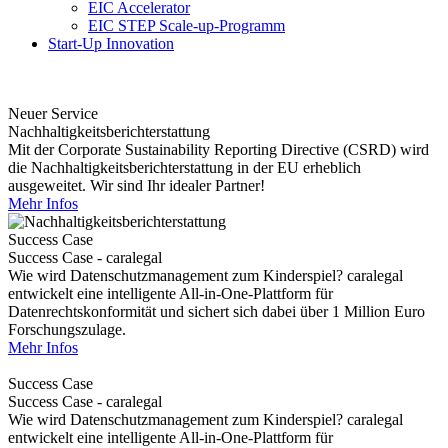
EIC Accelerator
EIC STEP Scale-up-Programm
Start-Up Innovation
Neuer Service
Nachhaltigkeitsberichterstattung
Mit der Corporate Sustainability Reporting Directive (CSRD) wird
die Nachhaltigkeitsberichterstattung in der EU erheblich
ausgeweitet. Wir sind Ihr idealer Partner!
Mehr Infos
Success Case
Success Case - caralegal
Wie wird Datenschutzmanagement zum Kinderspiel? caralegal
entwickelt eine intelligente All-in-One-Plattform für
Datenrechtskonformität und sichert sich dabei über 1 Million Euro
Forschungszulage.
Mehr Infos
Success Case
Success Case - caralegal
Wie wird Datenschutzmanagement zum Kinderspiel? caralegal
entwickelt eine intelligente All-in-One-Plattform für