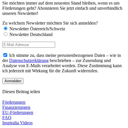
Sie möchten immer auf dem neuesten Stand bleiben, wenn es um
Förderungen geht? Abonnieren Sie jetzt einfach und unverbindlich
unseren Newsletter!
Zu welchem Newsletter möchten Sie sich anmelden?
Newsletter Österreich/Schweiz
Newsletter Deutschland
Ich stimme zu, dass meine personenbezogenen Daten – wie in
der
Datenschutzerklärung
beschrieben – zur Zusendung und
Analyse von E-Mails verarbeitet werden. Diese Zustimmung kann
ich jederzeit mit Wirkung für die Zukunft widerrufen.
Diesen Beitrag teilen
Förderungen
Finanzierungen
EU-Förderungen
FAQ
Inspiralia Videos