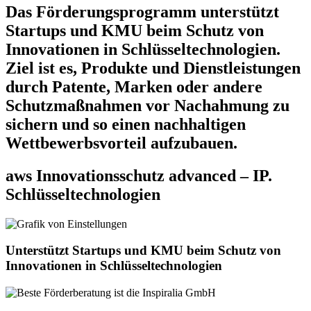
Das Förderungsprogramm unterstützt
Startups und KMU beim Schutz von
Innovationen in Schlüsseltechnologien.
Ziel ist es, Produkte und Dienstleistungen
durch Patente, Marken oder andere
Schutzmaßnahmen vor Nachahmung zu
sichern und so einen nachhaltigen
Wettbewerbsvorteil aufzubauen.
aws Innovationsschutz advanced – IP.
Schlüsseltechnologien
Unterstützt Startups und KMU beim Schutz von
Innovationen in Schlüsseltechnologien