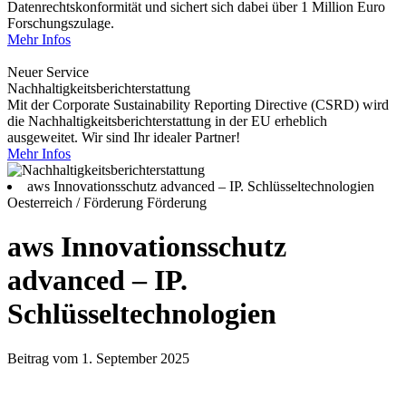
Datenrechtskonformität und sichert sich dabei über 1 Million Euro
Forschungszulage.
Mehr Infos
Neuer Service
Nachhaltigkeitsberichterstattung
Mit der Corporate Sustainability Reporting Directive (CSRD) wird
die Nachhaltigkeitsberichterstattung in der EU erheblich
ausgeweitet. Wir sind Ihr idealer Partner!
Mehr Infos
aws Innovationsschutz advanced – IP. Schlüsseltechnologien
Oesterreich / Förderung
Förderung
aws Innovationsschutz
advanced – IP.
Schlüsseltechnologien
Beitrag vom 1. September 2025