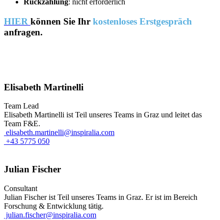
Rückzahlung
: nicht erforderlich
HIER
können Sie Ihr
kostenloses Erstgespräch
anfragen.
Elisabeth Martinelli
Team Lead
Elisabeth Martinelli ist Teil unseres Teams in Graz und leitet das
Team F&E.
elisabeth.martinelli@inspiralia.com
+43 5775 050
Julian Fischer
Consultant
Julian Fischer ist Teil unseres Teams in Graz. Er ist im Bereich
Forschung & Entwicklung tätig.
julian.fischer@inspiralia.com