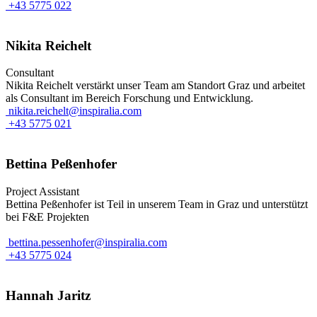
+43 5775 022
Nikita Reichelt
Consultant
Nikita Reichelt verstärkt unser Team am Standort Graz und arbeitet
als Consultant im Bereich Forschung und Entwicklung.
nikita.reichelt@inspiralia.com
+43 5775 021
Bettina Peßenhofer
Project Assistant
Bettina Peßenhofer ist Teil in unserem Team in Graz und unterstützt
bei F&E Projekten
bettina.pessenhofer@inspiralia.com
+43 5775 024
Hannah Jaritz