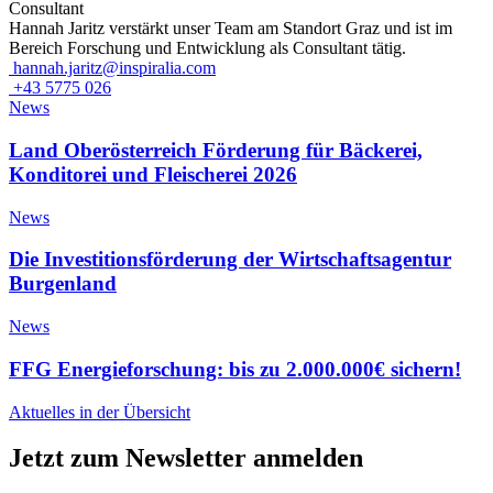
Consultant
Hannah Jaritz verstärkt unser Team am Standort Graz und ist im
Bereich Forschung und Entwicklung als Consultant tätig.
hannah.jaritz@inspiralia.com
+43 5775 026
News
Land Oberösterreich Förderung für Bäckerei,
Konditorei und Fleischerei 2026
News
Die Investitionsförderung der Wirtschaftsagentur
Burgenland
News
FFG Energieforschung: bis zu 2.000.000€ sichern!
Aktuelles in der Übersicht
Jetzt zum Newsletter anmelden