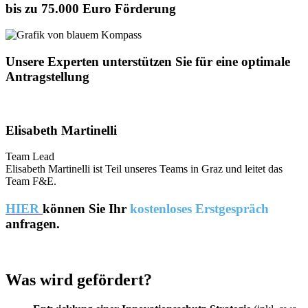
bis zu 75.000 Euro Förderung
Unsere Experten unterstützen Sie für eine optimale
Antragstellung
Elisabeth Martinelli
Team Lead
Elisabeth Martinelli ist Teil unseres Teams in Graz und leitet das
Team F&E.
HIER
können Sie Ihr
kostenloses Erstgespräch
anfragen.
Was wird gefördert?