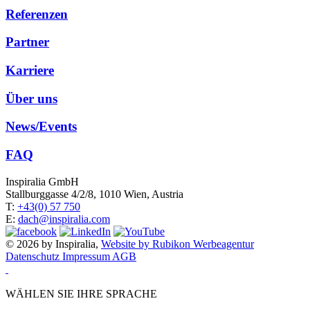
Referenzen
Partner
Karriere
Über uns
News/Events
FAQ
Inspiralia GmbH
Stallburggasse 4/2/8, 1010 Wien, Austria
T:
+43(0) 57 750
E:
dach@inspiralia.com
© 2026 by Inspiralia,
Website by Rubikon Werbeagentur
Datenschutz
Impressum
AGB
WÄHLEN SIE IHRE SPRACHE