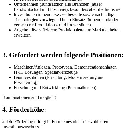
Unternehmen grundsätzlich alle Branchen (außer
Landwirtschaft und Fischerei), besonders aber die Industrie
Investitionen in neue bzw. verbesserte sowie nachhaltige
Technologien vorwiegend beim Einsatz für neue und/oder
verbesserte Produktions- und Prozesslinien.
Angebot diversifizieren; Produktpalette um Marktneuheiten
erweitern
3. Gefördert werden folgende Positionen:
Maschinen/Anlagen, Prototypen, Demonstrationsanlagen,
IT/IT-Lösungen, Spezialwerkzeuge
Bauinvestitionen (Errichtung, Modernisierung und
Erweiterung)
Forschung und Entwicklung (Personalkosten)
Kombinationen sind möglich!
4. Förderhöhe:
a. Die Förderung erfolgt in Form eines nicht rückzahlbaren
Investitionszuschuss.