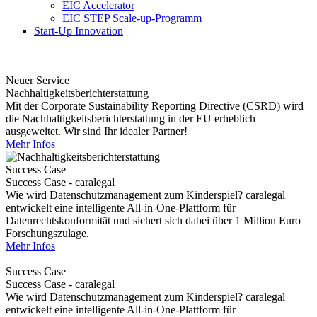
EIC Accelerator
EIC STEP Scale-up-Programm
Start-Up Innovation
Neuer Service
Nachhaltigkeitsberichterstattung
Mit der Corporate Sustainability Reporting Directive (CSRD) wird
die Nachhaltigkeitsberichterstattung in der EU erheblich
ausgeweitet. Wir sind Ihr idealer Partner!
Mehr Infos
Success Case
Success Case - caralegal
Wie wird Datenschutzmanagement zum Kinderspiel? caralegal
entwickelt eine intelligente All-in-One-Plattform für
Datenrechtskonformität und sichert sich dabei über 1 Million Euro
Forschungszulage.
Mehr Infos
Success Case
Success Case - caralegal
Wie wird Datenschutzmanagement zum Kinderspiel? caralegal
entwickelt eine intelligente All-in-One-Plattform für