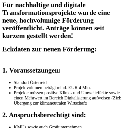
Für nachhaltige und digitale
Transformationsprojekte wurde eine
neue, hochvolumige Förderung
veröffentlicht. Anträge können seit
kurzem gestellt werden!
Eckdaten zur neuen Förderung:
1. Voraussetzungen:
Standort Österreich
Projektvolumen beträgt mind. EUR 4 Mio.
Projekte müssen positive Klima- und Umwelteffekte sowie
einen Mehrwert im Bereich Digitalisierung aufweisen (Ziel:
Übergang zur klimaneutralen Wirtschaft)
2. Anspruchsberechtigt sind:
KMUs sowie auch Großunternehmen