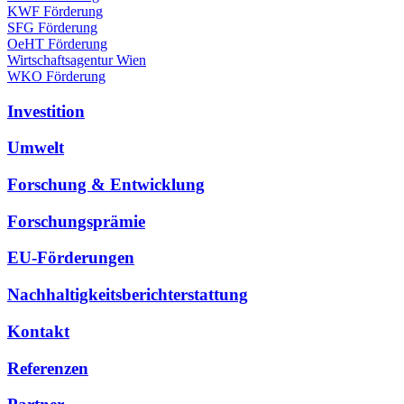
KWF Förderung
SFG Förderung
OeHT Förderung
Wirtschaftsagentur Wien
WKO Förderung
Investition
Umwelt
Forschung & Entwicklung
Forschungsprämie
EU-Förderungen
Nachhaltigkeitsberichterstattung
Kontakt
Referenzen