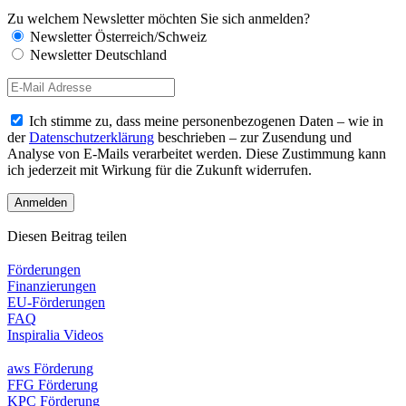
Zu welchem Newsletter möchten Sie sich anmelden?
Newsletter Österreich/Schweiz
Newsletter Deutschland
Ich stimme zu, dass meine personenbezogenen Daten – wie in
der
Datenschutzerklärung
beschrieben – zur Zusendung und
Analyse von E-Mails verarbeitet werden. Diese Zustimmung kann
ich jederzeit mit Wirkung für die Zukunft widerrufen.
Diesen Beitrag teilen
Förderungen
Finanzierungen
EU-Förderungen
FAQ
Inspiralia Videos
aws Förderung
FFG Förderung
KPC Förderung