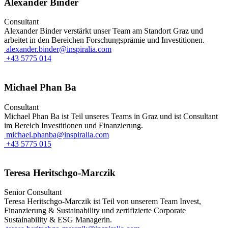
Alexander Binder
Consultant
Alexander Binder verstärkt unser Team am Standort Graz und
arbeitet in den Bereichen Forschungsprämie und Investitionen.
alexander.binder@inspiralia.com
+43 5775 014
Michael Phan Ba
Consultant
Michael Phan Ba ist Teil unseres Teams in Graz und ist Consultant
im Bereich Investitionen und Finanzierung.
michael.phanba@inspiralia.com
+43 5775 015
Teresa Heritschgo-Marczik
Senior Consultant
Teresa Heritschgo-Marczik ist Teil von unserem Team Invest,
Finanzierung & Sustainability und zertifizierte Corporate
Sustainability & ESG Managerin.