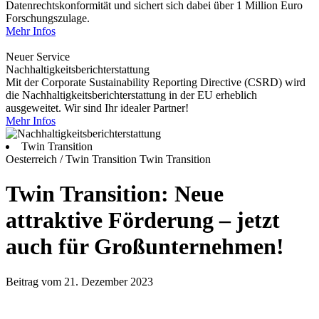
Datenrechtskonformität und sichert sich dabei über 1 Million Euro
Forschungszulage.
Mehr Infos
Neuer Service
Nachhaltigkeitsberichterstattung
Mit der Corporate Sustainability Reporting Directive (CSRD) wird
die Nachhaltigkeitsberichterstattung in der EU erheblich
ausgeweitet. Wir sind Ihr idealer Partner!
Mehr Infos
Twin Transition
Oesterreich / Twin Transition
Twin Transition
Twin Transition: Neue
attraktive Förderung – jetzt
auch für Großunternehmen!
Beitrag vom 21. Dezember 2023