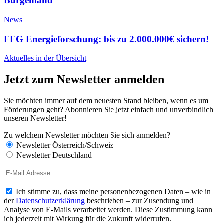
Burgenland
News
FFG Energieforschung: bis zu 2.000.000€ sichern!
Aktuelles in der Übersicht
Jetzt zum Newsletter anmelden
Sie möchten immer auf dem neuesten Stand bleiben, wenn es um
Förderungen geht? Abonnieren Sie jetzt einfach und unverbindlich
unseren Newsletter!
Zu welchem Newsletter möchten Sie sich anmelden?
Newsletter Österreich/Schweiz
Newsletter Deutschland
Ich stimme zu, dass meine personenbezogenen Daten – wie in
der
Datenschutzerklärung
beschrieben – zur Zusendung und
Analyse von E-Mails verarbeitet werden. Diese Zustimmung kann
ich jederzeit mit Wirkung für die Zukunft widerrufen.