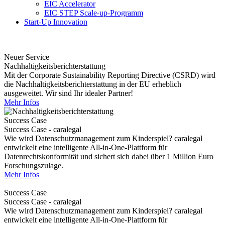
EIC Accelerator
EIC STEP Scale-up-Programm
Start-Up Innovation
Neuer Service
Nachhaltigkeitsberichterstattung
Mit der Corporate Sustainability Reporting Directive (CSRD) wird
die Nachhaltigkeitsberichterstattung in der EU erheblich
ausgeweitet. Wir sind Ihr idealer Partner!
Mehr Infos
Success Case
Success Case - caralegal
Wie wird Datenschutzmanagement zum Kinderspiel? caralegal
entwickelt eine intelligente All-in-One-Plattform für
Datenrechtskonformität und sichert sich dabei über 1 Million Euro
Forschungszulage.
Mehr Infos
Success Case
Success Case - caralegal
Wie wird Datenschutzmanagement zum Kinderspiel? caralegal
entwickelt eine intelligente All-in-One-Plattform für