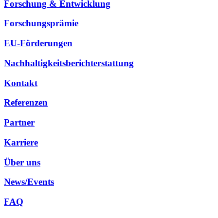
Forschung & Entwicklung
Forschungsprämie
EU-Förderungen
Nachhaltigkeitsberichterstattung
Kontakt
Referenzen
Partner
Karriere
Über uns
News/Events
FAQ