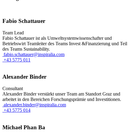
Fabio Schattauer
Team Lead
Fabio Schattauer ist als Umweltsystemwissenschafter und
Betriebswirt Teamleiter des Teams Invest &Finanzierung und Teil
des Teams Sustainability.
fabio.schattauer@inspiralia.com
+43 5775 011
Alexander Binder
Consultant
Alexander Binder verstärkt unser Team am Standort Graz und
arbeitet in den Bereichen Forschungsprämie und Investitionen.
alexander.binder@inspiralia.com
+43 5775 014
Michael Phan Ba