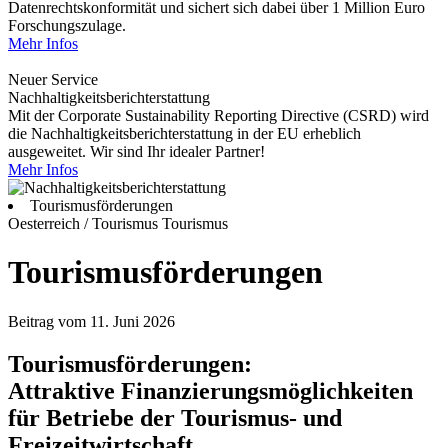
Datenrechtskonformität und sichert sich dabei über 1 Million Euro
Forschungszulage.
Mehr Infos
Neuer Service
Nachhaltigkeitsberichterstattung
Mit der Corporate Sustainability Reporting Directive (CSRD) wird
die Nachhaltigkeitsberichterstattung in der EU erheblich
ausgeweitet. Wir sind Ihr idealer Partner!
Mehr Infos
Tourismusförderungen
Oesterreich / Tourismus
Tourismus
Tourismusförderungen
Beitrag vom 11. Juni 2026
Tourismusförderungen:
Attraktive Finanzierungsmöglichkeiten
für Betriebe der Tourismus- und
Freizeitwirtschaft