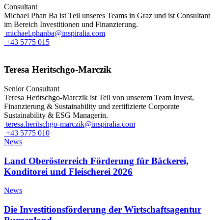
Consultant
Michael Phan Ba ist Teil unseres Teams in Graz und ist Consultant
im Bereich Investitionen und Finanzierung.
michael.phanba@inspiralia.com
+43 5775 015
Teresa Heritschgo-Marczik
Senior Consultant
Teresa Heritschgo-Marczik ist Teil von unserem Team Invest,
Finanzierung & Sustainability und zertifizierte Corporate
Sustainability & ESG Managerin.
teresa.heritschgo-marczik@inspiralia.com
+43 5775 010
News
Land Oberösterreich Förderung für Bäckerei,
Konditorei und Fleischerei 2026
News
Die Investitionsförderung der Wirtschaftsagentur