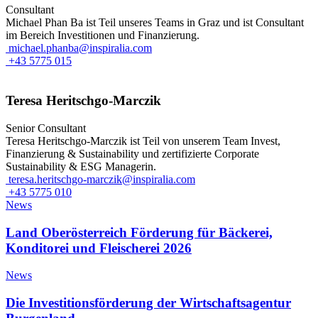
Consultant
Michael Phan Ba ist Teil unseres Teams in Graz und ist Consultant
im Bereich Investitionen und Finanzierung.
michael.phanba@inspiralia.com
+43 5775 015
Teresa Heritschgo-Marczik
Senior Consultant
Teresa Heritschgo-Marczik ist Teil von unserem Team Invest,
Finanzierung & Sustainability und zertifizierte Corporate
Sustainability & ESG Managerin.
teresa.heritschgo-marczik@inspiralia.com
+43 5775 010
News
Land Oberösterreich Förderung für Bäckerei,
Konditorei und Fleischerei 2026
News
Die Investitionsförderung der Wirtschaftsagentur