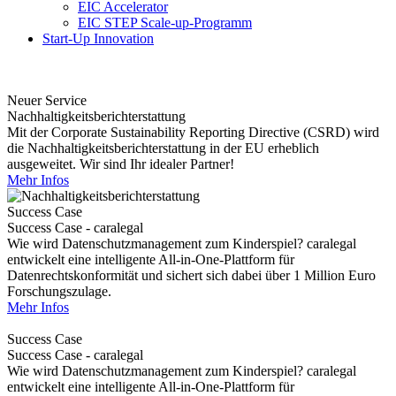
EIC Accelerator
EIC STEP Scale-up-Programm
Start-Up Innovation
Neuer Service
Nachhaltigkeitsberichterstattung
Mit der Corporate Sustainability Reporting Directive (CSRD) wird
die Nachhaltigkeitsberichterstattung in der EU erheblich
ausgeweitet. Wir sind Ihr idealer Partner!
Mehr Infos
Success Case
Success Case - caralegal
Wie wird Datenschutzmanagement zum Kinderspiel? caralegal
entwickelt eine intelligente All-in-One-Plattform für
Datenrechtskonformität und sichert sich dabei über 1 Million Euro
Forschungszulage.
Mehr Infos
Success Case
Success Case - caralegal
Wie wird Datenschutzmanagement zum Kinderspiel? caralegal
entwickelt eine intelligente All-in-One-Plattform für