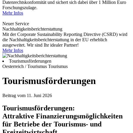
Datenrechtskonformität und sichert sich dabei über 1 Million Euro
Forschungszulage.
Mehr Infos
Neuer Service
Nachhaltigkeitsberichterstattung
Mit der Corporate Sustainability Reporting Directive (CSRD) wird
die Nachhaltigkeitsberichterstattung in der EU erheblich
ausgeweitet. Wir sind Ihr idealer Partner!
Mehr Infos
Tourismusförderungen
Oesterreich / Tourismus
Tourismus
Tourismusförderungen
Beitrag vom 11. Juni 2026
Tourismusförderungen:
Attraktive Finanzierungsmöglichkeiten
für Betriebe der Tourismus- und
Freizeitwirtschaft