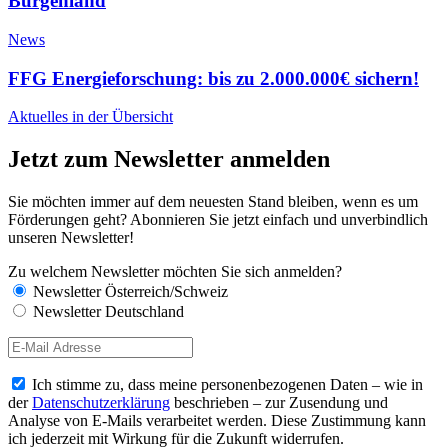
Burgenland
News
FFG Energieforschung: bis zu 2.000.000€ sichern!
Aktuelles in der Übersicht
Jetzt zum Newsletter anmelden
Sie möchten immer auf dem neuesten Stand bleiben, wenn es um
Förderungen geht? Abonnieren Sie jetzt einfach und unverbindlich
unseren Newsletter!
Zu welchem Newsletter möchten Sie sich anmelden?
Newsletter Österreich/Schweiz
Newsletter Deutschland
Ich stimme zu, dass meine personenbezogenen Daten – wie in
der
Datenschutzerklärung
beschrieben – zur Zusendung und
Analyse von E-Mails verarbeitet werden. Diese Zustimmung kann
ich jederzeit mit Wirkung für die Zukunft widerrufen.