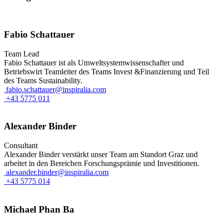
Fabio Schattauer
Team Lead
Fabio Schattauer ist als Umweltsystemwissenschafter und
Betriebswirt Teamleiter des Teams Invest &Finanzierung und Teil
des Teams Sustainability.
fabio.schattauer@inspiralia.com
+43 5775 011
Alexander Binder
Consultant
Alexander Binder verstärkt unser Team am Standort Graz und
arbeitet in den Bereichen Forschungsprämie und Investitionen.
alexander.binder@inspiralia.com
+43 5775 014
Michael Phan Ba