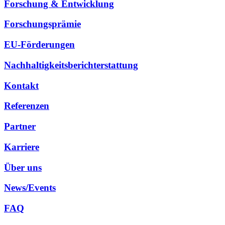
Forschung & Entwicklung
Forschungsprämie
EU-Förderungen
Nachhaltigkeitsberichterstattung
Kontakt
Referenzen
Partner
Karriere
Über uns
News/Events
FAQ