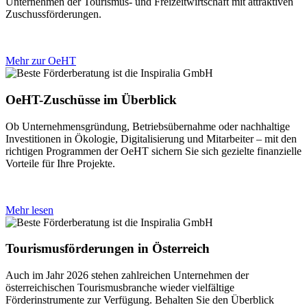
Unternehmen der Tourismus- und Freizeitwirtschaft mit attraktiven
Zuschussförderungen.
Mehr zur OeHT
OeHT-Zuschüsse im Überblick
Ob Unternehmensgründung, Betriebsübernahme oder nachhaltige
Investitionen in Ökologie, Digitalisierung und Mitarbeiter – mit den
richtigen Programmen der OeHT sichern Sie sich gezielte finanzielle
Vorteile für Ihre Projekte.
Mehr lesen
Tourismusförderungen in Österreich
Auch im Jahr 2026 stehen zahlreichen Unternehmen der
österreichischen Tourismusbranche wieder vielfältige
Förderinstrumente zur Verfügung. Behalten Sie den Überblick