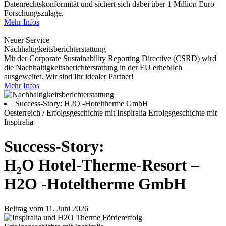
Datenrechtskonformität und sichert sich dabei über 1 Million Euro
Forschungszulage.
Mehr Infos
Neuer Service
Nachhaltigkeitsberichterstattung
Mit der Corporate Sustainability Reporting Directive (CSRD) wird
die Nachhaltigkeitsberichterstattung in der EU erheblich
ausgeweitet. Wir sind Ihr idealer Partner!
Mehr Infos
Success-Story: H2O -Hoteltherme GmbH
Oesterreich / Erfolgsgeschichte mit Inspiralia
Erfolgsgeschichte mit
Inspiralia
Success-Story:
H₂O Hotel-Therme-Resort –
H2O -Hoteltherme GmbH
Beitrag vom 11. Juni 2026