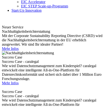
EIC Accelerator
EIC STEP Scale-up-Programm
Start-Up Innovation
Neuer Service
Nachhaltigkeitsberichterstattung
Mit der Corporate Sustainability Reporting Directive (CSRD) wird
die Nachhaltigkeitsberichterstattung in der EU erheblich
ausgeweitet. Wir sind Ihr idealer Partner!
Mehr Infos
Success Case
Success Case - caralegal
Wie wird Datenschutzmanagement zum Kinderspiel? caralegal
entwickelt eine intelligente All-in-One-Plattform für
Datenrechtskonformität und sichert sich dabei über 1 Million Euro
Forschungszulage.
Mehr Infos
Success Case
Success Case - caralegal
Wie wird Datenschutzmanagement zum Kinderspiel? caralegal
entwickelt eine intelligente All-in-One-Plattform für