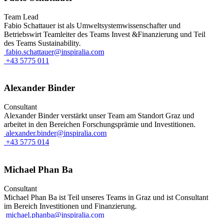
Team Lead
Fabio Schattauer ist als Umweltsystemwissenschafter und
Betriebswirt Teamleiter des Teams Invest &Finanzierung und Teil
des Teams Sustainability.
fabio.schattauer@inspiralia.com
+43 5775 011
Alexander Binder
Consultant
Alexander Binder verstärkt unser Team am Standort Graz und
arbeitet in den Bereichen Forschungsprämie und Investitionen.
alexander.binder@inspiralia.com
+43 5775 014
Michael Phan Ba
Consultant
Michael Phan Ba ist Teil unseres Teams in Graz und ist Consultant
im Bereich Investitionen und Finanzierung.
michael.phanba@inspiralia.com