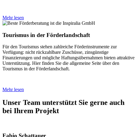
Mehr lesen
Tourismus in der Förderlandschaft
Für den Tourismus stehen zahlreiche Förderinstrumente zur
Verfügung: nicht rückzahlbare Zuschüsse, zinsgünstige
Finanzierungen und mögliche Haftungsübernahmen bieten attraktive
Unterstützung. Hier finden Sie die allgemeine Seite über den
Tourismus in der Förderlandschaft.
Mehr lesen
Unser Team unterstützt Sie gerne auch
bei Ihrem Projekt
Fabio Schattauer