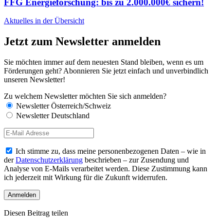
FFG Energieforschung: bis zu 2.000.000€ sichern!
Aktuelles in der Übersicht
Jetzt zum Newsletter anmelden
Sie möchten immer auf dem neuesten Stand bleiben, wenn es um
Förderungen geht? Abonnieren Sie jetzt einfach und unverbindlich
unseren Newsletter!
Zu welchem Newsletter möchten Sie sich anmelden?
Newsletter Österreich/Schweiz
Newsletter Deutschland
Ich stimme zu, dass meine personenbezogenen Daten – wie in
der
Datenschutzerklärung
beschrieben – zur Zusendung und
Analyse von E-Mails verarbeitet werden. Diese Zustimmung kann
ich jederzeit mit Wirkung für die Zukunft widerrufen.
Diesen Beitrag teilen