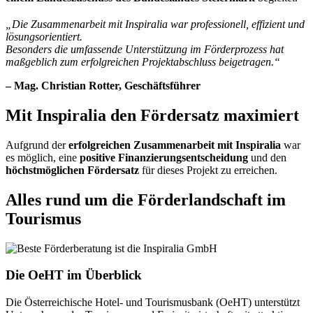
„Die Zusammenarbeit mit Inspiralia war professionell, effizient und
lösungsorientiert.
Besonders die umfassende Unterstützung im Förderprozess hat
maßgeblich zum erfolgreichen Projektabschluss beigetragen.“
– Mag. Christian Rotter, Geschäftsführer
Mit Inspiralia den Fördersatz maximiert
Aufgrund der
erfolgreichen Zusammenarbeit mit Inspiralia
war
es möglich, eine
positive Finanzierungsentscheidung
und den
höchstmöglichen Fördersatz
für dieses Projekt zu erreichen.
Alles rund um die Förderlandschaft im
Tourismus
Die OeHT im Überblick
Die Österreichische Hotel- und Tourismusbank (OeHT) unterstützt