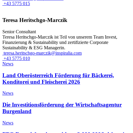
+43 5775 015
Teresa Heritschgo-Marczik
Senior Consultant
Teresa Heritschgo-Marczik ist Teil von unserem Team Invest,
Finanzierung & Sustainability und zertifizierte Corporate
Sustainability & ESG Managerin.
teresa.heritschgo-marczik@inspiralia.com
+43 5775 010
News
Land Oberösterreich Förderung für Bäckerei,
Konditorei und Fleischerei 2026
News
Die Investitionsförderung der Wirtschaftsagentur
Burgenland
News