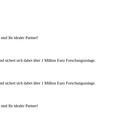
ind Ihr idealer Partner!
nd sichert sich dabei über 1 Million Euro Forschungszulage.
nd sichert sich dabei über 1 Million Euro Forschungszulage.
ind Ihr idealer Partner!