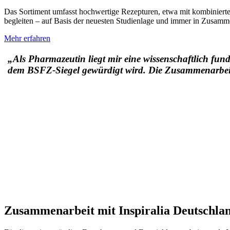
Das Sortiment umfasst hochwertige Rezepturen, etwa mit kombinierten
begleiten – auf Basis der neuesten Studienlage und immer in Zusamme
Mehr erfahren
„Als Pharmazeutin liegt mir eine wissenschaftlich fu
dem BSFZ-Siegel gewürdigt wird. Die Zusammenarbeit 
Zusammenarbeit mit Inspiralia Deutschla