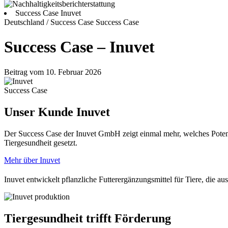
Success Case Inuvet
Deutschland / Success Case
Success Case
Success Case – Inuvet
Beitrag vom 10. Februar 2026
Success Case
Unser Kunde Inuvet
Der Success Case der Inuvet GmbH zeigt einmal mehr, welches Potenzi
Tiergesundheit gesetzt.
Mehr über Inuvet
Inuvet entwickelt pflanzliche Futterergänzungsmittel für Tiere, die aus
Tiergesundheit trifft Förderung