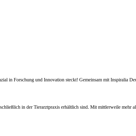
al in Forschung und Innovation steckt! Gemeinsam mit Inspiralia Deut
schließlich in der Tierarztpraxis erhältlich sind. Mit mittlerweile mehr 