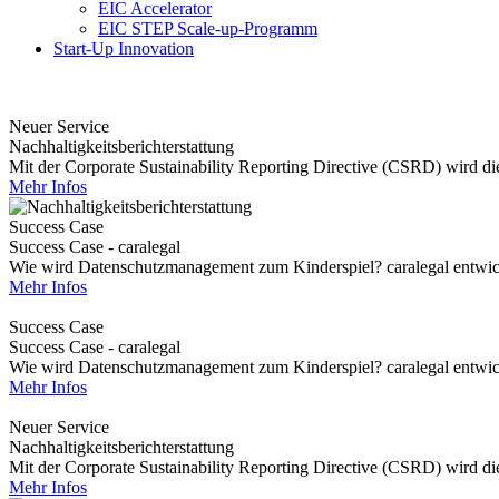
EIC Accelerator
EIC STEP Scale-up-Programm
Start-Up Innovation
Neuer Service
Nachhaltigkeitsberichterstattung
Mit der Corporate Sustainability Reporting Directive (CSRD) wird die 
Mehr Infos
Success Case
Success Case - caralegal
Wie wird Datenschutzmanagement zum Kinderspiel? caralegal entwickel
Mehr Infos
Success Case
Success Case - caralegal
Wie wird Datenschutzmanagement zum Kinderspiel? caralegal entwickel
Mehr Infos
Neuer Service
Nachhaltigkeitsberichterstattung
Mit der Corporate Sustainability Reporting Directive (CSRD) wird die 
Mehr Infos