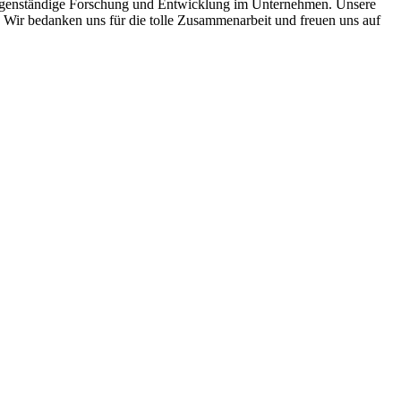
 eigenständige Forschung und Entwicklung im Unternehmen. Unsere
g. Wir bedanken uns für die tolle Zusammenarbeit und freuen uns auf