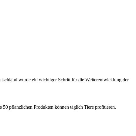
schland wurde ein wichtiger Schritt für die Weiterentwicklung der
als 50 pflanzlichen Produkten können täglich Tiere profitieren.