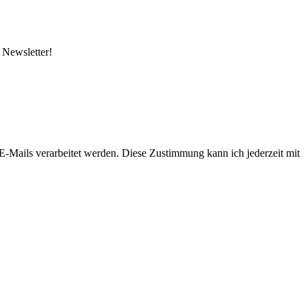
 Newsletter!
-Mails verarbeitet werden. Diese Zustimmung kann ich jederzeit mit