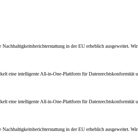
Nachhaltigkeitsberichterstattung in der EU erheblich ausgeweitet. Wir s
t eine intelligente All-in-One-Plattform für Datenrechtskonformität u
t eine intelligente All-in-One-Plattform für Datenrechtskonformität u
Nachhaltigkeitsberichterstattung in der EU erheblich ausgeweitet. Wir s