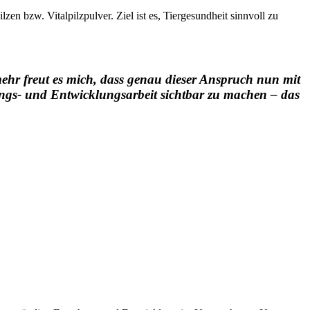
n bzw. Vitalpilzpulver. Ziel ist es, Tiergesundheit sinnvoll zu
ehr freut es mich, dass genau dieser Anspruch nun mit
ngs- und Entwicklungsarbeit sichtbar zu machen – das