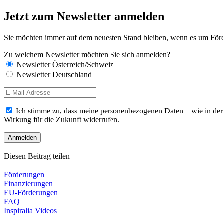
Jetzt zum Newsletter anmelden
Sie möchten immer auf dem neuesten Stand bleiben, wenn es um Förde
Zu welchem Newsletter möchten Sie sich anmelden?
Newsletter Österreich/Schweiz
Newsletter Deutschland
Ich stimme zu, dass meine personenbezogenen Daten – wie in de
Wirkung für die Zukunft widerrufen.
Diesen Beitrag teilen
Förderungen
Finanzierungen
EU-Förderungen
FAQ
Inspiralia Videos