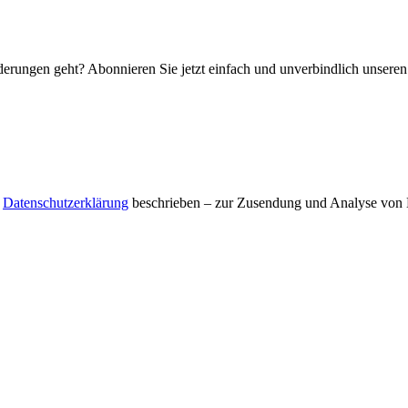
rungen geht? Abonnieren Sie jetzt einfach und unverbindlich unseren
r
Datenschutzerklärung
beschrieben – zur Zusendung und Analyse von E