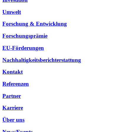
Umwelt
Forschung & Entwicklung
Forschungsprämie
EU-Förderungen
Nachhaltigkeitsberichterstattung
Kontakt
Referenzen
Partner
Karriere
Über uns
News/Events