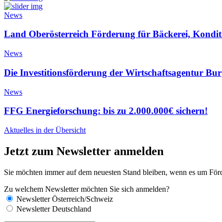
News
Land Oberösterreich Förderung für Bäckerei, Kondito
News
Die Investitionsförderung der Wirtschaftsagentur Bu
News
FFG Energieforschung: bis zu 2.000.000€ sichern!
Aktuelles in der Übersicht
Jetzt zum Newsletter anmelden
Sie möchten immer auf dem neuesten Stand bleiben, wenn es um Förde
Zu welchem Newsletter möchten Sie sich anmelden?
Newsletter Österreich/Schweiz
Newsletter Deutschland