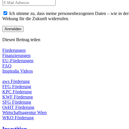
Ich stimme zu, dass meine personenbezogenen Daten – wie in de
Wirkung für die Zukunft widerrufen.
Diesen Beitrag teilen
Förderungen
Finanzierungen
EU-Förderungen
FAQ
Inspiralia Videos
aws Förderung
FFG Förderung
KPC Förderung
KWF Förderung
SFG Förderung
OeHT Förderung
Wirtschaftsagentur Wien
WKO Förderung
Investition