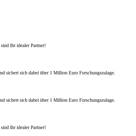
ind Ihr idealer Partner!
nd sichert sich dabei über 1 Million Euro Forschungszulage.
nd sichert sich dabei über 1 Million Euro Forschungszulage.
ind Ihr idealer Partner!