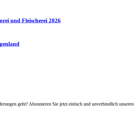
rei und Fleischerei 2026
rgenland
rungen geht? Abonnieren Sie jetzt einfach und unverbindlich unseren