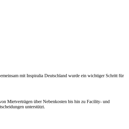
insam mit Inspiralia Deutschland wurde ein wichtiger Schritt für
 von Mietverträgen über Nebenkosten bis hin zu Facility- und
ntscheidungen unterstützt.