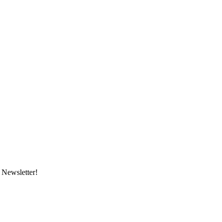
 Newsletter!