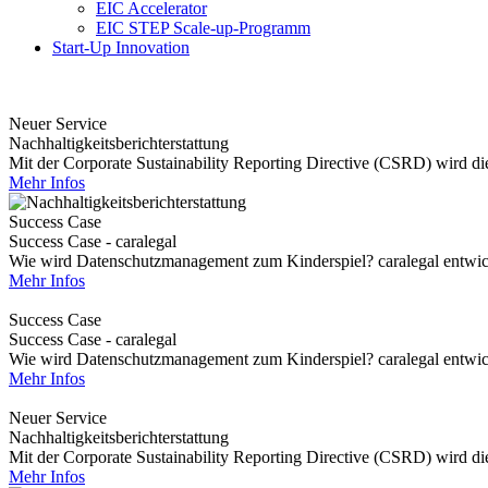
EIC Accelerator
EIC STEP Scale-up-Programm
Start-Up Innovation
Neuer Service
Nachhaltigkeitsberichterstattung
Mit der Corporate Sustainability Reporting Directive (CSRD) wird die 
Mehr Infos
Success Case
Success Case - caralegal
Wie wird Datenschutzmanagement zum Kinderspiel? caralegal entwickel
Mehr Infos
Success Case
Success Case - caralegal
Wie wird Datenschutzmanagement zum Kinderspiel? caralegal entwickel
Mehr Infos
Neuer Service
Nachhaltigkeitsberichterstattung
Mit der Corporate Sustainability Reporting Directive (CSRD) wird die 
Mehr Infos