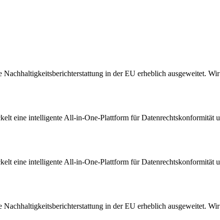
Nachhaltigkeitsberichterstattung in der EU erheblich ausgeweitet. Wir s
t eine intelligente All-in-One-Plattform für Datenrechtskonformität u
t eine intelligente All-in-One-Plattform für Datenrechtskonformität u
Nachhaltigkeitsberichterstattung in der EU erheblich ausgeweitet. Wir s