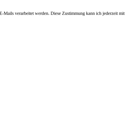
-Mails verarbeitet werden. Diese Zustimmung kann ich jederzeit mit