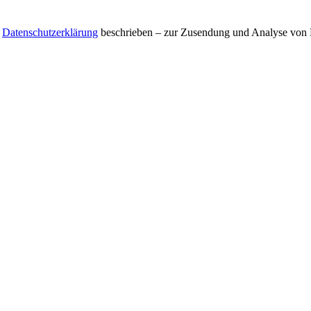
r
Datenschutzerklärung
beschrieben – zur Zusendung und Analyse von E