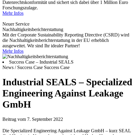
Datenrechtskonformität und sichert sich dabei über 1 Million Euro
Forschungszulage.
Mehr Infos
Neuer Service
Nachhaltigkeitsberichterstattung
Mit der Corporate Sustainability Reporting Directive (CSRD) wird
die Nachhaltigkeitsberichterstattung in der EU erheblich
ausgeweitet. Wir sind Ihr idealer Partner!
Mehr Infos
Success Case – Industrial SEALS
News / Success Case
Success Case
Industrial SEALS – Specialized
Engineering Against Leakage
GmbH
Beitrag vom 7. September 2022
Die Specialized Engineering
Against
Leakage
GmbH – kurz S
EAL