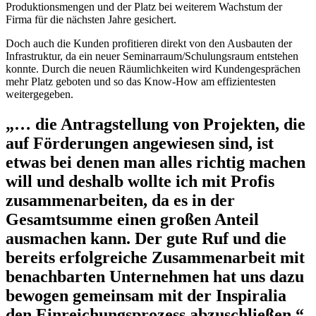
Produktionsmengen und der Platz bei weiterem Wachstum der
Firma für die nächsten Jahre gesichert.
Doch auch die Kunden profitieren direkt von den Ausbauten der
Infrastruktur, da ein neuer Seminarraum/Schulungsraum entstehen
konnte. Durch die neuen Räumlichkeiten wird Kundengesprächen
mehr Platz geboten und so das Know-How am effizientesten
weitergegeben.
„… die Antragstellung von Projekten, die
auf Förderungen angewiesen sind, ist
etwas bei denen man alles richtig machen
will und deshalb wollte ich mit Profis
zusammenarbeiten, da es in der
Gesamtsumme einen großen Anteil
ausmachen kann. Der gute Ruf und die
bereits erfolgreiche Zusammenarbeit mit
benachbarten Unternehmen hat uns dazu
bewogen gemeinsam mit der Inspiralia
den Einreichungsprozess abzuschließen.“