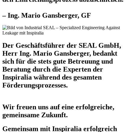
– Ing. Mario Gansberger, GF
Der Geschäftsführer der SEAL GmbH,
Herr Ing. Mario Gansberger, bedankt
sich für die stets gute Betreuung und
Beratung durch die Experten der
Inspiralia während des gesamten
Förderungsprozesses.
Wir freuen uns auf eine erfolgreiche,
gemeinsame Zukunft.
Gemeinsam mit Inspiralia erfolgreich