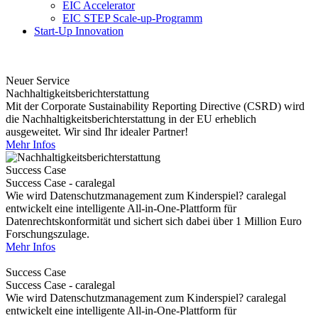
EIC Accelerator
EIC STEP Scale-up-Programm
Start-Up Innovation
Neuer Service
Nachhaltigkeitsberichterstattung
Mit der Corporate Sustainability Reporting Directive (CSRD) wird
die Nachhaltigkeitsberichterstattung in der EU erheblich
ausgeweitet. Wir sind Ihr idealer Partner!
Mehr Infos
Success Case
Success Case - caralegal
Wie wird Datenschutzmanagement zum Kinderspiel? caralegal
entwickelt eine intelligente All-in-One-Plattform für
Datenrechtskonformität und sichert sich dabei über 1 Million Euro
Forschungszulage.
Mehr Infos
Success Case
Success Case - caralegal
Wie wird Datenschutzmanagement zum Kinderspiel? caralegal
entwickelt eine intelligente All-in-One-Plattform für