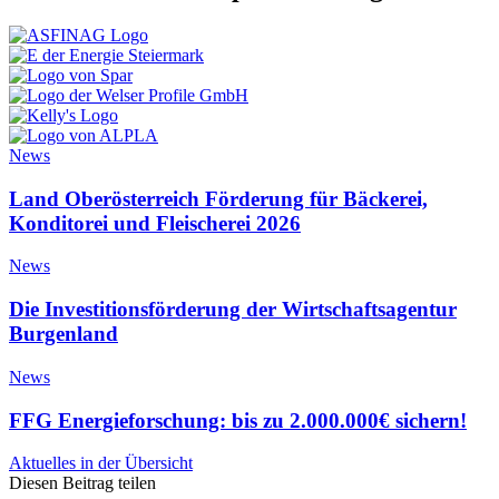
News
Land Oberösterreich Förderung für Bäckerei,
Konditorei und Fleischerei 2026
News
Die Investitionsförderung der Wirtschaftsagentur
Burgenland
News
FFG Energieforschung: bis zu 2.000.000€ sichern!
Aktuelles in der Übersicht
Diesen Beitrag teilen