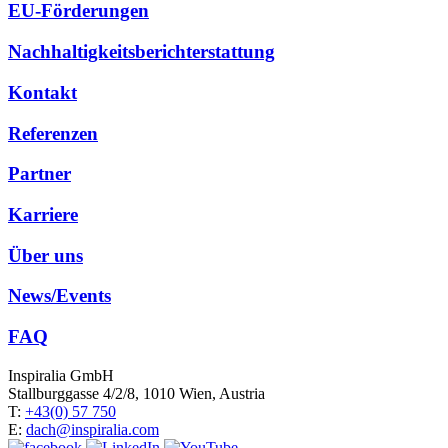
EU-Förderungen
Nachhaltigkeitsberichterstattung
Kontakt
Referenzen
Partner
Karriere
Über uns
News/Events
FAQ
Inspiralia GmbH
Stallburggasse 4/2/8, 1010 Wien, Austria
T:
+43(0) 57 750
E:
dach@inspiralia.com