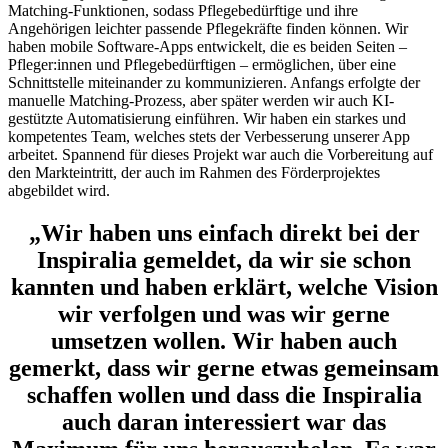
Matching-Funktionen, sodass Pflegebedürftige und ihre
Angehörigen leichter passende Pflegekräfte finden können. Wir
haben mobile Software-Apps entwickelt, die es beiden Seiten –
Pfleger:innen und Pflegebedürftigen – ermöglichen, über eine
Schnittstelle miteinander zu kommunizieren. Anfangs erfolgte der
manuelle Matching-Prozess, aber später werden wir auch KI-
gestützte Automatisierung einführen. Wir haben ein starkes und
kompetentes Team, welches stets der Verbesserung unserer App
arbeitet. Spannend für dieses Projekt war auch die Vorbereitung auf
den Markteintritt, der auch im Rahmen des Förderprojektes
abgebildet wird.
„Wir haben uns einfach direkt bei der
Inspiralia gemeldet, da wir sie schon
kannten und haben erklärt, welche Vision
wir verfolgen und was wir gerne
umsetzen wollen. Wir haben auch
gemerkt, dass wir gerne etwas gemeinsam
schaffen wollen und dass die Inspiralia
auch daran interessiert war das