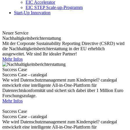
EIC Accelerator
EIC STEP Scale-up-Programm
Start-Up Innovation
Neuer Service
Nachhaltigkeitsberichterstattung
Mit der Corporate Sustainability Reporting Directive (CSRD) wird
die Nachhaltigkeitsberichterstattung in der EU erheblich
ausgeweitet. Wir sind Ihr idealer Partner!
Mehr Infos
Success Case
Success Case - caralegal
Wie wird Datenschutzmanagement zum Kinderspiel? caralegal
entwickelt eine intelligente All-in-One-Plattform für
Datenrechtskonformität und sichert sich dabei über 1 Million Euro
Forschungszulage.
Mehr Infos
Success Case
Success Case - caralegal
Wie wird Datenschutzmanagement zum Kinderspiel? caralegal
entwickelt eine intelligente All-in-One-Plattform für