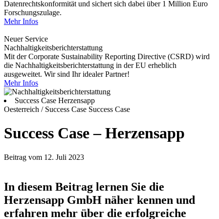
Datenrechtskonformität und sichert sich dabei über 1 Million Euro
Forschungszulage.
Mehr Infos
Neuer Service
Nachhaltigkeitsberichterstattung
Mit der Corporate Sustainability Reporting Directive (CSRD) wird
die Nachhaltigkeitsberichterstattung in der EU erheblich
ausgeweitet. Wir sind Ihr idealer Partner!
Mehr Infos
Success Case Herzensapp
Oesterreich / Success Case
Success Case
Success Case – Herzensapp
Beitrag vom 12. Juli 2023
In diesem Beitrag lernen Sie die
Herzensapp GmbH näher kennen und
erfahren mehr über die erfolgreiche