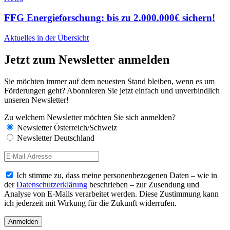
FFG Energieforschung: bis zu 2.000.000€ sichern!
Aktuelles in der Übersicht
Jetzt zum Newsletter anmelden
Sie möchten immer auf dem neuesten Stand bleiben, wenn es um
Förderungen geht? Abonnieren Sie jetzt einfach und unverbindlich
unseren Newsletter!
Zu welchem Newsletter möchten Sie sich anmelden?
Newsletter Österreich/Schweiz
Newsletter Deutschland
Ich stimme zu, dass meine personenbezogenen Daten – wie in
der
Datenschutzerklärung
beschrieben – zur Zusendung und
Analyse von E-Mails verarbeitet werden. Diese Zustimmung kann
ich jederzeit mit Wirkung für die Zukunft widerrufen.