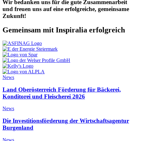
Wir bedanken uns für die gute Zusammenarbeit
und freuen uns auf eine erfolgreiche, gemeinsame
Zukunft!
Gemeinsam mit Inspiralia erfolgreich
News
Land Oberösterreich Förderung für Bäckerei,
Konditorei und Fleischerei 2026
News
Die Investitionsförderung der Wirtschaftsagentur
Burgenland
News