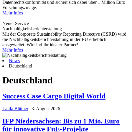
Datenrechtskonformität und sichert sich dabei über 1 Million Euro
Forschungszulage.
Mehr Infos
Neuer Service
Nachhaltigkeitsberichterstattung
Mit der Corporate Sustainability Reporting Directive (CSRD) wird
die Nachhaltigkeitsberichterstattung in der EU erheblich
ausgeweitet. Wir sind Ihr idealer Partner!
Mehr Infos
News
Deutschland
Deutschland
Success Case Cargo Digital World
Latifa Büttner
|
3. August 2026
IFP Niedersachsen: Bis zu 1 Mio. Euro
für innovative FuE-Projekte