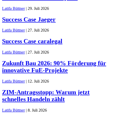
Latifa Büttner
|
29. Juli 2026
Success Case Jaeger
Latifa Büttner
|
27. Juli 2026
Success Case caralegal
Latifa Büttner
|
27. Juli 2026
Zukunft Bau 2026: 90% Förderung für
innovative FuE-Projekte
Latifa Büttner
|
12. Juli 2026
ZIM-Antragsstopp: Warum jetzt
schnelles Handeln zählt
Latifa Büttner
|
8. Juli 2026