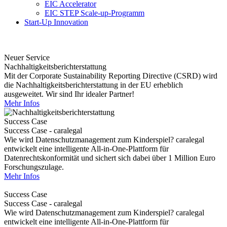
EIC Accelerator
EIC STEP Scale-up-Programm
Start-Up Innovation
Neuer Service
Nachhaltigkeitsberichterstattung
Mit der Corporate Sustainability Reporting Directive (CSRD) wird
die Nachhaltigkeitsberichterstattung in der EU erheblich
ausgeweitet. Wir sind Ihr idealer Partner!
Mehr Infos
Success Case
Success Case - caralegal
Wie wird Datenschutzmanagement zum Kinderspiel? caralegal
entwickelt eine intelligente All-in-One-Plattform für
Datenrechtskonformität und sichert sich dabei über 1 Million Euro
Forschungszulage.
Mehr Infos
Success Case
Success Case - caralegal
Wie wird Datenschutzmanagement zum Kinderspiel? caralegal
entwickelt eine intelligente All-in-One-Plattform für