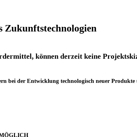
 Zukunftstechnologien
ermittel, können derzeit keine Projektski
ern bei der Entwicklung technologisch neuer Produkt
 MÖGLICH