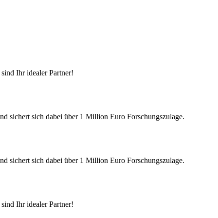
ind Ihr idealer Partner!
nd sichert sich dabei über 1 Million Euro Forschungszulage.
nd sichert sich dabei über 1 Million Euro Forschungszulage.
ind Ihr idealer Partner!