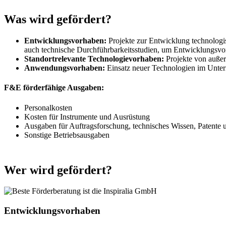
Was wird gefördert?
Entwicklungsvorhaben:
Projekte zur Entwicklung technologis
auch technische Durchführbarkeitsstudien, um Entwicklungsvo
Standortrelevante Technologievorhaben:
Projekte von außer
Anwendungsvorhaben:
Einsatz neuer Technologien im Untern
F&E förderfähige Ausgaben:
Personalkosten
Kosten für Instrumente und Ausrüstung
Ausgaben für Auftragsforschung, technisches Wissen, Patente 
Sonstige Betriebsausgaben
Wer wird gefördert?
Entwicklungsvorhaben