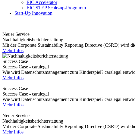
EIC Accelerator
EIC STEP Scale-up-Programm
Start-Up Innovation
Neuer Service
Nachhaltigkeitsberichterstattung
Mit der Corporate Sustainability Reporting Directive (CSRD) wird die 
Mehr Infos
Success Case
Success Case - caralegal
Wie wird Datenschutzmanagement zum Kinderspiel? caralegal entwickel
Mehr Infos
Success Case
Success Case - caralegal
Wie wird Datenschutzmanagement zum Kinderspiel? caralegal entwickel
Mehr Infos
Neuer Service
Nachhaltigkeitsberichterstattung
Mit der Corporate Sustainability Reporting Directive (CSRD) wird die 
Mehr Infos