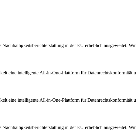
Nachhaltigkeitsberichterstattung in der EU erheblich ausgeweitet. Wir s
t eine intelligente All-in-One-Plattform für Datenrechtskonformität u
t eine intelligente All-in-One-Plattform für Datenrechtskonformität u
Nachhaltigkeitsberichterstattung in der EU erheblich ausgeweitet. Wir s