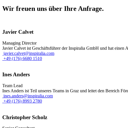
Wir freuen uns über Ihre Anfrage.
Javier Calvet
Managing Director
Javier Calvet ist Geschäftsführer der Inspiralia GmbH und hat einen A
javier.calvet@inspiralia.com
+49 (176) 6680 1510
Ines Anders
Team Lead
Ines Anders ist Teil unseres Teams in Graz und leitet den Bereich Fö
ines.anders@inspiralia.com
+49 (176) 8993 2780
Christopher Scholz