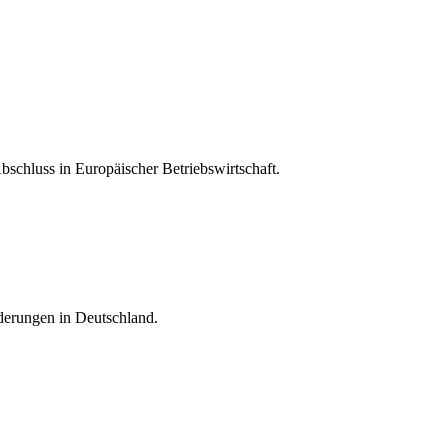
bschluss in Europäischer Betriebswirtschaft.
rderungen in Deutschland.