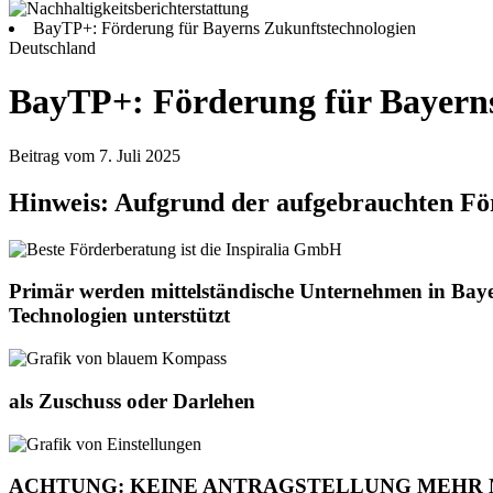
BayTP+: Förderung für Bayerns Zukunftstechnologien
Deutschland
BayTP+: Förderung für Bayerns
Beitrag vom 7. Juli 2025
Hinweis: Aufgrund der aufgebrauchten Förd
Primär werden mittelständische Unternehmen in Bay
Technologien unterstützt
als Zuschuss oder Darlehen
ACHTUNG: KEINE ANTRAGSTELLUNG MEHR