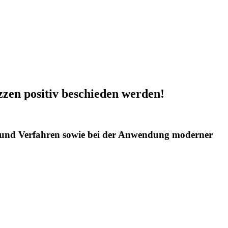
zzen positiv beschieden werden!
e und Verfahren sowie bei der Anwendung moderner