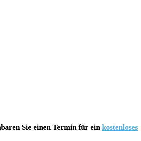
nbaren Sie einen Termin für ein
kostenloses