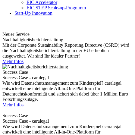
EIC Accelerator
EIC STEP Scale-up-Programm
Start-Up Innovation
Neuer Service
Nachhaltigkeitsberichterstattung
Mit der Corporate Sustainability Reporting Directive (CSRD) wird
die Nachhaltigkeitsberichterstattung in der EU erheblich
ausgeweitet. Wir sind Ihr idealer Partner!
Mehr Infos
Success Case
Success Case - caralegal
Wie wird Datenschutzmanagement zum Kinderspiel? caralegal
entwickelt eine intelligente All-in-One-Plattform für
Datenrechtskonformität und sichert sich dabei über 1 Million Euro
Forschungszulage.
Mehr Infos
Success Case
Success Case - caralegal
Wie wird Datenschutzmanagement zum Kinderspiel? caralegal
entwickelt eine intelligente All-in-One-Plattform für