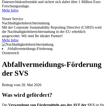
Datenrechtskonformität und sichert sich dabei über 1 Million Euro
Forschungszulage.
Mehr Infos
Neuer Service
Nachhaltigkeitsberichterstattung
Mit der Corporate Sustainability Reporting Directive (CSRD) wird
die Nachhaltigkeitsberichterstattung in der EU erheblich
ausgeweitet. Wir sind Ihr idealer Partner!
Mehr Infos
Abfallvermeidungs-Förderung
Oesterreich
Abfallvermeidungs-Förderung
der SVS
Beitrag vom 28. Mai 2026
Was wird gefördert?
Die
Verwendung von Fördermitteln aus der AVF der SVS
ist für