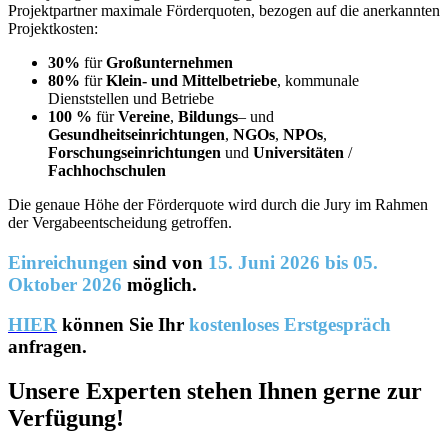
Projektpartner maximale Förderquoten, bezogen auf die anerkannten
Projektkosten:
30%
für
Großunternehmen
80%
für
Klein- und Mittelbetriebe
, kommunale
Dienststellen und Betriebe
100 %
für
Vereine
,
Bildungs
– und
Gesundheitseinrichtungen
,
NGOs
,
NPOs
,
Forschungseinrichtungen
und
Universitäten
/
Fachhochschulen
Die genaue Höhe der Förderquote wird durch die Jury im Rahmen
der Vergabeentscheidung getroffen.
Einreichungen
sind von
15. Juni 2026 bis
05.
Oktober 2026
möglich.
HIER
können Sie Ihr
kostenloses Erstgespräch
anfragen.
Unsere Experten stehen Ihnen gerne zur
Verfügung!