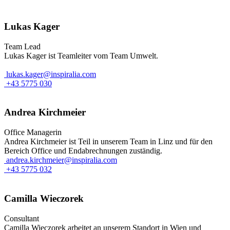
Lukas Kager
Team Lead
Lukas Kager ist Teamleiter vom Team Umwelt.
lukas.kager@inspiralia.com
+43 5775 030
Andrea Kirchmeier
Office Managerin
Andrea Kirchmeier ist Teil in unserem Team in Linz und für den
Bereich Office und Endabrechnungen zuständig.
andrea.kirchmeier@inspiralia.com
+43 5775 032
Camilla Wieczorek
Consultant
Camilla Wieczorek arbeitet an unserem Standort in Wien und