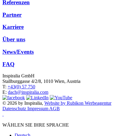
Referenzen
Partner
Karriere
Über uns
News/Events
FAQ
Inspiralia GmbH
Stallburggasse 4/2/8, 1010 Wien, Austria
T:
+43(0) 57 750
E:
dach@inspiralia.com
© 2026 by Inspiralia,
Website by Rubikon Werbeagentur
Datenschutz
Impressum
AGB
WÄHLEN SIE IHRE SPRACHE
Deutsch