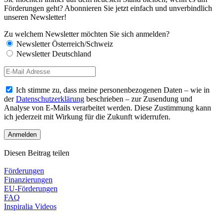
Förderungen geht? Abonnieren Sie jetzt einfach und unverbindlich
unseren Newsletter!
Zu welchem Newsletter möchten Sie sich anmelden?
Newsletter Österreich/Schweiz
Newsletter Deutschland
Ich stimme zu, dass meine personenbezogenen Daten – wie in
der
Datenschutzerklärung
beschrieben – zur Zusendung und
Analyse von E-Mails verarbeitet werden. Diese Zustimmung kann
ich jederzeit mit Wirkung für die Zukunft widerrufen.
Diesen Beitrag teilen
Förderungen
Finanzierungen
EU-Förderungen
FAQ
Inspiralia Videos