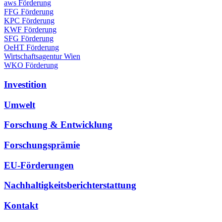
aws Förderung
FFG Förderung
KPC Förderung
KWF Förderung
SFG Förderung
OeHT Förderung
Wirtschaftsagentur Wien
WKO Förderung
Investition
Umwelt
Forschung & Entwicklung
Forschungsprämie
EU-Förderungen
Nachhaltigkeitsberichterstattung
Kontakt