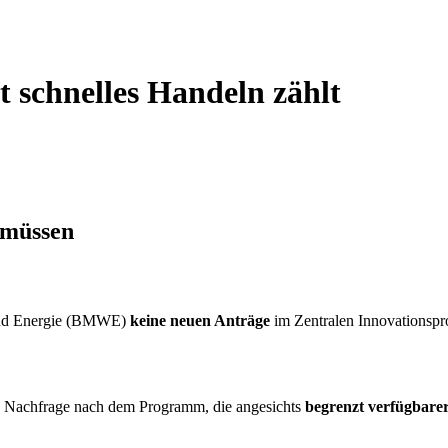
 schnelles Handeln zählt
 müssen
 und Energie (BMWE)
keine neuen Anträge
im Zentralen Innovationspr
ene Nachfrage nach dem Programm, die angesichts
begrenzt verfügbarer