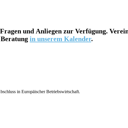
Fragen
und
Anliegen
zur
Verfügung
. Verei
e Beratung
in unserem Kalender
.
bschluss in Europäischer Betriebswirtschaft.