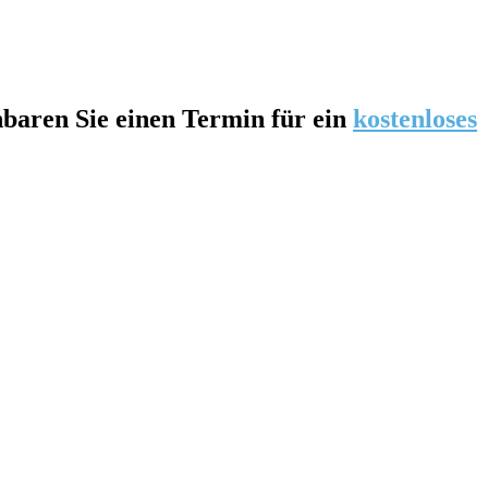
nbaren Sie einen Termin für ein
kostenloses