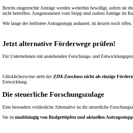
Bereits eingereichte Anträge werden weiterhin bewilligt, sofern sie
nicht betroffen. Ausgenommen vom Stopp sind zudem Anträge im Rahme
Wie lange der befristete Antragsstopp andauert, ist derzeit noch offen.
Jetzt alternative Förderwege prüfen!
Für Unternehmen mit anstehenden Forschungs- und Entwicklungsproje
Glücklicherweise steht der
ZIM-Zuschuss nicht als einzige Förder
Entwicklung.
Die steuerliche Forschungszulage
Eine besonders verlässliche Alternative ist die steuerliche Forschungs
Sie ist
unabhängig von Budgettöpfen und aktuellen Antragsstopp