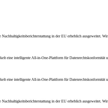
Nachhaltigkeitsberichterstattung in der EU erheblich ausgeweitet. Wir s
t eine intelligente All-in-One-Plattform für Datenrechtskonformität u
t eine intelligente All-in-One-Plattform für Datenrechtskonformität u
Nachhaltigkeitsberichterstattung in der EU erheblich ausgeweitet. Wir s