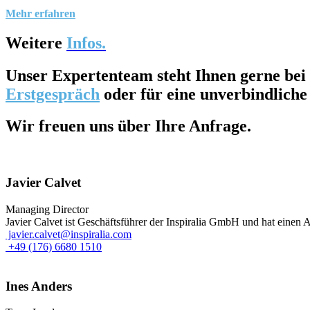
Mehr erfahren
Weitere
Infos.
Unser
Expertenteam
steht Ihnen gerne bei
Erstgespräch
oder für eine unverbindlich
Wir freuen uns über Ihre Anfrage.
Javier Calvet
Managing Director
Javier Calvet ist Geschäftsführer der Inspiralia GmbH und hat einen A
javier.calvet@inspiralia.com
+49 (176) 6680 1510
Ines Anders