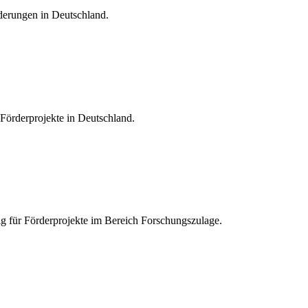
rderungen in Deutschland.
 Förderprojekte in Deutschland.
ig für Förderprojekte im Bereich Forschungszulage.