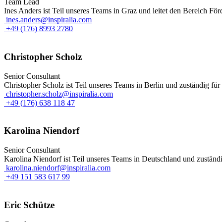
Team Lead
Ines Anders ist Teil unseres Teams in Graz und leitet den Bereich Fö
ines.anders@inspiralia.com
+49 (176) 8993 2780
Christopher Scholz
Senior Consultant
Christopher Scholz ist Teil unseres Teams in Berlin und zuständig für
christopher.scholz@inspiralia.com
+49 (176) 638 118 47
Karolina Niendorf
Senior Consultant
Karolina Niendorf ist Teil unseres Teams in Deutschland und zuständ
karolina.niendorf@inspiralia.com
+49 151 583 617 99
Eric Schütze