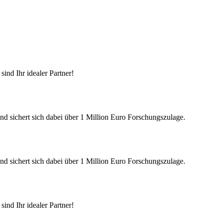
ind Ihr idealer Partner!
nd sichert sich dabei über 1 Million Euro Forschungszulage.
nd sichert sich dabei über 1 Million Euro Forschungszulage.
ind Ihr idealer Partner!