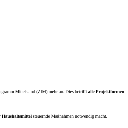
ogramm Mittelstand (ZIM) mehr an. Dies betrifft
alle Projektformen
 Haushaltsmittel
steuernde Maßnahmen notwendig macht.