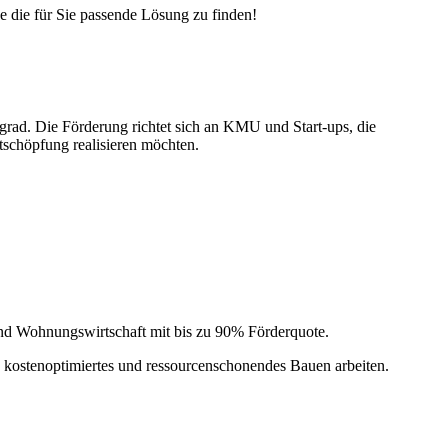
e die für Sie passende Lösung zu finden!
ad. Die Förderung richtet sich an KMU und Start-ups, die
tschöpfung realisieren möchten.
und Wohnungswirtschaft mit bis zu 90% Förderquote.
 kostenoptimiertes und ressourcenschonendes Bauen arbeiten.