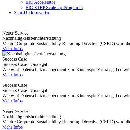
EIC Accelerator
EIC STEP Scale-up-Programm
Start-Up Innovation
Neuer Service
Nachhaltigkeitsberichterstattung
Mit der Corporate Sustainability Reporting Directive (CSRD) wird die 
Mehr Infos
Success Case
Success Case - caralegal
Wie wird Datenschutzmanagement zum Kinderspiel? caralegal entwickel
Mehr Infos
Success Case
Success Case - caralegal
Wie wird Datenschutzmanagement zum Kinderspiel? caralegal entwickel
Mehr Infos
Neuer Service
Nachhaltigkeitsberichterstattung
Mit der Corporate Sustainability Reporting Directive (CSRD) wird die 
Mehr Infos