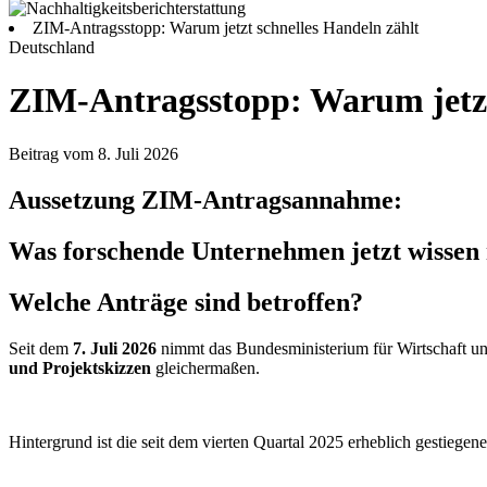
ZIM-Antragsstopp: Warum jetzt schnelles Handeln zählt
Deutschland
ZIM-Antragsstopp: Warum jetzt
Beitrag vom 8. Juli 2026
Aussetzung ZIM-Antragsannahme:
Was forschende Unternehmen jetzt wissen
Welche Anträge sind betroffen?
Seit dem
7. Juli 2026
nimmt das Bundesministerium für Wirtschaft
und Projektskizzen
gleichermaßen.
Hintergrund ist die seit dem vierten Quartal 2025 erheblich gestieg