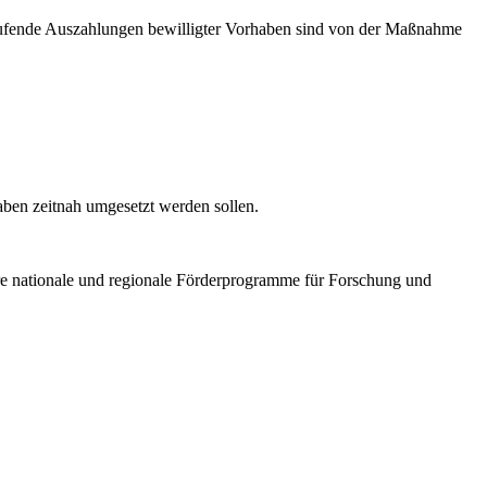
h laufende Auszahlungen bewilligter Vorhaben sind von der Maßnahme
ben zeitnah umgesetzt werden sollen.
re nationale und regionale Förderprogramme für Forschung und