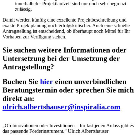
innerhalb der Projektlaufzeit sind nur noch sehr begrenzt
zulässig.
Damit werden künftig eine exzellente Projektbeschreibung und
exakte Projektplanung noch erfolgskritischer. Auch eine schnelle
Antragstellung ist entscheidend, ob überhaupt noch Mittel für Ihr
Vorhaben zur Verfügung stehen.
Sie suchen weitere Informationen oder
Untersetzung bei der Umsetzung der
Antragstellung?
Buchen Sie
hier
einen unverbindlichen
Beratungstermin oder sprechen Sie mich
direkt an:
ulrich.albertshauser@inspiralia.com
„Ob Innovationen oder Investitionen – für fast jeden Anlass gibt es
das passende Förderinstrument.“
Ulrich Albertshauser