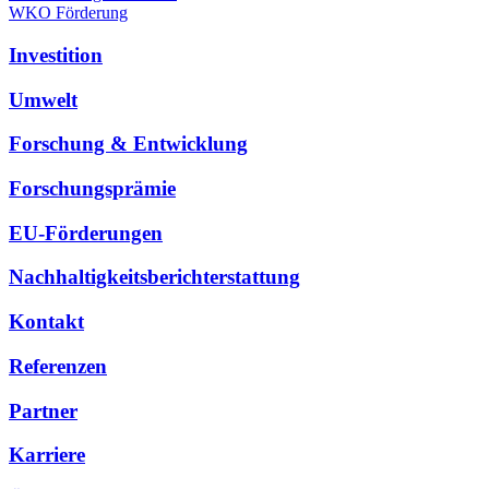
WKO Förderung
Investition
Umwelt
Forschung & Entwicklung
Forschungsprämie
EU-Förderungen
Nachhaltigkeitsberichterstattung
Kontakt
Referenzen
Partner
Karriere