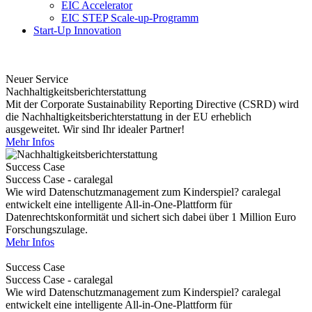
EIC Accelerator
EIC STEP Scale-up-Programm
Start-Up Innovation
Neuer Service
Nachhaltigkeitsberichterstattung
Mit der Corporate Sustainability Reporting Directive (CSRD) wird
die Nachhaltigkeitsberichterstattung in der EU erheblich
ausgeweitet. Wir sind Ihr idealer Partner!
Mehr Infos
Success Case
Success Case - caralegal
Wie wird Datenschutzmanagement zum Kinderspiel? caralegal
entwickelt eine intelligente All-in-One-Plattform für
Datenrechtskonformität und sichert sich dabei über 1 Million Euro
Forschungszulage.
Mehr Infos
Success Case
Success Case - caralegal
Wie wird Datenschutzmanagement zum Kinderspiel? caralegal
entwickelt eine intelligente All-in-One-Plattform für