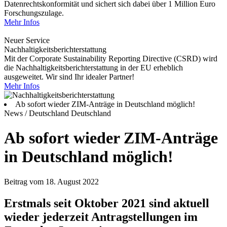
Datenrechtskonformität und sichert sich dabei über 1 Million Euro
Forschungszulage.
Mehr Infos
Neuer Service
Nachhaltigkeitsberichterstattung
Mit der Corporate Sustainability Reporting Directive (CSRD) wird
die Nachhaltigkeitsberichterstattung in der EU erheblich
ausgeweitet. Wir sind Ihr idealer Partner!
Mehr Infos
Ab sofort wieder ZIM-Anträge in Deutschland möglich!
News / Deutschland
Deutschland
Ab sofort wieder ZIM-Anträge
in Deutschland möglich!
Beitrag vom 18. August 2022
Erstmals seit Oktober 2021 sind aktuell
wieder jederzeit Antragstellungen im