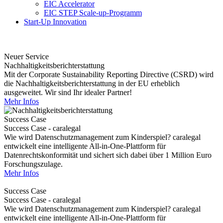
EIC Accelerator
EIC STEP Scale-up-Programm
Start-Up Innovation
Neuer Service
Nachhaltigkeitsberichterstattung
Mit der Corporate Sustainability Reporting Directive (CSRD) wird
die Nachhaltigkeitsberichterstattung in der EU erheblich
ausgeweitet. Wir sind Ihr idealer Partner!
Mehr Infos
Success Case
Success Case - caralegal
Wie wird Datenschutzmanagement zum Kinderspiel? caralegal
entwickelt eine intelligente All-in-One-Plattform für
Datenrechtskonformität und sichert sich dabei über 1 Million Euro
Forschungszulage.
Mehr Infos
Success Case
Success Case - caralegal
Wie wird Datenschutzmanagement zum Kinderspiel? caralegal
entwickelt eine intelligente All-in-One-Plattform für