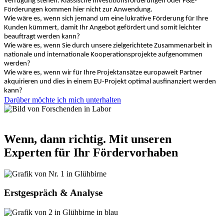
Verfügung stehen. Klassische Investitionsförderungen oder F&E-
Förderungen kommen hier nicht zur Anwendung.
Wie wäre es, wenn sich jemand um eine lukrative Förderung für Ihre
Kunden kümmert, damit Ihr Angebot gefördert und somit leichter
beauftragt werden kann?
Wie wäre es, wenn Sie durch unsere zielgerichtete Zusammenarbeit in
nationale und internationale Kooperationsprojekte aufgenommen
werden?
Wie wäre es, wenn wir für Ihre Projektansätze europaweit Partner
akquirieren und dies in einem EU-Projekt optimal ausfinanziert werden
kann?
Darüber möchte ich mich unterhalten
Wenn, dann richtig.
Mit unseren
Experten für Ihr Fördervorhaben
Erstgespräch & Analyse