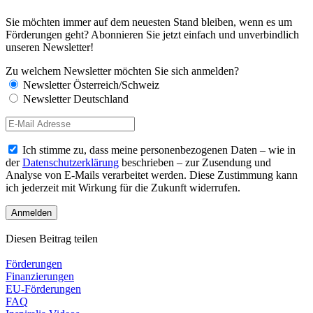
Sie möchten immer auf dem neuesten Stand bleiben, wenn es um
Förderungen geht? Abonnieren Sie jetzt einfach und unverbindlich
unseren Newsletter!
Zu welchem Newsletter möchten Sie sich anmelden?
Newsletter Österreich/Schweiz
Newsletter Deutschland
Ich stimme zu, dass meine personenbezogenen Daten – wie in
der
Datenschutzerklärung
beschrieben – zur Zusendung und
Analyse von E-Mails verarbeitet werden. Diese Zustimmung kann
ich jederzeit mit Wirkung für die Zukunft widerrufen.
Diesen Beitrag teilen
Förderungen
Finanzierungen
EU-Förderungen
FAQ