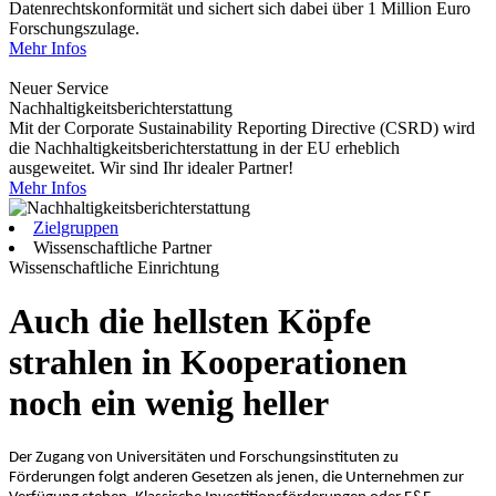
Datenrechtskonformität und sichert sich dabei über 1 Million Euro
Forschungszulage.
Mehr Infos
Neuer Service
Nachhaltigkeitsberichterstattung
Mit der Corporate Sustainability Reporting Directive (CSRD) wird
die Nachhaltigkeitsberichterstattung in der EU erheblich
ausgeweitet. Wir sind Ihr idealer Partner!
Mehr Infos
Zielgruppen
Wissenschaftliche Partner
Wissenschaftliche Einrichtung
Auch die hellsten Köpfe
strahlen in Kooperationen
noch ein wenig heller
Der Zugang von Universitäten und Forschungsinstituten zu
Förderungen folgt anderen Gesetzen als jenen, die Unternehmen zur