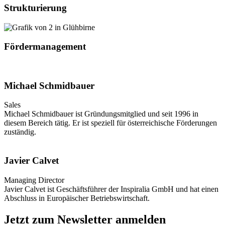
Strukturierung
Fördermanagement
Michael Schmidbauer
Sales
Michael Schmidbauer ist Gründungsmitglied und seit 1996 in
diesem Bereich tätig. Er ist speziell für österreichische Förderungen
zuständig.
Javier Calvet
Managing Director
Javier Calvet ist Geschäftsführer der Inspiralia GmbH und hat einen
Abschluss in Europäischer Betriebswirtschaft.
Jetzt zum Newsletter anmelden