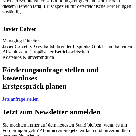
Michael Schmidbauer ist Gründungsmitglied und seit 1996 in
diesem Bereich tätig. Er ist speziell für österreichische Förderungen
zuständig.
Javier Calvet
Managing Director
Javier Calvet ist Geschäftsführer der Inspiralia GmbH und hat einen
Abschluss in Europäischer Betriebswirtschaft.
Kostenlos & unverbindlich
Förderungsanfrage stellen und
kostenloses
Erstgespräch planen
Jetz anfrage stellen
Jetzt zum Newsletter anmelden
Sie möchten immer auf dem neuesten Stand bleiben, wenn es um
Förderungen geht? Abonnieren Sie jetzt einfach und unverbindlich
unseren Newsletter!