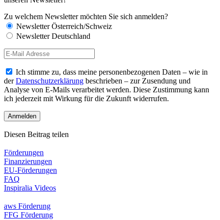
Zu welchem Newsletter möchten Sie sich anmelden?
Newsletter Österreich/Schweiz
Newsletter Deutschland
Ich stimme zu, dass meine personenbezogenen Daten – wie in
der
Datenschutzerklärung
beschrieben – zur Zusendung und
Analyse von E-Mails verarbeitet werden. Diese Zustimmung kann
ich jederzeit mit Wirkung für die Zukunft widerrufen.
Diesen Beitrag teilen
Förderungen
Finanzierungen
EU-Förderungen
FAQ
Inspiralia Videos
aws Förderung
FFG Förderung