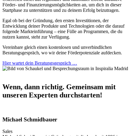
Förder- und Finanzierungsmöglichkeiten an, um dich in dieser
Startphase zu unterstützen und zu deinem Erfolg beizutragen.
Egal ob bei der Gründung, den ersten Investitionen, der
Entwicklung deiner Produkte und Technologien oder die darauf
folgende Markteinführung – eine Fülle an Programmen, die du
nutzen kannst, steht zur Verfügung.
Vereinbare gleich einen kostenlosen und unverbindlichen
Beratungsgespräch, wo wir deine Förderpotenziale aufdecken.
Hier wartet dein Beratungsgespräch …
Wenn, dann richtig.
Gemeinsam mit
unseren Experten durchstarten!
Michael Schmidbauer
Sales