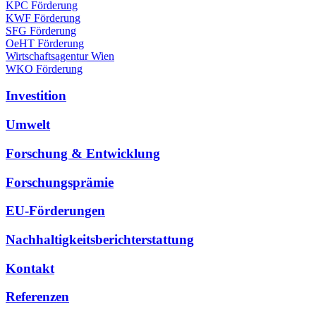
KPC Förderung
KWF Förderung
SFG Förderung
OeHT Förderung
Wirtschaftsagentur Wien
WKO Förderung
Investition
Umwelt
Forschung & Entwicklung
Forschungsprämie
EU-Förderungen
Nachhaltigkeitsberichterstattung
Kontakt
Referenzen