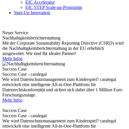
EIC Accelerator
EIC STEP Scale-up-Programm
Start-Up Innovation
Neuer Service
Nachhaltigkeitsberichterstattung
Mit der Corporate Sustainability Reporting Directive (CSRD) wird
die Nachhaltigkeitsberichterstattung in der EU erheblich
ausgeweitet. Wir sind Ihr idealer Partner!
Mehr Infos
Success Case
Success Case - caralegal
Wie wird Datenschutzmanagement zum Kinderspiel? caralegal
entwickelt eine intelligente All-in-One-Plattform für
Datenrechtskonformität und sichert sich dabei über 1 Million Euro
Forschungszulage.
Mehr Infos
Success Case
Success Case - caralegal
Wie wird Datenschutzmanagement zum Kinderspiel? caralegal
entwickelt eine intelligente All-in-One-Plattform für