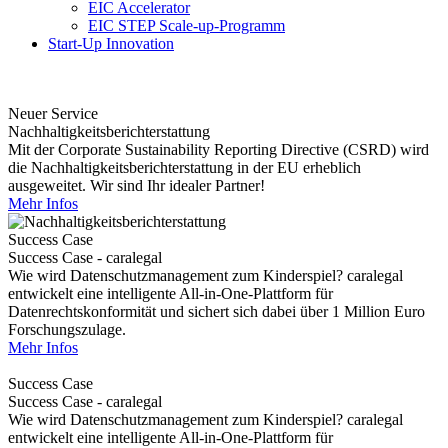
EIC Accelerator
EIC STEP Scale-up-Programm
Start-Up Innovation
Neuer Service
Nachhaltigkeitsberichterstattung
Mit der Corporate Sustainability Reporting Directive (CSRD) wird
die Nachhaltigkeitsberichterstattung in der EU erheblich
ausgeweitet. Wir sind Ihr idealer Partner!
Mehr Infos
Success Case
Success Case - caralegal
Wie wird Datenschutzmanagement zum Kinderspiel? caralegal
entwickelt eine intelligente All-in-One-Plattform für
Datenrechtskonformität und sichert sich dabei über 1 Million Euro
Forschungszulage.
Mehr Infos
Success Case
Success Case - caralegal
Wie wird Datenschutzmanagement zum Kinderspiel? caralegal
entwickelt eine intelligente All-in-One-Plattform für