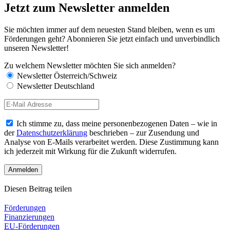
Jetzt zum Newsletter anmelden
Sie möchten immer auf dem neuesten Stand bleiben, wenn es um
Förderungen geht? Abonnieren Sie jetzt einfach und unverbindlich
unseren Newsletter!
Zu welchem Newsletter möchten Sie sich anmelden?
Newsletter Österreich/Schweiz
Newsletter Deutschland
Ich stimme zu, dass meine personenbezogenen Daten – wie in
der
Datenschutzerklärung
beschrieben – zur Zusendung und
Analyse von E-Mails verarbeitet werden. Diese Zustimmung kann
ich jederzeit mit Wirkung für die Zukunft widerrufen.
Diesen Beitrag teilen
Förderungen
Finanzierungen
EU-Förderungen