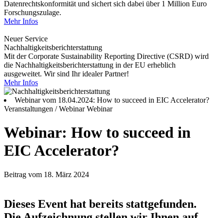
Datenrechtskonformität und sichert sich dabei über 1 Million Euro
Forschungszulage.
Mehr Infos
Neuer Service
Nachhaltigkeitsberichterstattung
Mit der Corporate Sustainability Reporting Directive (CSRD) wird
die Nachhaltigkeitsberichterstattung in der EU erheblich
ausgeweitet. Wir sind Ihr idealer Partner!
Mehr Infos
Webinar vom 18.04.2024: How to succeed in EIC Accelerator?
Veranstaltungen / Webinar
Webinar
Webinar: How to succeed in
EIC Accelerator?
Beitrag vom 18. März 2024
Dieses Event hat bereits stattgefunden.
Die Aufzeichnung stellen wir Ihnen auf