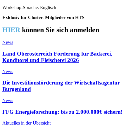
Workshop-Sprache: Englisch
Exklusiv für Cluster- Mitglieder von HTS
HIER
können Sie sich anmelden
News
Land Oberösterreich Förderung für Bäckerei,
Konditorei und Fleischerei 2026
News
Die Investitionsförderung der Wirtschaftsagentur
Burgenland
News
FFG Energieforschung: bis zu 2.000.000€ sichern!
Aktuelles in der Übersicht