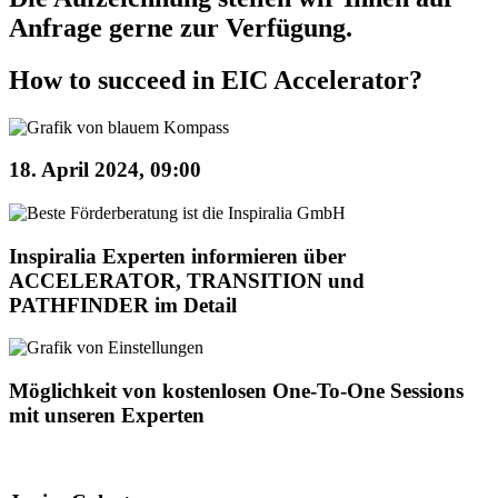
Anfrage gerne zur Verfügung.
How to succeed in EIC Accelerator?
18. April 2024, 09:00
Inspiralia Experten informieren über
ACCELERATOR, TRANSITION und
PATHFINDER im Detail
Möglichkeit von kostenlosen One-To-One Sessions
mit unseren Experten