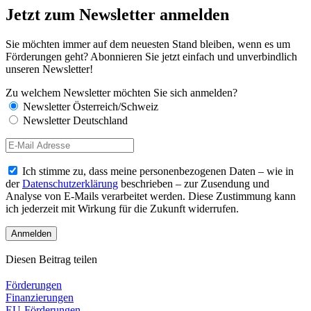
Jetzt zum Newsletter anmelden
Sie möchten immer auf dem neuesten Stand bleiben, wenn es um
Förderungen geht? Abonnieren Sie jetzt einfach und unverbindlich
unseren Newsletter!
Zu welchem Newsletter möchten Sie sich anmelden?
Newsletter Österreich/Schweiz
Newsletter Deutschland
Ich stimme zu, dass meine personenbezogenen Daten – wie in
der
Datenschutzerklärung
beschrieben – zur Zusendung und
Analyse von E-Mails verarbeitet werden. Diese Zustimmung kann
ich jederzeit mit Wirkung für die Zukunft widerrufen.
Diesen Beitrag teilen
Förderungen
Finanzierungen
EU-Förderungen