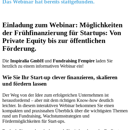
Das Webinar hat bereits stattgefunden.
Einladung zum Webinar: Möglichkeiten
der Frühfinanzierung für Startups: Von
Private Equity bis zur öffentlichen
Förderung.
Die
Inspiralia GmbH
und
Fundraising Fempire
laden Sie
herzlich zu einem informativen Webinar ein!
Wie Sie Ihr Start-up clever finanzieren, skalieren
und fördern lassen
Der Weg von der Idee zum erfolgreichen Unternehmen ist
herausfordernd – aber mit dem richtigen Know-how deutlich
leichter. In diesem interaktiven Webinar bekommen Sie einen
kompakten und praxisnahen Überblick über die wichtigsten Themen
rund um Fundraising, Wachstumsstrategien und
Fördermöglichkeiten für Start-ups.