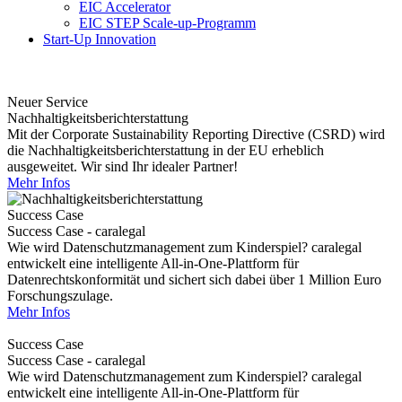
EIC Accelerator
EIC STEP Scale-up-Programm
Start-Up Innovation
Neuer Service
Nachhaltigkeitsberichterstattung
Mit der Corporate Sustainability Reporting Directive (CSRD) wird
die Nachhaltigkeitsberichterstattung in der EU erheblich
ausgeweitet. Wir sind Ihr idealer Partner!
Mehr Infos
Success Case
Success Case - caralegal
Wie wird Datenschutzmanagement zum Kinderspiel? caralegal
entwickelt eine intelligente All-in-One-Plattform für
Datenrechtskonformität und sichert sich dabei über 1 Million Euro
Forschungszulage.
Mehr Infos
Success Case
Success Case - caralegal
Wie wird Datenschutzmanagement zum Kinderspiel? caralegal
entwickelt eine intelligente All-in-One-Plattform für