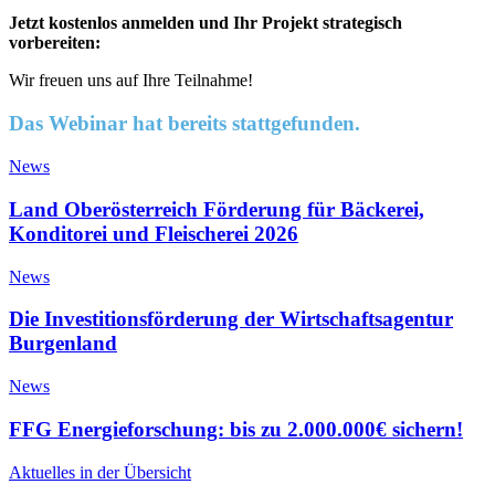
Jetzt kostenlos anmelden und Ihr Projekt strategisch
vorbereiten:
Wir freuen uns auf Ihre Teilnahme!
Das Webinar hat bereits stattgefunden.
News
Land Oberösterreich Förderung für Bäckerei,
Konditorei und Fleischerei 2026
News
Die Investitionsförderung der Wirtschaftsagentur
Burgenland
News
FFG Energieforschung: bis zu 2.000.000€ sichern!
Aktuelles in der Übersicht