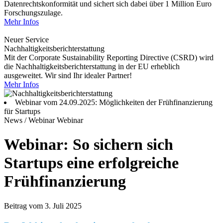
Datenrechtskonformität und sichert sich dabei über 1 Million Euro
Forschungszulage.
Mehr Infos
Neuer Service
Nachhaltigkeitsberichterstattung
Mit der Corporate Sustainability Reporting Directive (CSRD) wird
die Nachhaltigkeitsberichterstattung in der EU erheblich
ausgeweitet. Wir sind Ihr idealer Partner!
Mehr Infos
Webinar vom 24.09.2025: Möglichkeiten der Frühfinanzierung
für Startups
News / Webinar
Webinar
Webinar: So sichern sich
Startups eine erfolgreiche
Frühfinanzierung
Beitrag vom 3. Juli 2025