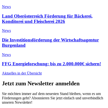
News
Land Oberösterreich Förderung für Bäckerei,
Konditorei und Fleischerei 2026
News
Die Investitionsförderung der Wirtschaftsagentur
Burgenland
News
FFG Energieforschung: bis zu 2.000.000€ sichern!
Aktuelles in der Übersicht
Jetzt zum Newsletter anmelden
Sie möchten immer auf dem neuesten Stand bleiben, wenn es um
Förderungen geht? Abonnieren Sie jetzt einfach und unverbindlich
unseren Newsletter!