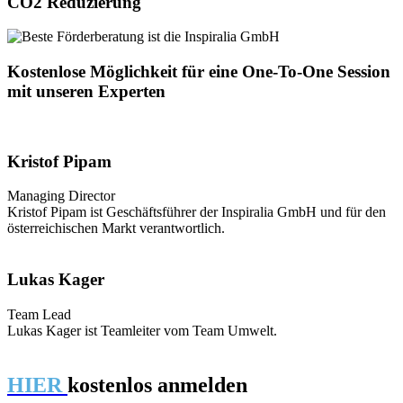
CO2 Reduzierung
Kostenlose Möglichkeit für eine One-To-One Session
mit unseren Experten
Kristof Pipam
Managing Director
Kristof Pipam ist Geschäftsführer der Inspiralia GmbH und für den
österreichischen Markt verantwortlich.
Lukas Kager
Team Lead
Lukas Kager ist Teamleiter vom Team Umwelt.
HIER
kostenlos anmelden