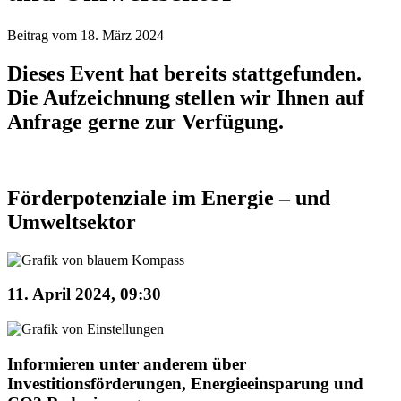
Beitrag vom 18. März 2024
Dieses Event hat bereits stattgefunden.
Die Aufzeichnung stellen wir Ihnen auf
Anfrage gerne zur Verfügung.
Förderpotenziale im Energie – und
Umweltsektor
11. April 2024, 09:30
Informieren unter anderem über
Investitionsförderungen, Energieeinsparung und