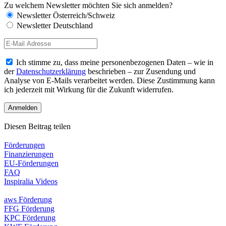
Zu welchem Newsletter möchten Sie sich anmelden?
Newsletter Österreich/Schweiz
Newsletter Deutschland
Ich stimme zu, dass meine personenbezogenen Daten – wie in
der
Datenschutzerklärung
beschrieben – zur Zusendung und
Analyse von E-Mails verarbeitet werden. Diese Zustimmung kann
ich jederzeit mit Wirkung für die Zukunft widerrufen.
Diesen Beitrag teilen
Förderungen
Finanzierungen
EU-Förderungen
FAQ
Inspiralia Videos
aws Förderung
FFG Förderung
KPC Förderung