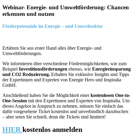
Webinar- Energie- und Umweltförderung: Chancen
erkennen und nutzen
Förderpotenziale im Energie – und Umweltsektor
Erfahren Sie aus erster Hand alles über Energie- und
Umweltförderungen.
Wir informieren über verschiedene Fördermöglichkeiten, wie zum
Beispiel
Investitionsförderungen
ebenso, wie
Energieeinsparung
und CO2 Reduzierung.
Erhalten Sie exklusive Insights und Tipps
der Expertinnen und Experten von Energie Hero und Inspiralia
GmbH.
Anschließend haben Sie die Möglichkeit einer
kostenlosen One-to-
One-Session
mit den Expertinnen und Experten von Inspiralia. Um
dieses Angebot in Anspruch zu nehmen, müssen Sie einfach das
dafür vorgesehene Ticket kostenlos und unverbindlich dazubuchen
– aber seien Sie schnell, denn die Tickets sind limitiert!
HIER
kostenlos anmelden