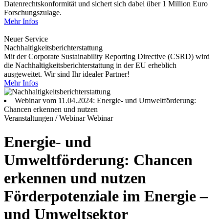
Datenrechtskonformität und sichert sich dabei über 1 Million Euro
Forschungszulage.
Mehr Infos
Neuer Service
Nachhaltigkeitsberichterstattung
Mit der Corporate Sustainability Reporting Directive (CSRD) wird
die Nachhaltigkeitsberichterstattung in der EU erheblich
ausgeweitet. Wir sind Ihr idealer Partner!
Mehr Infos
Webinar vom 11.04.2024: Energie- und Umweltförderung:
Chancen erkennen und nutzen
Veranstaltungen / Webinar
Webinar
Energie- und
Umweltförderung: Chancen
erkennen und nutzen
Förderpotenziale im Energie –
und Umweltsektor