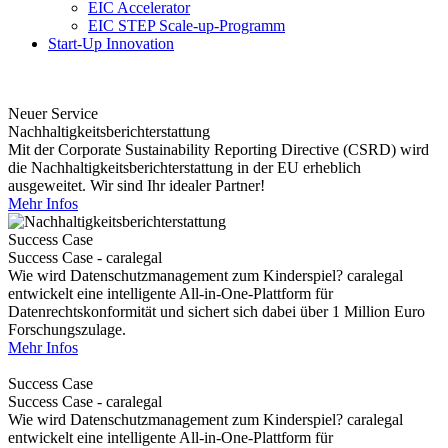
EIC Accelerator
EIC STEP Scale-up-Programm
Start-Up Innovation
Neuer Service
Nachhaltigkeitsberichterstattung
Mit der Corporate Sustainability Reporting Directive (CSRD) wird
die Nachhaltigkeitsberichterstattung in der EU erheblich
ausgeweitet. Wir sind Ihr idealer Partner!
Mehr Infos
Success Case
Success Case - caralegal
Wie wird Datenschutzmanagement zum Kinderspiel? caralegal
entwickelt eine intelligente All-in-One-Plattform für
Datenrechtskonformität und sichert sich dabei über 1 Million Euro
Forschungszulage.
Mehr Infos
Success Case
Success Case - caralegal
Wie wird Datenschutzmanagement zum Kinderspiel? caralegal
entwickelt eine intelligente All-in-One-Plattform für