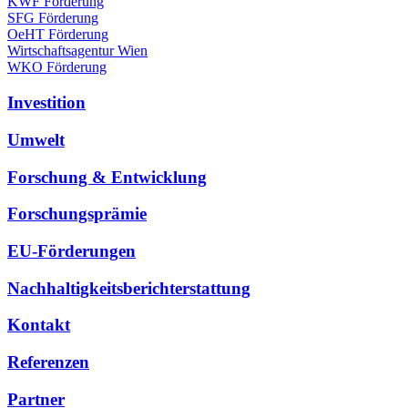
KWF Förderung
SFG Förderung
OeHT Förderung
Wirtschaftsagentur Wien
WKO Förderung
Investition
Umwelt
Forschung & Entwicklung
Forschungsprämie
EU-Förderungen
Nachhaltigkeitsberichterstattung
Kontakt
Referenzen
Partner