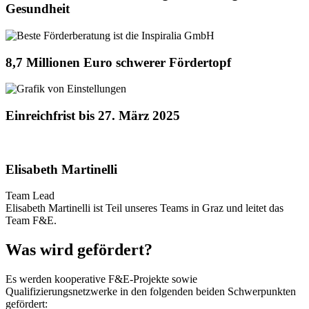
Gesundheit
8,7 Millionen Euro schwerer Fördertopf
Einreichfrist bis 27. März 2025
Elisabeth Martinelli
Team Lead
Elisabeth Martinelli ist Teil unseres Teams in Graz und leitet das
Team F&E.
Was wird gefördert?
Es werden kooperative F&E-Projekte sowie
Qualifizierungsnetzwerke in den folgenden beiden Schwerpunkten
gefördert: