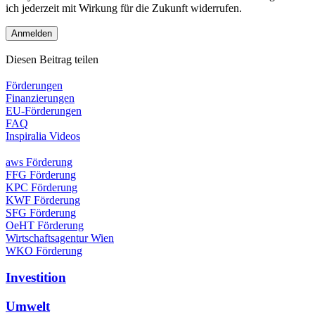
ich jederzeit mit Wirkung für die Zukunft widerrufen.
Diesen Beitrag teilen
Förderungen
Finanzierungen
EU-Förderungen
FAQ
Inspiralia Videos
aws Förderung
FFG Förderung
KPC Förderung
KWF Förderung
SFG Förderung
OeHT Förderung
Wirtschaftsagentur Wien
WKO Förderung
Investition
Umwelt