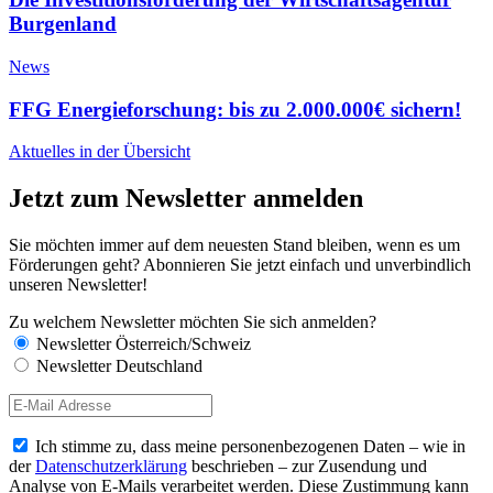
Burgenland
News
FFG Energieforschung: bis zu 2.000.000€ sichern!
Aktuelles in der Übersicht
Jetzt zum Newsletter anmelden
Sie möchten immer auf dem neuesten Stand bleiben, wenn es um
Förderungen geht? Abonnieren Sie jetzt einfach und unverbindlich
unseren Newsletter!
Zu welchem Newsletter möchten Sie sich anmelden?
Newsletter Österreich/Schweiz
Newsletter Deutschland
Ich stimme zu, dass meine personenbezogenen Daten – wie in
der
Datenschutzerklärung
beschrieben – zur Zusendung und
Analyse von E-Mails verarbeitet werden. Diese Zustimmung kann