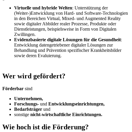
Virtuelle und hybride Welten
: Unterstützung der
(Weiter-)Entwicklung von Hard- und Software-Technologien
in den Bereichen Virtual, Mixed- und Augmented Reality
sowie digitaler Abbilder realer Prozesse, Produkte oder
Dienstleistungen, beispielsweise in Form von Digitalen
Zwillingen.
Evidenzbasierte digitale Lösungen für die Gesundheit
:
Entwicklung datengetriebener digitaler Lösungen zur
Behandlung und Prävention spezifischer Krankheitsbilder
sowie deren Evaluierung.
Wer wird gefördert?
Förderbar
sind
Unternehmen,
Forschungs-
und
Entwicklungseinrichtungen,
Bedarfsträger
und
sonstige
nicht-wirtschaftliche Einrichtungen.
Wie hoch ist die Förderung?