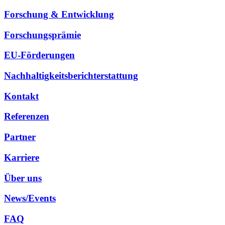
Forschung & Entwicklung
Forschungsprämie
EU-Förderungen
Nachhaltigkeitsberichterstattung
Kontakt
Referenzen
Partner
Karriere
Über uns
News/Events
FAQ