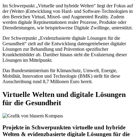
Im Schwerpunkt „Virtuelle und hybride Welten“ liegt der Fokus auf
der (Weiter-)Entwicklung von Hard- und Software-Technologien in
den Bereichen Virtual, Mixed- und Augmented Reality. Zudem
werden digitale Repräsentationen realer Prozesse, Produkte oder
Dienstleistungen, wie beispielsweise Digitale Zwillinge, unterstützt.
Der Schwerpunkt „Evidenzbasierte digitale Lösungen für die
Gesundheit“ zielt auf die Entwicklung datengetriebener digitaler
Lösungen zur Behandlung und Prävention spezifischer
Krankheitsbilder ab. Darüber hinaus steht die Evaluierung dieser
Lösungen im Mittelpunkt.
Das Bundesministerium für Klimaschutz, Umwelt, Energie,
Mobilität, Innovation und Technologie (BMK) stellt für diese
Ausschreibung rund 8,7 Millionen Euro bereit.
Virtuelle Welten und digitale Lösungen
für die Gesundheit
Projekte in Schwerpunkten virtuelle und hybride
Welten & evidenzbasierte digitale Lösungen für die