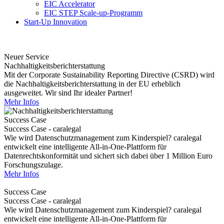
EIC Accelerator
EIC STEP Scale-up-Programm
Start-Up Innovation
Neuer Service
Nachhaltigkeitsberichterstattung
Mit der Corporate Sustainability Reporting Directive (CSRD) wird
die Nachhaltigkeitsberichterstattung in der EU erheblich
ausgeweitet. Wir sind Ihr idealer Partner!
Mehr Infos
Success Case
Success Case - caralegal
Wie wird Datenschutzmanagement zum Kinderspiel? caralegal
entwickelt eine intelligente All-in-One-Plattform für
Datenrechtskonformität und sichert sich dabei über 1 Million Euro
Forschungszulage.
Mehr Infos
Success Case
Success Case - caralegal
Wie wird Datenschutzmanagement zum Kinderspiel? caralegal
entwickelt eine intelligente All-in-One-Plattform für