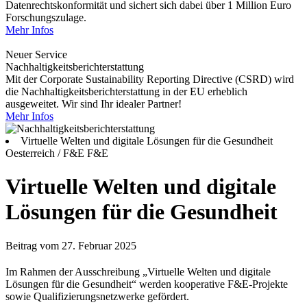
Datenrechtskonformität und sichert sich dabei über 1 Million Euro
Forschungszulage.
Mehr Infos
Neuer Service
Nachhaltigkeitsberichterstattung
Mit der Corporate Sustainability Reporting Directive (CSRD) wird
die Nachhaltigkeitsberichterstattung in der EU erheblich
ausgeweitet. Wir sind Ihr idealer Partner!
Mehr Infos
Virtuelle Welten und digitale Lösungen für die Gesundheit
Oesterreich / F&E
F&E
Virtuelle Welten und digitale
Lösungen für die Gesundheit
Beitrag vom 27. Februar 2025
Im Rahmen der Ausschreibung „Virtuelle Welten und digitale
Lösungen für die Gesundheit“ werden kooperative F&E-Projekte
sowie Qualifizierungsnetzwerke gefördert.