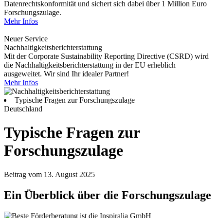
Datenrechtskonformität und sichert sich dabei über 1 Million Euro
Forschungszulage.
Mehr Infos
Neuer Service
Nachhaltigkeitsberichterstattung
Mit der Corporate Sustainability Reporting Directive (CSRD) wird
die Nachhaltigkeitsberichterstattung in der EU erheblich
ausgeweitet. Wir sind Ihr idealer Partner!
Mehr Infos
Typische Fragen zur Forschungszulage
Deutschland
Typische Fragen zur
Forschungszulage
Beitrag vom 13. August 2025
Ein Überblick über die Forschungszulage