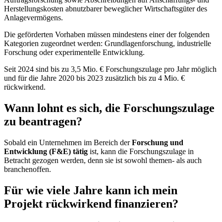
Herstellungskosten abnutzbarer beweglicher Wirtschaftsgüter des
Anlagevermögens.
Die geförderten Vorhaben müssen mindestens einer der folgenden
Kategorien zugeordnet werden: Grundlagenforschung, industrielle
Forschung oder experimentelle Entwicklung.
Seit 2024 sind bis zu 3,5 Mio. € Forschungszulage pro Jahr möglich
und für die Jahre 2020 bis 2023 zusätzlich bis zu 4 Mio. €
rückwirkend.
Wann lohnt es sich, die Forschungszulage
zu beantragen?
Sobald ein Unternehmen im Bereich der
Forschung und
Entwicklung (F&E) tätig
ist, kann die Forschungszulage in
Betracht gezogen werden, denn sie ist sowohl themen- als auch
branchenoffen.
Für wie viele Jahre kann ich mein
Projekt rückwirkend finanzieren?