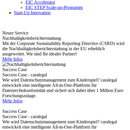
EIC Accelerator
EIC STEP Scale-up-Programm
Start-Up Innovation
Neuer Service
Nachhaltigkeitsberichterstattung
Mit der Corporate Sustainability Reporting Directive (CSRD) wird
die Nachhaltigkeitsberichterstattung in der EU erheblich
ausgeweitet. Wir sind Ihr idealer Partner!
Mehr Infos
Success Case
Success Case - caralegal
Wie wird Datenschutzmanagement zum Kinderspiel? caralegal
entwickelt eine intelligente All-in-One-Plattform für
Datenrechtskonformität und sichert sich dabei über 1 Million Euro
Forschungszulage.
Mehr Infos
Success Case
Success Case - caralegal
Wie wird Datenschutzmanagement zum Kinderspiel? caralegal
entwickelt eine intelligente All-in-One-Plattform für