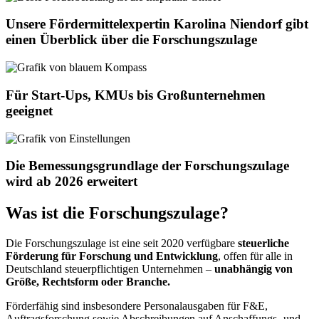
Unsere Fördermittelexpertin Karolina Niendorf gibt
einen Überblick über die Forschungszulage
Für Start-Ups, KMUs bis Großunternehmen
geeignet
Die Bemessungsgrundlage der Forschungszulage
wird ab 2026 erweitert
Was ist die Forschungszulage?
Die Forschungszulage ist eine seit 2020 verfügbare
steuerliche
Förderung für Forschung und Entwicklung
, offen für alle in
Deutschland steuerpflichtigen Unternehmen –
unabhängig von
Größe, Rechtsform oder Branche.
Förderfähig sind insbesondere Personalausgaben für F&E,
Auftragsforschung sowie Abschreibungen auf Anschaffungs- und