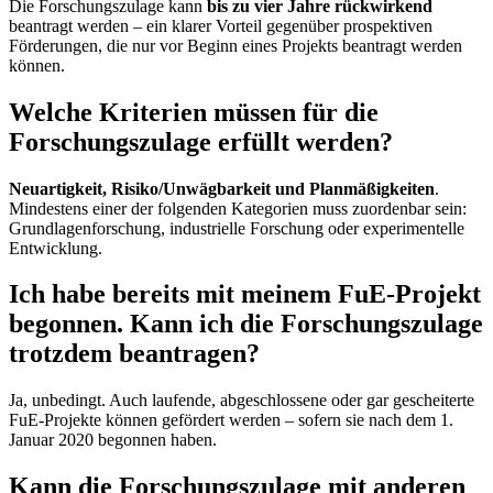
Die Forschungszulage kann
bis zu vier Jahre rückwirkend
beantragt werden – ein klarer Vorteil gegenüber prospektiven
Förderungen, die nur vor Beginn eines Projekts beantragt werden
können.
Welche Kriterien müssen für die
Forschungszulage erfüllt werden?
Neuartigkeit, Risiko/Unwägbarkeit und Planmäßigkeiten
.
Mindestens einer der folgenden Kategorien muss zuordenbar sein:
Grundlagenforschung, industrielle Forschung oder experimentelle
Entwicklung.
Ich habe bereits mit meinem FuE-Projekt
begonnen. Kann ich die Forschungszulage
trotzdem beantragen?
Ja, unbedingt. Auch laufende, abgeschlossene oder gar gescheiterte
FuE-Projekte können gefördert werden – sofern sie nach dem 1.
Januar 2020 begonnen haben.
Kann die Forschungszulage mit anderen