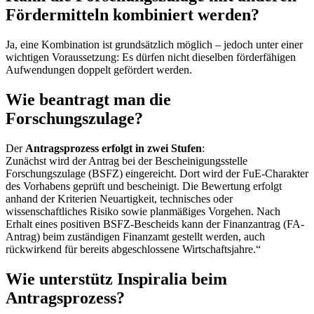
Fördermitteln kombiniert werden?
Ja, eine Kombination ist grundsätzlich möglich – jedoch unter einer
wichtigen Voraussetzung: Es dürfen nicht dieselben förderfähigen
Aufwendungen doppelt gefördert werden.
Wie beantragt man die
Forschungszulage?
Der
Antragsprozess erfolgt in zwei Stufen
:
Zunächst wird der Antrag bei der Bescheinigungsstelle
Forschungszulage (BSFZ) eingereicht. Dort wird der FuE-Charakter
des Vorhabens geprüft und bescheinigt. Die Bewertung erfolgt
anhand der Kriterien Neuartigkeit, technisches oder
wissenschaftliches Risiko sowie planmäßiges Vorgehen. Nach
Erhalt eines positiven BSFZ-Bescheids kann der Finanzantrag (FA-
Antrag) beim zuständigen Finanzamt gestellt werden, auch
rückwirkend für bereits abgeschlossene Wirtschaftsjahre.“
Wie unterstütz Inspiralia beim
Antragsprozess?