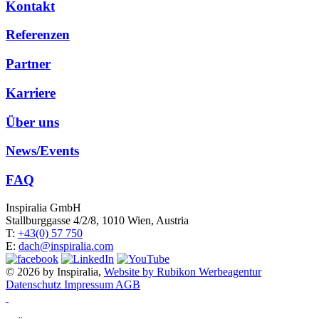
Kontakt
Referenzen
Partner
Karriere
Über uns
News/Events
FAQ
Inspiralia GmbH
Stallburggasse 4/2/8, 1010 Wien, Austria
T:
+43(0) 57 750
E:
dach@inspiralia.com
© 2026 by Inspiralia,
Website by Rubikon Werbeagentur
Datenschutz
Impressum
AGB