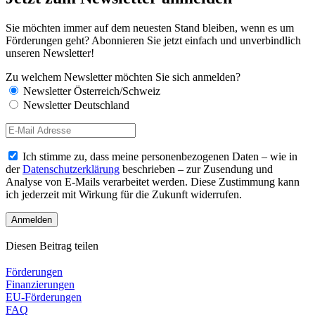
Sie möchten immer auf dem neuesten Stand bleiben, wenn es um
Förderungen geht? Abonnieren Sie jetzt einfach und unverbindlich
unseren Newsletter!
Zu welchem Newsletter möchten Sie sich anmelden?
Newsletter Österreich/Schweiz
Newsletter Deutschland
Ich stimme zu, dass meine personenbezogenen Daten – wie in
der
Datenschutzerklärung
beschrieben – zur Zusendung und
Analyse von E-Mails verarbeitet werden. Diese Zustimmung kann
ich jederzeit mit Wirkung für die Zukunft widerrufen.
Diesen Beitrag teilen
Förderungen
Finanzierungen
EU-Förderungen
FAQ