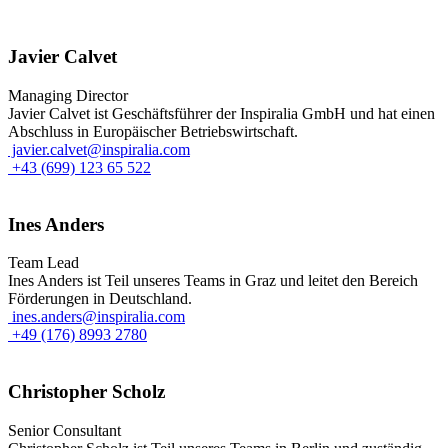
Javier Calvet
Managing Director
Javier Calvet ist Geschäftsführer der Inspiralia GmbH und hat einen
Abschluss in Europäischer Betriebswirtschaft.
javier.calvet@inspiralia.com
+43 (699) 123 65 522
Ines Anders
Team Lead
Ines Anders ist Teil unseres Teams in Graz und leitet den Bereich
Förderungen in Deutschland.
ines.anders@inspiralia.com
+49 (176) 8993 2780
Christopher Scholz
Senior Consultant