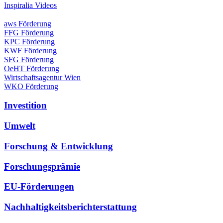
Inspiralia Videos
aws Förderung
FFG Förderung
KPC Förderung
KWF Förderung
SFG Förderung
OeHT Förderung
Wirtschaftsagentur Wien
WKO Förderung
Investition
Umwelt
Forschung & Entwicklung
Forschungsprämie
EU-Förderungen
Nachhaltigkeitsberichterstattung