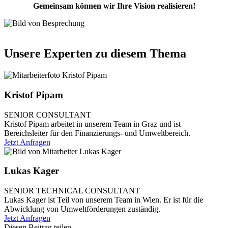
Gemeinsam können wir Ihre Vision realisieren!
Unsere Experten zu diesem Thema
Kristof Pipam
SENIOR CONSULTANT
Kristof Pipam arbeitet in unserem Team in Graz und ist
Bereichsleiter für den Finanzierungs- und Umweltbereich.
Jetzt Anfragen
Lukas Kager
SENIOR TECHNICAL CONSULTANT
Lukas Kager ist Teil von unserem Team in Wien. Er ist für die
Abwicklung von Umweltförderungen zuständig.
Jetzt Anfragen
Diesen Beitrag teilen