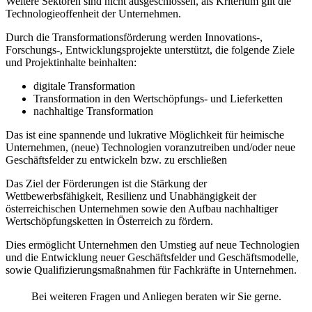
Weitere Sektoren sind nicht ausgeschlossen, als Kriterium gilt die
Technologieoffenheit der Unternehmen.
Durch die Transformationsförderung werden Innovations-,
Forschungs-, Entwicklungsprojekte unterstützt, die folgende Ziele
und Projektinhalte beinhalten:
digitale Transformation
Transformation in den Wertschöpfungs- und Lieferketten
nachhaltige Transformation
Das ist eine spannende und lukrative Möglichkeit für heimische
Unternehmen, (neue) Technologien voranzutreiben und/oder neue
Geschäftsfelder zu entwickeln bzw. zu erschließen
Das Ziel der Förderungen ist die Stärkung der
Wettbewerbsfähigkeit, Resilienz und Unabhängigkeit der
österreichischen Unternehmen sowie den Aufbau nachhaltiger
Wertschöpfungsketten in Österreich zu fördern.
Dies ermöglicht Unternehmen den Umstieg auf neue Technologien
und die Entwicklung neuer Geschäftsfelder und Geschäftsmodelle,
sowie Qualifizierungsmaßnahmen für Fachkräfte in Unternehmen.
Bei weiteren Fragen und Anliegen beraten wir Sie gerne.