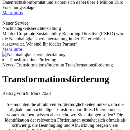
Datenrechtskonformität und sichert sich dabei über 1 Million Euro
Forschungszulage.
Mehr Infos
Neuer Service
Nachhaltigkeitsberichterstattung
Mit der Corporate Sustainability Reporting Directive (CSRD) wird
die Nachhaltigkeitsberichterstattung in der EU erheblich
ausgeweitet. Wir sind Ihr idealer Partner!
Mehr Infos
Transformationsförderung
News / Transformationsförderung
Transformationsförderung
Transformationsförderung
Beitrag vom 9. März 2023
Sie möchten die attraktiven Fördermöglichkeiten nutzen, um die
digitale und nachhaltige Transformation Ihres Unternehmens
voranzutreiben, wissen aber nicht, wo Sie anfangen sollen? Die
Identifikation der relevanten Förderungen gestaltet sich oftmals als
schwierig, die Beantragung und Abwicklung bergen viele