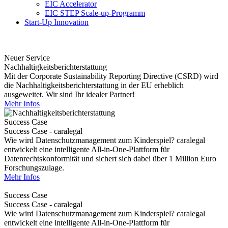
EIC Accelerator
EIC STEP Scale-up-Programm
Start-Up Innovation
Neuer Service
Nachhaltigkeitsberichterstattung
Mit der Corporate Sustainability Reporting Directive (CSRD) wird
die Nachhaltigkeitsberichterstattung in der EU erheblich
ausgeweitet. Wir sind Ihr idealer Partner!
Mehr Infos
Success Case
Success Case - caralegal
Wie wird Datenschutzmanagement zum Kinderspiel? caralegal
entwickelt eine intelligente All-in-One-Plattform für
Datenrechtskonformität und sichert sich dabei über 1 Million Euro
Forschungszulage.
Mehr Infos
Success Case
Success Case - caralegal
Wie wird Datenschutzmanagement zum Kinderspiel? caralegal
entwickelt eine intelligente All-in-One-Plattform für