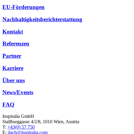
EU-Förderungen
Nachhaltigkeitsberichterstattung
Kontakt
Referenzen
Partner
Karriere
Über uns
News/Events
FAQ
Inspiralia GmbH
Stallburggasse 4/2/8, 1010 Wien, Austria
T:
+43(0) 57 750
E:
dach@inspiralia.com