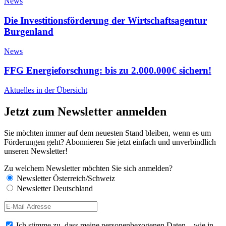
News
Die Investitionsförderung der Wirtschaftsagentur
Burgenland
News
FFG Energieforschung: bis zu 2.000.000€ sichern!
Aktuelles in der Übersicht
Jetzt zum Newsletter anmelden
Sie möchten immer auf dem neuesten Stand bleiben, wenn es um
Förderungen geht? Abonnieren Sie jetzt einfach und unverbindlich
unseren Newsletter!
Zu welchem Newsletter möchten Sie sich anmelden?
Newsletter Österreich/Schweiz
Newsletter Deutschland
Ich stimme zu, dass meine personenbezogenen Daten – wie in