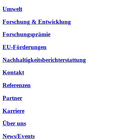
Umwelt
Forschung & Entwicklung
Forschungsprämie
EU-Förderungen
Nachhaltigkeitsberichterstattung
Kontakt
Referenzen
Partner
Karriere
Über uns
News/Events