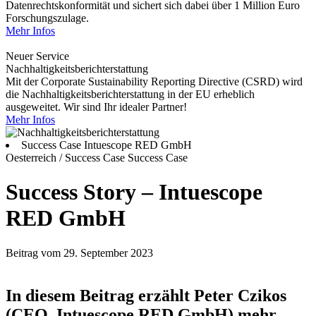
Datenrechtskonformität und sichert sich dabei über 1 Million Euro
Forschungszulage.
Mehr Infos
Neuer Service
Nachhaltigkeitsberichterstattung
Mit der Corporate Sustainability Reporting Directive (CSRD) wird
die Nachhaltigkeitsberichterstattung in der EU erheblich
ausgeweitet. Wir sind Ihr idealer Partner!
Mehr Infos
Success Case Intuescope RED GmbH
Oesterreich / Success Case
Success Case
Success Story – Intuescope
RED GmbH
Beitrag vom 29. September 2023
In diesem Beitrag erzählt Peter Czikos
(CEO, Intuescope RED GmbH) mehr