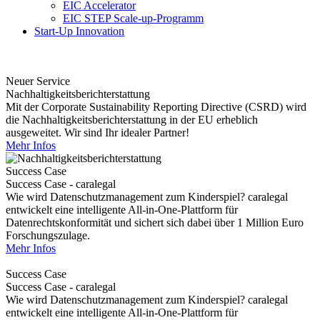
EIC Accelerator
EIC STEP Scale-up-Programm
Start-Up Innovation
Neuer Service
Nachhaltigkeitsberichterstattung
Mit der Corporate Sustainability Reporting Directive (CSRD) wird
die Nachhaltigkeitsberichterstattung in der EU erheblich
ausgeweitet. Wir sind Ihr idealer Partner!
Mehr Infos
Success Case
Success Case - caralegal
Wie wird Datenschutzmanagement zum Kinderspiel? caralegal
entwickelt eine intelligente All-in-One-Plattform für
Datenrechtskonformität und sichert sich dabei über 1 Million Euro
Forschungszulage.
Mehr Infos
Success Case
Success Case - caralegal
Wie wird Datenschutzmanagement zum Kinderspiel? caralegal
entwickelt eine intelligente All-in-One-Plattform für