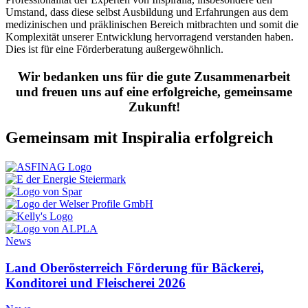
Umstand, dass diese selbst Ausbildung und Erfahrungen aus dem
medizinischen und präklinischen Bereich mitbrachten und somit die
Komplexität unserer Entwicklung hervorragend verstanden haben.
Dies ist für eine Förderberatung außergewöhnlich.
Wir bedanken uns für die gute Zusammenarbeit
und freuen uns auf eine erfolgreiche, gemeinsame
Zukunft!
Gemeinsam mit Inspiralia erfolgreich
News
Land Oberösterreich Förderung für Bäckerei,
Konditorei und Fleischerei 2026