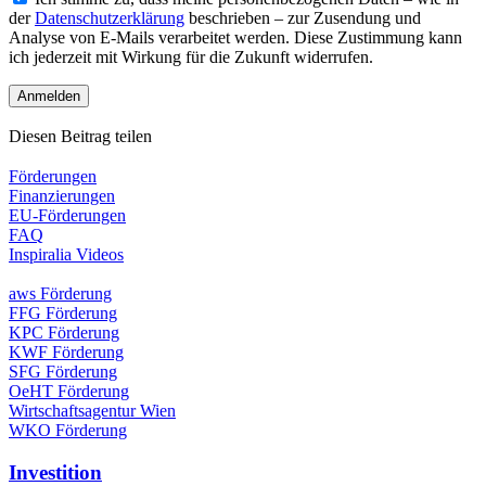
der
Datenschutzerklärung
beschrieben – zur Zusendung und
Analyse von E-Mails verarbeitet werden. Diese Zustimmung kann
ich jederzeit mit Wirkung für die Zukunft widerrufen.
Diesen Beitrag teilen
Förderungen
Finanzierungen
EU-Förderungen
FAQ
Inspiralia Videos
aws Förderung
FFG Förderung
KPC Förderung
KWF Förderung
SFG Förderung
OeHT Förderung
Wirtschaftsagentur Wien
WKO Förderung
Investition