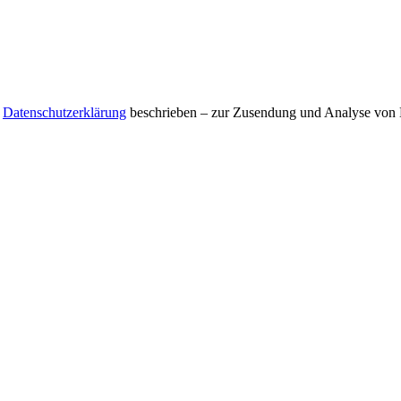
r
Datenschutzerklärung
beschrieben – zur Zusendung und Analyse von E