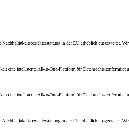
Nachhaltigkeitsberichterstattung in der EU erheblich ausgeweitet. Wir s
t eine intelligente All-in-One-Plattform für Datenrechtskonformität u
t eine intelligente All-in-One-Plattform für Datenrechtskonformität u
Nachhaltigkeitsberichterstattung in der EU erheblich ausgeweitet. Wir s