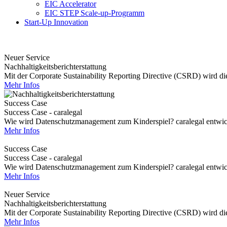
EIC Accelerator
EIC STEP Scale-up-Programm
Start-Up Innovation
Neuer Service
Nachhaltigkeitsberichterstattung
Mit der Corporate Sustainability Reporting Directive (CSRD) wird die 
Mehr Infos
Success Case
Success Case - caralegal
Wie wird Datenschutzmanagement zum Kinderspiel? caralegal entwickel
Mehr Infos
Success Case
Success Case - caralegal
Wie wird Datenschutzmanagement zum Kinderspiel? caralegal entwickel
Mehr Infos
Neuer Service
Nachhaltigkeitsberichterstattung
Mit der Corporate Sustainability Reporting Directive (CSRD) wird die 
Mehr Infos