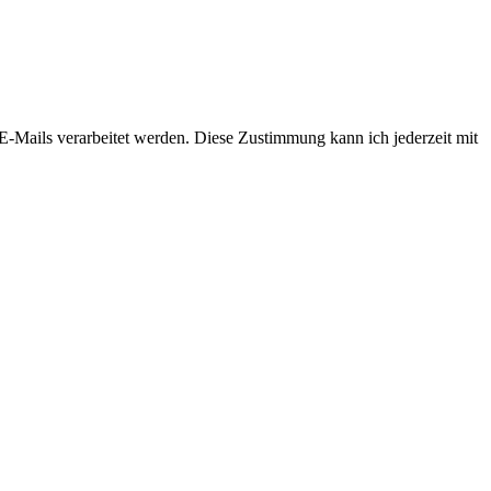
-Mails verarbeitet werden. Diese Zustimmung kann ich jederzeit mit