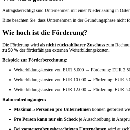
Antragsberechtigt sind Unternehmen mit einer Niederlassung in Österr
Bitte beachten Sie, dass Unternehmen in der Gründungsphase nicht fö
Wie hoch ist die Förderung?
Die Förderung wird als
nicht rückzahlbarer Zuschuss
zum Rechnung
zu 50 %
der förderfähigen externen Weiterbildungskosten.
Beispiele zur Förderberechnung:
Weiterbildungskosten von EUR 5.000 → Förderung: EUR 2.5
Weiterbildungskosten von EUR 10.000 → Förderung: EUR 5.
Weiterbildungskosten von EUR 12.000 → Förderung: EUR 5.
Rahmenbedingungen:
Maximal 5 Personen pro Unternehmen
können gefördert we
Pro Person kann nur ein Scheck
je Ausschreibung in Anspr
Bei
vorsteuerabzugsberechtigten Unternehmen
wird ausschl