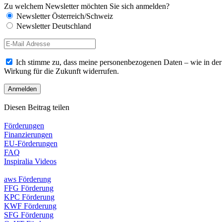
Zu welchem Newsletter möchten Sie sich anmelden?
Newsletter Österreich/Schweiz
Newsletter Deutschland
Ich stimme zu, dass meine personenbezogenen Daten – wie in de
Wirkung für die Zukunft widerrufen.
Diesen Beitrag teilen
Förderungen
Finanzierungen
EU-Förderungen
FAQ
Inspiralia Videos
aws Förderung
FFG Förderung
KPC Förderung
KWF Förderung
SFG Förderung