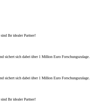
ind Ihr idealer Partner!
nd sichert sich dabei über 1 Million Euro Forschungszulage.
nd sichert sich dabei über 1 Million Euro Forschungszulage.
ind Ihr idealer Partner!