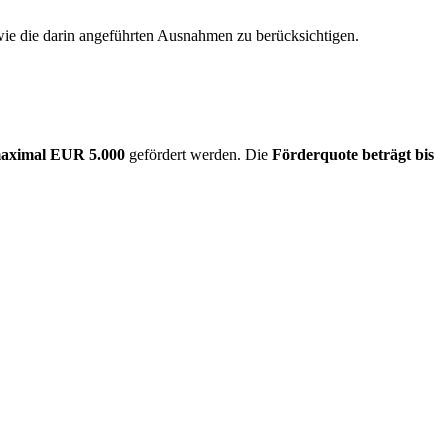
ie die darin angeführten Ausnahmen zu berücksichtigen.
aximal EUR 5.000
gefördert werden. Die
Förderquote beträgt bis