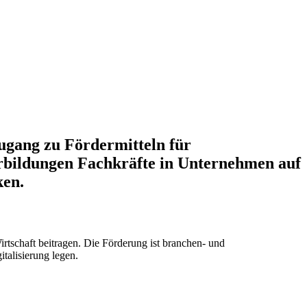
Zugang zu Fördermitteln für
terbildungen Fachkräfte in Unternehmen auf
ken.
rtschaft beitragen. Die Förderung ist branchen- und
talisierung legen.