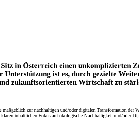
 Sitz in Österreich einen unkomplizierten 
 Unterstützung ist es, durch gezielte Wei
und zukunftsorientierten Wirtschaft zu stär
maßgeblich zur nachhaltigen und/oder digitalen Transformation der Wi
klaren inhaltlichen Fokus auf ökologische Nachhaltigkeit und/oder Digi