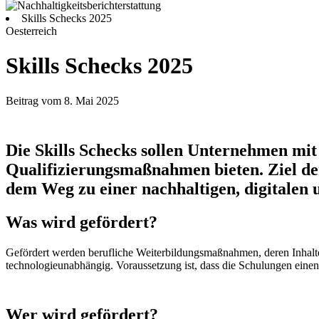
Skills Schecks 2025
Oesterreich
Skills Schecks 2025
Beitrag vom 8. Mai 2025
Die Skills Schecks sollen Unternehmen mit
Qualifizierungsmaßnahmen bieten. Ziel der
dem Weg zu einer nachhaltigen, digitalen 
Was wird gefördert?
Gefördert werden berufliche Weiterbildungsmaßnahmen, deren Inhalte 
technologieunabhängig. Voraussetzung ist, dass die Schulungen einen 
Wer wird gefördert?