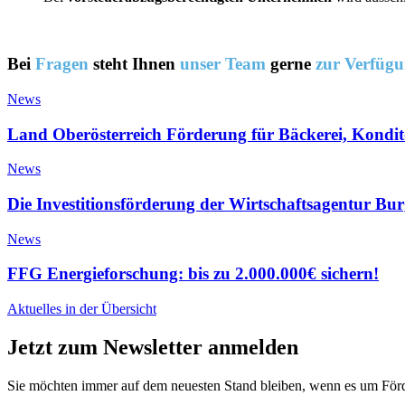
Bei
Fragen
steht Ihnen
unser Team
gerne
zur Verfüg
News
Land Oberösterreich Förderung für Bäckerei, Kondito
News
Die Investitionsförderung der Wirtschaftsagentur Bu
News
FFG Energieforschung: bis zu 2.000.000€ sichern!
Aktuelles in der Übersicht
Jetzt zum Newsletter anmelden
Sie möchten immer auf dem neuesten Stand bleiben, wenn es um Förde