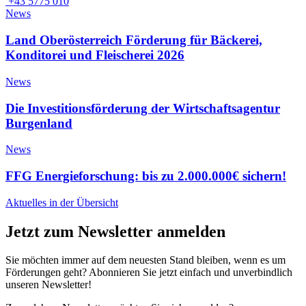
+43 5775 010
News
Land Oberösterreich Förderung für Bäckerei,
Konditorei und Fleischerei 2026
News
Die Investitionsförderung der Wirtschaftsagentur
Burgenland
News
FFG Energieforschung: bis zu 2.000.000€ sichern!
Aktuelles in der Übersicht
Jetzt zum Newsletter anmelden
Sie möchten immer auf dem neuesten Stand bleiben, wenn es um
Förderungen geht? Abonnieren Sie jetzt einfach und unverbindlich
unseren Newsletter!