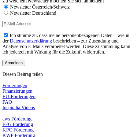
Zu welchem Newsletter möchten Sie sich anmelden?
Newsletter Österreich/Schweiz
Newsletter Deutschland
Ich stimme zu, dass meine personenbezogenen Daten – wie in
der
Datenschutzerklärung
beschrieben – zur Zusendung und
Analyse von E-Mails verarbeitet werden. Diese Zustimmung kann
ich jederzeit mit Wirkung für die Zukunft widerrufen.
Diesen Beitrag teilen
Förderungen
Finanzierungen
EU-Förderungen
FAQ
Inspiralia Videos
aws Förderung
FFG Förderung
KPC Förderung
KWF Förderung