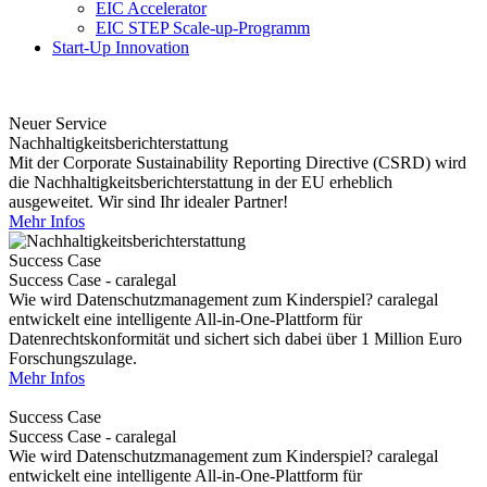
EIC Accelerator
EIC STEP Scale-up-Programm
Start-Up Innovation
Neuer Service
Nachhaltigkeitsberichterstattung
Mit der Corporate Sustainability Reporting Directive (CSRD) wird
die Nachhaltigkeitsberichterstattung in der EU erheblich
ausgeweitet. Wir sind Ihr idealer Partner!
Mehr Infos
Success Case
Success Case - caralegal
Wie wird Datenschutzmanagement zum Kinderspiel? caralegal
entwickelt eine intelligente All-in-One-Plattform für
Datenrechtskonformität und sichert sich dabei über 1 Million Euro
Forschungszulage.
Mehr Infos
Success Case
Success Case - caralegal
Wie wird Datenschutzmanagement zum Kinderspiel? caralegal
entwickelt eine intelligente All-in-One-Plattform für