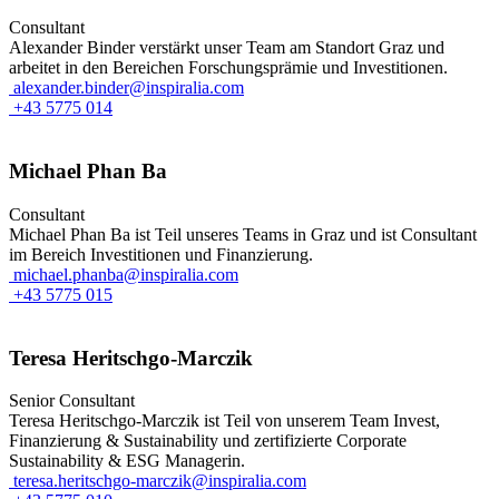
Consultant
Alexander Binder verstärkt unser Team am Standort Graz und
arbeitet in den Bereichen Forschungsprämie und Investitionen.
alexander.binder@inspiralia.com
+43 5775 014
Michael Phan Ba
Consultant
Michael Phan Ba ist Teil unseres Teams in Graz und ist Consultant
im Bereich Investitionen und Finanzierung.
michael.phanba@inspiralia.com
+43 5775 015
Teresa Heritschgo-Marczik
Senior Consultant
Teresa Heritschgo-Marczik ist Teil von unserem Team Invest,
Finanzierung & Sustainability und zertifizierte Corporate
Sustainability & ESG Managerin.
teresa.heritschgo-marczik@inspiralia.com