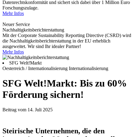
Datenrechtskonformität und sichert sich dabei über 1 Million Euro
Forschungszulage.
Mehr Infos
Neuer Service
Nachhaltigkeitsberichterstattung
Mit der Corporate Sustainability Reporting Directive (CSRD) wird
die Nachhaltigkeitsberichterstattung in der EU erheblich
ausgeweitet. Wir sind Ihr idealer Partner!
Mehr Infos
SFG Welt!Markt
Oesterreich / Internationalisierung
Internationalisierung
SFG Welt!Markt: Bis zu 60%
Förderung sichern!
Beitrag vom 14. Juli 2025
Steirische Unternehmen, die den