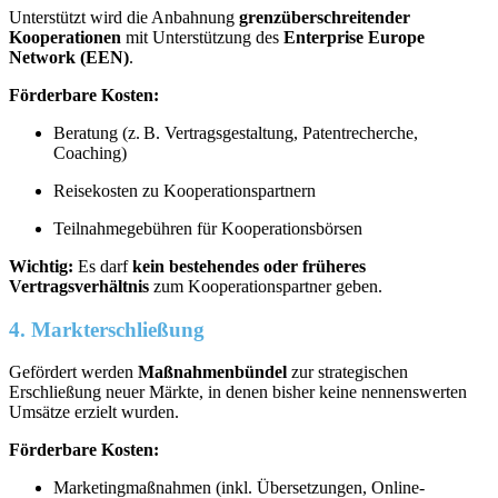
Unterstützt wird die Anbahnung
grenzüberschreitender
Kooperationen
mit Unterstützung des
Enterprise Europe
Network (EEN)
.
Förderbare Kosten:
Beratung (z. B. Vertragsgestaltung, Patentrecherche,
Coaching)
Reisekosten zu Kooperationspartnern
Teilnahmegebühren für Kooperationsbörsen
Wichtig:
Es darf
kein bestehendes oder früheres
Vertragsverhältnis
zum Kooperationspartner geben.
4. Markterschließung
Gefördert werden
Maßnahmenbündel
zur strategischen
Erschließung neuer Märkte, in denen bisher keine nennenswerten
Umsätze erzielt wurden.
Förderbare Kosten:
Marketingmaßnahmen (inkl. Übersetzungen, Online-