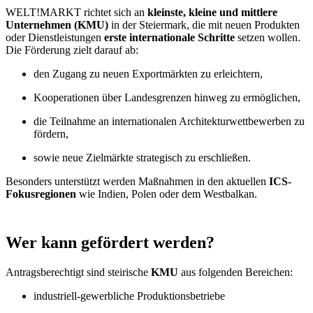
WELT!MARKT richtet sich an
kleinste, kleine und mittlere
Unternehmen (KMU)
in der Steiermark, die mit neuen Produkten
oder Dienstleistungen
erste internationale Schritte
setzen wollen.
Die Förderung zielt darauf ab:
den Zugang zu neuen Exportmärkten zu erleichtern,
Kooperationen über Landesgrenzen hinweg zu ermöglichen,
die Teilnahme an internationalen Architekturwettbewerben zu
fördern,
sowie neue Zielmärkte strategisch zu erschließen.
Besonders unterstützt werden Maßnahmen in den aktuellen
ICS-
Fokusregionen
wie Indien, Polen oder dem Westbalkan.
Wer kann gefördert werden?
Antragsberechtigt sind steirische
KMU
aus folgenden Bereichen:
industriell-gewerbliche Produktionsbetriebe