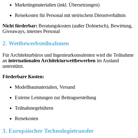
Marketingmaterialien (inkl. Übersetzungen)
Reisekosten für Personal mit steirischem Dienstverhältnis
Nicht förderbar:
Beratungskosten (außer Dolmetsch), Bewirtung,
Giveaways, internes Personal
2. Wettbewerbsteilnahmen
Für Architekturbüros und Ingenieurkonsulenten wird die Teilnahme
an
internationalen Architekturwettbewerben
im Ausland
unterstützt.
Förderbare Kosten:
Modellbaumaterialien, Versand
Externe Leistungen zur Beitragserstellung
Teilnahmegebühren
Reisekosten
3. Europäischer Technologietransfer