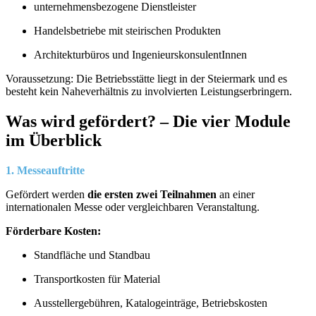
unternehmensbezogene Dienstleister
Handelsbetriebe mit steirischen Produkten
Architekturbüros und IngenieurskonsulentInnen
Voraussetzung: Die Betriebsstätte liegt in der Steiermark und es
besteht kein Naheverhältnis zu involvierten Leistungserbringern.
Was wird gefördert? – Die vier Module
im Überblick
1. Messeauftritte
Gefördert werden
die ersten zwei Teilnahmen
an einer
internationalen Messe oder vergleichbaren Veranstaltung.
Förderbare Kosten:
Standfläche und Standbau
Transportkosten für Material
Ausstellergebühren, Katalogeinträge, Betriebskosten