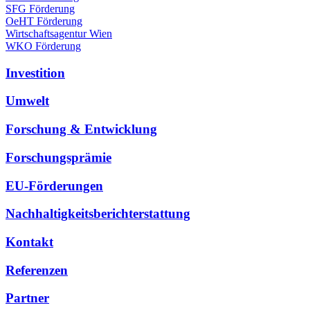
SFG Förderung
OeHT Förderung
Wirtschaftsagentur Wien
WKO Förderung
Investition
Umwelt
Forschung & Entwicklung
Forschungsprämie
EU-Förderungen
Nachhaltigkeitsberichterstattung
Kontakt
Referenzen
Partner