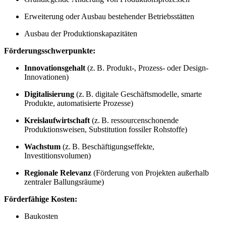
Erweiterung oder Ausbau bestehender Betriebsstätten
Ausbau der Produktionskapazitäten
Förderungsschwerpunkte:
Innovationsgehalt
(z. B. Produkt-, Prozess- oder Design-
Innovationen)
Digitalisierung
(z. B. digitale Geschäftsmodelle, smarte
Produkte, automatisierte Prozesse)
Kreislaufwirtschaft
(z. B. ressourcenschonende
Produktionsweisen, Substitution fossiler Rohstoffe)
Wachstum
(z. B. Beschäftigungseffekte,
Investitionsvolumen)
Regionale Relevanz
(Förderung von Projekten außerhalb
zentraler Ballungsräume)
Förderfähige Kosten:
Baukosten