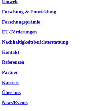
Umwelt
Forschung & Entwicklung
Forschungsprämie
EU-Förderungen
Nachhaltigkeitsberichterstattung
Kontakt
Referenzen
Partner
Karriere
Über uns
News/Events