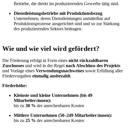
Betriebe, die direkt im produzierenden Gewerbe tätig sind.
Dienstleistungsbetriebe mit Produktionsbezug
Unternehmen, deren Dienstleistungen unmittelbar auf
Produktionsprozesse ausgerichtet sind und so zur Stärkung
des produzierenden Sektors beitragen.
Wie und wie viel wird gefördert?
Die Förderung erfolgt in Form eines
nicht rückzahlbaren
Zuschusses
und wird in der Regel
nach Abschluss des Projekts
und Vorlage eines
Verwendungsnachweises
sowie Erfüllung aller
Fördervorgaben
einmalig ausbezahlt
.
Förderhöhe:
Kleinste und kleine Unternehmen (bis 49
Mitarbeiter:innen):
bis zu
30 %
der anrechenbaren Kosten
Mittlere Unternehmen (50–249 Mitarbeiter:innen):
bis zu
25 %
der anrechenbaren Kosten