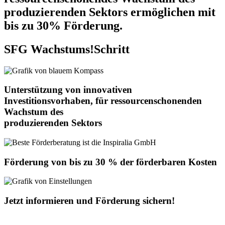
produzierenden Sektors ermöglichen mit
bis zu 30% Förderung.
SFG Wachstums!Schritt
Unterstützung von innovativen
Investitionsvorhaben, für ressourcenschonenden
Wachstum des
produzierenden Sektors
Förderung von bis zu 30 % der förderbaren Kosten
Jetzt informieren und Förderung sichern!