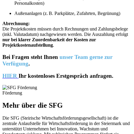
Personalkosten)
Außenanlagen (z. B. Parkplätze, Zufahrten, Begrünung)
Abrechnung:
Die Projektkosten müssen durch Rechnungen und Zahlungsbelege
(inkl. Valutadatum) nachgewiesen werden. Die Auszahlung erfolgt
nur bei klarer Zuordenbarkeit der Kosten zur
Projektkostenaufstellung
.
Bei Fragen steht Ihnen
unser Team gerne zur
Verfügung
.
HIER
Ihr kostenloses Erstgespräch anfragen.
Förderung
Mehr über die SFG
Die SFG (Steirische Wirtschaftsförderungsgesellschaft) ist die
zentrale Anlaufstelle für Wirtschaftsförderung in der Steiermark und
unterstützt Unternehmen bei Innovation, Wachstum und