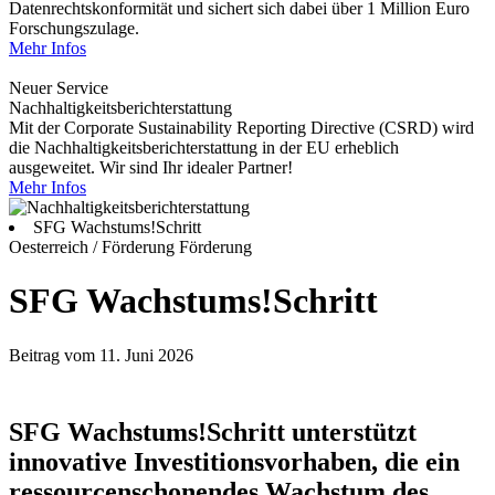
Datenrechtskonformität und sichert sich dabei über 1 Million Euro
Forschungszulage.
Mehr Infos
Neuer Service
Nachhaltigkeitsberichterstattung
Mit der Corporate Sustainability Reporting Directive (CSRD) wird
die Nachhaltigkeitsberichterstattung in der EU erheblich
ausgeweitet. Wir sind Ihr idealer Partner!
Mehr Infos
SFG Wachstums!Schritt
Oesterreich / Förderung
Förderung
SFG Wachstums!Schritt
Beitrag vom 11. Juni 2026
SFG Wachstums!Schritt unterstützt
innovative Investitionsvorhaben, die ein
ressourcenschonendes Wachstum des