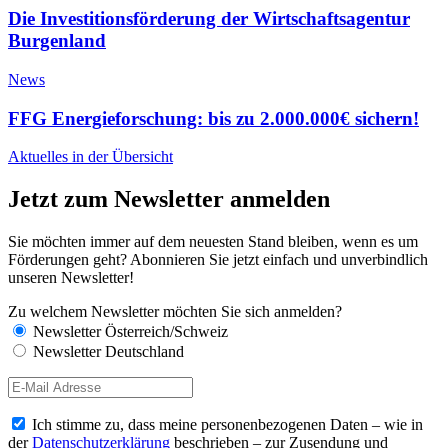
Die Investitionsförderung der Wirtschaftsagentur
Burgenland
News
FFG Energieforschung: bis zu 2.000.000€ sichern!
Aktuelles in der Übersicht
Jetzt zum Newsletter anmelden
Sie möchten immer auf dem neuesten Stand bleiben, wenn es um
Förderungen geht? Abonnieren Sie jetzt einfach und unverbindlich
unseren Newsletter!
Zu welchem Newsletter möchten Sie sich anmelden?
Newsletter Österreich/Schweiz
Newsletter Deutschland
Ich stimme zu, dass meine personenbezogenen Daten – wie in
der
Datenschutzerklärung
beschrieben – zur Zusendung und