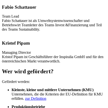
Fabio Schattauer
Team Lead
Fabio Schattauer ist als Umweltsystemwissenschafter und
Betriebswirt Teamleiter des Teams Invest &Finanzierung und Teil
des Teams Sustainability.
Kristof Pipam
Managing Director
Kristof Pipam ist Geschäftsführer der Inspiralia GmbH und für den
österreichischen Markt verantwortlich.
Wer wird gefördert?
Gefördert werden:
Kleinste, kleine und mittlere Unternehmen (KMU)
Unternehmen, die die Kriterien der EU-Definition für KMU
erfüllen.
zur Definition
Produktionsbetriebe