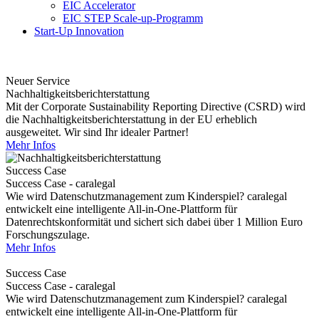
EIC Accelerator
EIC STEP Scale-up-Programm
Start-Up Innovation
Neuer Service
Nachhaltigkeitsberichterstattung
Mit der Corporate Sustainability Reporting Directive (CSRD) wird
die Nachhaltigkeitsberichterstattung in der EU erheblich
ausgeweitet. Wir sind Ihr idealer Partner!
Mehr Infos
Success Case
Success Case - caralegal
Wie wird Datenschutzmanagement zum Kinderspiel? caralegal
entwickelt eine intelligente All-in-One-Plattform für
Datenrechtskonformität und sichert sich dabei über 1 Million Euro
Forschungszulage.
Mehr Infos
Success Case
Success Case - caralegal
Wie wird Datenschutzmanagement zum Kinderspiel? caralegal
entwickelt eine intelligente All-in-One-Plattform für