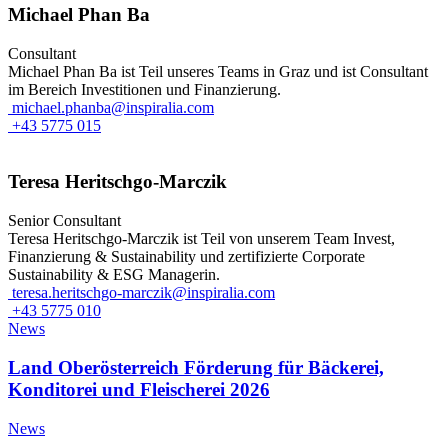
Michael Phan Ba
Consultant
Michael Phan Ba ist Teil unseres Teams in Graz und ist Consultant
im Bereich Investitionen und Finanzierung.
michael.phanba@inspiralia.com
+43 5775 015
Teresa Heritschgo-Marczik
Senior Consultant
Teresa Heritschgo-Marczik ist Teil von unserem Team Invest,
Finanzierung & Sustainability und zertifizierte Corporate
Sustainability & ESG Managerin.
teresa.heritschgo-marczik@inspiralia.com
+43 5775 010
News
Land Oberösterreich Förderung für Bäckerei,
Konditorei und Fleischerei 2026
News