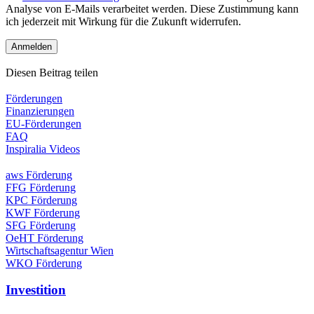
Analyse von E-Mails verarbeitet werden. Diese Zustimmung kann
ich jederzeit mit Wirkung für die Zukunft widerrufen.
Diesen Beitrag teilen
Förderungen
Finanzierungen
EU-Förderungen
FAQ
Inspiralia Videos
aws Förderung
FFG Förderung
KPC Förderung
KWF Förderung
SFG Förderung
OeHT Förderung
Wirtschaftsagentur Wien
WKO Förderung
Investition