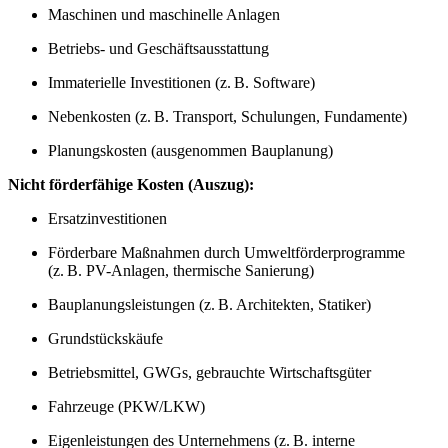
Maschinen und maschinelle Anlagen
Betriebs- und Geschäftsausstattung
Immaterielle Investitionen (z. B. Software)
Nebenkosten (z. B. Transport, Schulungen, Fundamente)
Planungskosten (ausgenommen Bauplanung)
Nicht förderfähige Kosten (Auszug):
Ersatzinvestitionen
Förderbare Maßnahmen durch Umweltförderprogramme
(z. B. PV-Anlagen, thermische Sanierung)
Bauplanungsleistungen (z. B. Architekten, Statiker)
Grundstückskäufe
Betriebsmittel, GWGs, gebrauchte Wirtschaftsgüter
Fahrzeuge (PKW/LKW)
Eigenleistungen des Unternehmens (z. B. interne