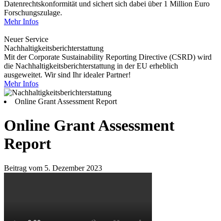
Datenrechtskonformität und sichert sich dabei über 1 Million Euro
Forschungszulage.
Mehr Infos
Neuer Service
Nachhaltigkeitsberichterstattung
Mit der Corporate Sustainability Reporting Directive (CSRD) wird
die Nachhaltigkeitsberichterstattung in der EU erheblich
ausgeweitet. Wir sind Ihr idealer Partner!
Mehr Infos
Online Grant Assessment Report
Online Grant Assessment
Report
Beitrag vom 5. Dezember 2023