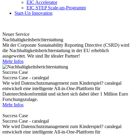
EIC Accelerator
EIC STEP Scale-up-Programm
Start-Up Innovation
Neuer Service
Nachhaltigkeitsberichterstattung
Mit der Corporate Sustainability Reporting Directive (CSRD) wird
die Nachhaltigkeitsberichterstattung in der EU erheblich
ausgeweitet. Wir sind Ihr idealer Partner!
Mehr Infos
Success Case
Success Case - caralegal
Wie wird Datenschutzmanagement zum Kinderspiel? caralegal
entwickelt eine intelligente All-in-One-Plattform für
Datenrechtskonformität und sichert sich dabei über 1 Million Euro
Forschungszulage.
Mehr Infos
Success Case
Success Case - caralegal
Wie wird Datenschutzmanagement zum Kinderspiel? caralegal
entwickelt eine intelligente All-in-One-Plattform für