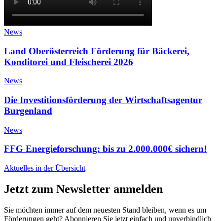
News
Land Oberösterreich Förderung für Bäckerei,
Konditorei und Fleischerei 2026
News
Die Investitionsförderung der Wirtschaftsagentur
Burgenland
News
FFG Energieforschung: bis zu 2.000.000€ sichern!
Aktuelles in der Übersicht
Jetzt zum Newsletter anmelden
Sie möchten immer auf dem neuesten Stand bleiben, wenn es um
Förderungen geht? Abonnieren Sie jetzt einfach und unverbindlich