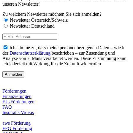
unseren Newsletter!
Zu welchem Newsletter möchten Sie sich anmelden?
Newsletter Österreich/Schweiz
Newsletter Deutschland
Ich stimme zu, dass meine personenbezogenen Daten – wie in
der
Datenschutzerklärung
beschrieben – zur Zusendung und
Analyse von E-Mails verarbeitet werden. Diese Zustimmung kann
ich jederzeit mit Wirkung für die Zukunft widerrufen.
Förderungen
Finanzierungen
EU-Förderungen
FAQ
Inspiralia Videos
aws Förderung
FFG Förderung