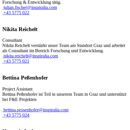
Forschung & Entwicklung tätig.
julian.fischer@inspiralia.com
+43 5775 022
Nikita Reichelt
Consultant
Nikita Reichelt verstärkt unser Team am Standort Graz und arbeitet
als Consultant im Bereich Forschung und Entwicklung.
nikita.reichelt@inspiralia.com
+43 5775 021
Bettina Peßenhofer
Project Assistant
Bettina Peßenhofer ist Teil in unserem Team in Graz und unterstützt
bei F&E Projekten
bettina.pessenhofer@inspiralia.com
+43 5775 024