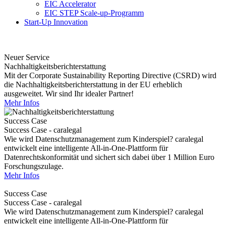
EIC Accelerator
EIC STEP Scale-up-Programm
Start-Up Innovation
Neuer Service
Nachhaltigkeitsberichterstattung
Mit der Corporate Sustainability Reporting Directive (CSRD) wird
die Nachhaltigkeitsberichterstattung in der EU erheblich
ausgeweitet. Wir sind Ihr idealer Partner!
Mehr Infos
Success Case
Success Case - caralegal
Wie wird Datenschutzmanagement zum Kinderspiel? caralegal
entwickelt eine intelligente All-in-One-Plattform für
Datenrechtskonformität und sichert sich dabei über 1 Million Euro
Forschungszulage.
Mehr Infos
Success Case
Success Case - caralegal
Wie wird Datenschutzmanagement zum Kinderspiel? caralegal
entwickelt eine intelligente All-in-One-Plattform für