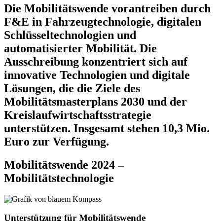
Die Mobilitätswende vorantreiben durch
F&E in Fahrzeugtechnologie, digitalen
Schlüsseltechnologien und
automatisierter Mobilität. Die
Ausschreibung konzentriert sich auf
innovative Technologien und digitale
Lösungen, die die Ziele des
Mobilitätsmasterplans 2030 und der
Kreislaufwirtschaftsstrategie
unterstützen. Insgesamt stehen 10,3 Mio.
Euro zur Verfügung.
Mobilitätswende 2024 –
Mobilitätstechnologie
Unterstützung für Mobilitätswende