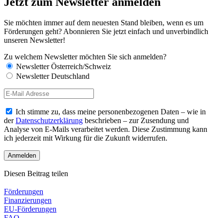
Jetzt zum Newsletter anmelden
Sie möchten immer auf dem neuesten Stand bleiben, wenn es um
Förderungen geht? Abonnieren Sie jetzt einfach und unverbindlich
unseren Newsletter!
Zu welchem Newsletter möchten Sie sich anmelden?
Newsletter Österreich/Schweiz
Newsletter Deutschland
Ich stimme zu, dass meine personenbezogenen Daten – wie in
der
Datenschutzerklärung
beschrieben – zur Zusendung und
Analyse von E-Mails verarbeitet werden. Diese Zustimmung kann
ich jederzeit mit Wirkung für die Zukunft widerrufen.
Diesen Beitrag teilen
Förderungen
Finanzierungen
EU-Förderungen
FAQ