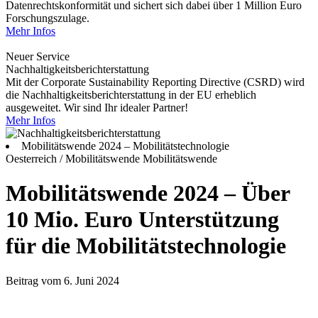
Datenrechtskonformität und sichert sich dabei über 1 Million Euro
Forschungszulage.
Mehr Infos
Neuer Service
Nachhaltigkeitsberichterstattung
Mit der Corporate Sustainability Reporting Directive (CSRD) wird
die Nachhaltigkeitsberichterstattung in der EU erheblich
ausgeweitet. Wir sind Ihr idealer Partner!
Mehr Infos
Mobilitätswende 2024 – Mobilitätstechnologie
Oesterreich / Mobilitätswende
Mobilitätswende
Mobilitätswende 2024 – Über
10 Mio. Euro Unterstützung
für die Mobilitätstechnologie
Beitrag vom 6. Juni 2024