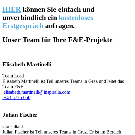
HIER
können Sie einfach und
unverbindlich ein
kostenloses
Erstgespräch
anfragen.
Unser Team für Ihre F&E-Projekte
Elisabeth Martinelli
Team Lead
Elisabeth Martinelli ist Teil unseres Teams in Graz und leitet das
Team F&E.
elisabeth.martinelli@inspiralia.com
+43 5775 050
Julian Fischer
Consultant
Julian Fischer ist Teil unseres Teams in Graz. Er ist im Bereich