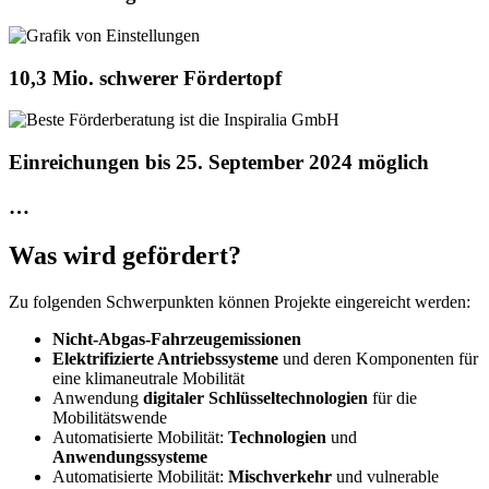
10,3 Mio. schwerer Fördertopf
Einreichungen bis 25. September 2024 möglich
…
Was wird gefördert?
Zu folgenden Schwerpunkten können Projekte eingereicht werden:
Nicht-Abgas-Fahrzeugemissionen
Elektrifizierte Antriebssysteme
und deren Komponenten für
eine klimaneutrale Mobilität
Anwendung
digitaler Schlüsseltechnologien
für die
Mobilitätswende
Automatisierte Mobilität:
Technologien
und
Anwendungssysteme
Automatisierte Mobilität:
Mischverkehr
und vulnerable