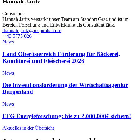
Hannah Jaritz
Consultant
Hannah Jaritz verstärkt unser Team am Standort Graz und ist im
Bereich Forschung und Entwicklung als Consultant tätig.
hannah.jaritz@inspiralia.com
+43 5775 026
News
Land Oberösterreich Förderung für Bäckerei,
Konditorei und Fleischerei 2026
News
Die Investitionsförderung der Wirtschaftsagentur
Burgenland
News
FFG Energieforschung: bis zu 2.000.000€ sichern!
Aktuelles in der Übersicht