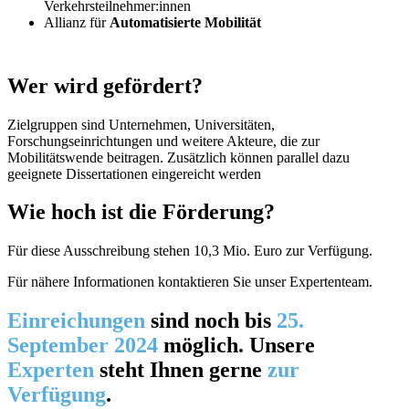
Verkehrsteilnehmer:innen
Allianz für
Automatisierte Mobilität
Wer wird gefördert?
Zielgruppen sind Unternehmen, Universitäten,
Forschungseinrichtungen und weitere Akteure, die zur
Mobilitätswende beitragen. Zusätzlich können parallel dazu
geeignete Dissertationen eingereicht werden
Wie hoch ist die Förderung?
Für diese Ausschreibung stehen 10,3 Mio. Euro zur Verfügung.
Für nähere Informationen kontaktieren Sie unser Expertenteam.
Einreichungen
sind noch bis
25.
September 2024
möglich. Unsere
Experten
steht Ihnen gerne
zur
Verfügung
.