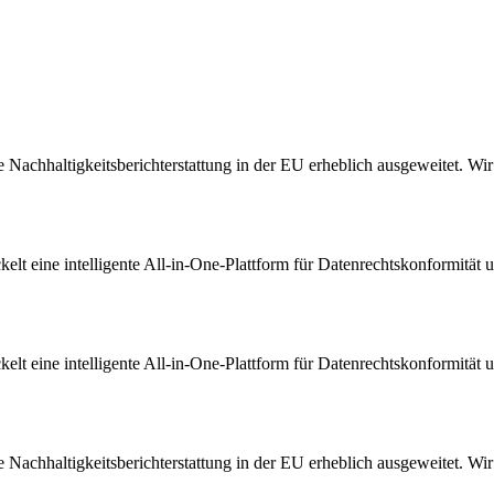
Nachhaltigkeitsberichterstattung in der EU erheblich ausgeweitet. Wir s
t eine intelligente All-in-One-Plattform für Datenrechtskonformität u
t eine intelligente All-in-One-Plattform für Datenrechtskonformität u
Nachhaltigkeitsberichterstattung in der EU erheblich ausgeweitet. Wir s