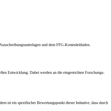
en Ausschreibungsunterlagen und dem FFG-Kostenleitfaden.
ellen Entwicklung. Dabei werden an die eingereichten Forschungs-
m ist ein spezifischer Bewertungspunkt dieser Initiative, dass durch