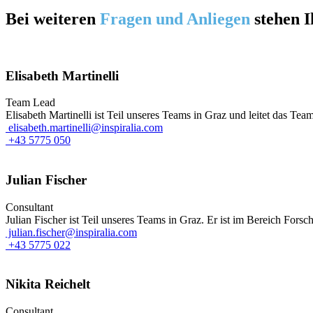
Bei weiteren
Fragen
und Anliegen
stehen I
Elisabeth Martinelli
Team Lead
Elisabeth Martinelli ist Teil unseres Teams in Graz und leitet das Te
elisabeth.martinelli@inspiralia.com
+43 5775 050
Julian Fischer
Consultant
Julian Fischer ist Teil unseres Teams in Graz. Er ist im Bereich Fors
julian.fischer@inspiralia.com
+43 5775 022
Nikita Reichelt
Consultant