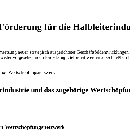
Förderung für die Halbleiterindu
msetzung neuer, strategisch ausgerichteter Geschäftsfeldentwicklungen, 
i weder vorgesehen noch förderfähig. Gefördert werden ausschließlich
rindustrie und das zugehörige Wertschöpf
gen Wertschöpfungsnetzwerk