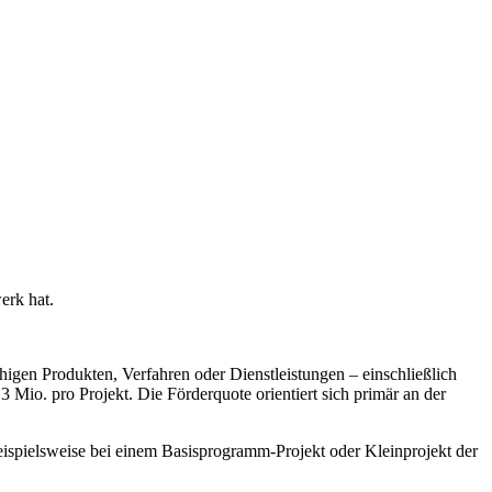
erk hat.
gen Produkten, Verfahren oder Dienstleistungen – einschließlich
3 Mio. pro Projekt. Die Förderquote orientiert sich primär an der
beispielsweise bei einem Basisprogramm-Projekt oder Kleinprojekt der