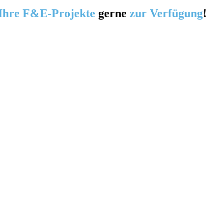
Ihre F&E-Projekte
gerne
zur Verfügung
!