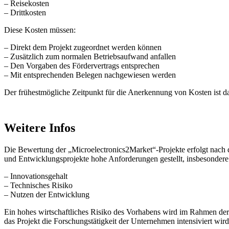
– Reisekosten
– Drittkosten
Diese Kosten müssen:
– Direkt dem Projekt zugeordnet werden können
– Zusätzlich zum normalen Betriebsaufwand anfallen
– Den Vorgaben des Fördervertrags entsprechen
– Mit entsprechenden Belegen nachgewiesen werden
Der frühestmögliche Zeitpunkt für die Anerkennung von Kosten ist d
Weitere Infos
Die Bewertung der „Microelectronics2Market“-Projekte erfolgt nach 
und Entwicklungsprojekte hohe Anforderungen gestellt, insbesondere 
– Innovationsgehalt
– Technisches Risiko
– Nutzen der Entwicklung
Ein hohes wirtschaftliches Risiko des Vorhabens wird im Rahmen der 
das Projekt die Forschungstätigkeit der Unternehmen intensiviert wird