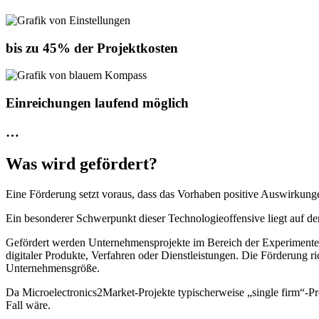
bis zu 45% der Projektkosten
Einreichungen laufend möglich
…
Was wird gefördert?
Eine Förderung setzt voraus, dass das Vorhaben positive Auswirkunge
Ein besonderer Schwerpunkt dieser Technologieoffensive liegt auf de
Gefördert werden Unternehmensprojekte im Bereich der Experimentell
digitaler Produkte, Verfahren oder Dienstleistungen. Die Förderung ri
Unternehmensgröße.
Da Microelectronics2Market-Projekte typischerweise „single firm“-Pr
Fall wäre.