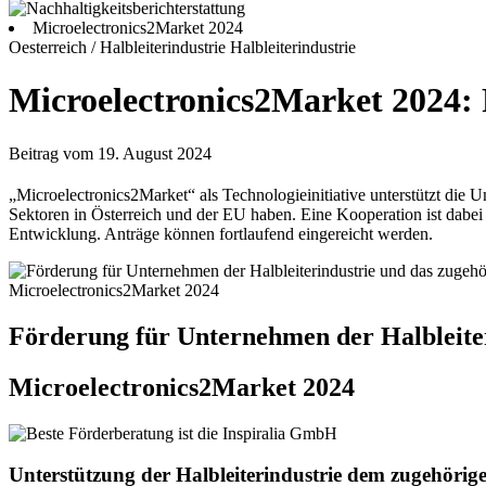
Microelectronics2Market 2024
Oesterreich / Halbleiterindustrie
Halbleiterindustrie
Microelectronics2Market 2024: 
Beitrag vom 19. August 2024
„Microelectronics2Market“ als Technologieinitiative unterstützt die U
Sektoren in Österreich und der EU haben. Eine Kooperation ist dabe
Entwicklung. Anträge können fortlaufend eingereicht werden.
Microelectronics2Market 2024
Förderung für Unternehmen der Halbleite
Microelectronics2Market 2024
Unterstützung der Halbleiterindustrie dem zugehöri