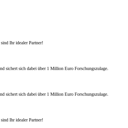
ind Ihr idealer Partner!
nd sichert sich dabei über 1 Million Euro Forschungszulage.
nd sichert sich dabei über 1 Million Euro Forschungszulage.
ind Ihr idealer Partner!