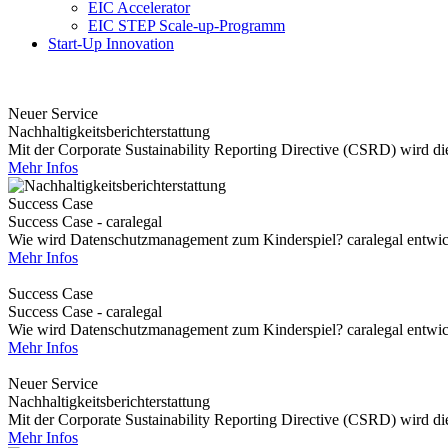
EIC Accelerator
EIC STEP Scale-up-Programm
Start-Up Innovation
Neuer Service
Nachhaltigkeitsberichterstattung
Mit der Corporate Sustainability Reporting Directive (CSRD) wird die 
Mehr Infos
Success Case
Success Case - caralegal
Wie wird Datenschutzmanagement zum Kinderspiel? caralegal entwickel
Mehr Infos
Success Case
Success Case - caralegal
Wie wird Datenschutzmanagement zum Kinderspiel? caralegal entwickel
Mehr Infos
Neuer Service
Nachhaltigkeitsberichterstattung
Mit der Corporate Sustainability Reporting Directive (CSRD) wird die 
Mehr Infos