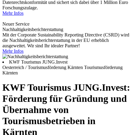
Datenrechtskonformität und sichert sich dabei über 1 Million Euro
Forschungszulage.
Mehr Infos
Neuer Service
Nachhaltigkeitsberichterstattung
Mit der Corporate Sustainability Reporting Directive (CSRD) wird
die Nachhaltigkeitsberichterstattung in der EU erheblich
ausgeweitet. Wir sind Ihr idealer Partner!
Mehr Infos
KWF Tourismus JUNG.Invest
Oesterreich / Tourismusförderung Kärnten
Tourismusförderung
Kärnten
KWF Tourismus JUNG.Invest:
Förderung für Gründung und
Übernahme von
Tourismusbetrieben in
Kärnten