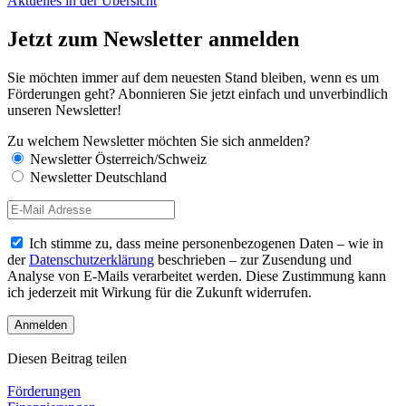
Aktuelles in der Übersicht
Jetzt zum Newsletter anmelden
Sie möchten immer auf dem neuesten Stand bleiben, wenn es um
Förderungen geht? Abonnieren Sie jetzt einfach und unverbindlich
unseren Newsletter!
Zu welchem Newsletter möchten Sie sich anmelden?
Newsletter Österreich/Schweiz
Newsletter Deutschland
Ich stimme zu, dass meine personenbezogenen Daten – wie in
der
Datenschutzerklärung
beschrieben – zur Zusendung und
Analyse von E-Mails verarbeitet werden. Diese Zustimmung kann
ich jederzeit mit Wirkung für die Zukunft widerrufen.
Diesen Beitrag teilen
Förderungen