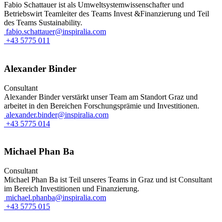
Fabio Schattauer ist als Umweltsystemwissenschafter und
Betriebswirt Teamleiter des Teams Invest &Finanzierung und Teil
des Teams Sustainability.
fabio.schattauer@inspiralia.com
+43 5775 011
Alexander Binder
Consultant
Alexander Binder verstärkt unser Team am Standort Graz und
arbeitet in den Bereichen Forschungsprämie und Investitionen.
alexander.binder@inspiralia.com
+43 5775 014
Michael Phan Ba
Consultant
Michael Phan Ba ist Teil unseres Teams in Graz und ist Consultant
im Bereich Investitionen und Finanzierung.
michael.phanba@inspiralia.com
+43 5775 015