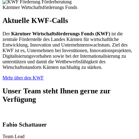
Kärntner Wirtschaftsförderungs Fonds
Aktuelle KWF-Calls
Der
Kärntner Wirtschaftsförderungs Fonds (KWF)
ist die
zentrale Förderstelle des Landes Kärnten für wirtschaftliche
Entwicklung, Innovation und Unternehmenswachstum. Ziel des
KWF ist es, Unternehmen bei Investitionen, Innovationsprojekten,
Digitalisierungsvorhaben sowie bei der Internationalisierung zu
unterstützen und damit die Wettbewerbsfähigkeit des
Wirtschaftsstandorts Kärnten nachhaltig zu stärken.
Mehr über den KWF
Unser Team steht Ihnen gerne zur
Verfügung
Fabio Schattauer
Team Lead