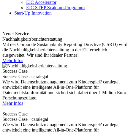
EIC Accelerator
EIC STEP Scale-up-Programm
Start-Up Innovation
Neuer Service
Nachhaltigkeitsberichterstattung
Mit der Corporate Sustainability Reporting Directive (CSRD) wird
die Nachhaltigkeitsberichterstattung in der EU erheblich
ausgeweitet. Wir sind Ihr idealer Partner!
Mehr Infos
Success Case
Success Case - caralegal
Wie wird Datenschutzmanagement zum Kinderspiel? caralegal
entwickelt eine intelligente All-in-One-Plattform für
Datenrechtskonformität und sichert sich dabei über 1 Million Euro
Forschungszulage.
Mehr Infos
Success Case
Success Case - caralegal
Wie wird Datenschutzmanagement zum Kinderspiel? caralegal
entwickelt eine intelligente All-in-One-Plattform für