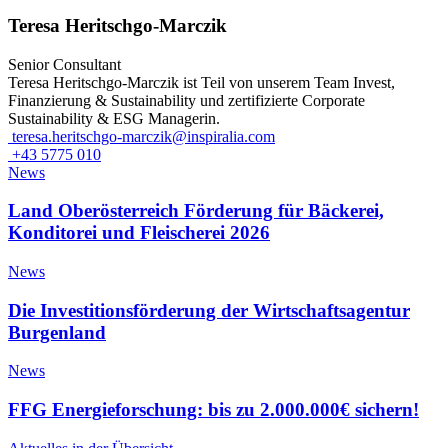
Teresa Heritschgo-Marczik
Senior Consultant
Teresa Heritschgo-Marczik ist Teil von unserem Team Invest,
Finanzierung & Sustainability und zertifizierte Corporate
Sustainability & ESG Managerin.
teresa.heritschgo-marczik@inspiralia.com
+43 5775 010
News
Land Oberösterreich Förderung für Bäckerei,
Konditorei und Fleischerei 2026
News
Die Investitionsförderung der Wirtschaftsagentur
Burgenland
News
FFG Energieforschung: bis zu 2.000.000€ sichern!