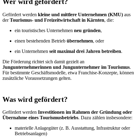
Wer wird gefördert?
Gefördert werden
kleine und mittlere Unternehmen (KMU)
aus
der
Tourismus- und Freizeitwirtschaft in Kärnten
, die:
ein touristisches Unternehmen
neu gründen
,
einen bestehenden Betrieb
übernehmen
, oder
ein Unternehmen
seit maximal drei Jahren betreiben
.
Die Förderung richtet sich damit gezielt an
Jungunternehmerinnen und Jungunternehmer im Tourismus
.
Für bestimmte Geschäftsmodelle, etwa Franchise-Konzepte, können
zusätzliche Voraussetzungen gelten.
Was wird gefördert?
Gefördert werden
Investitionen im Rahmen der Gründung oder
Übernahme eines Tourismusbetriebs
. Dazu zählen insbesondere:
materielle Anlagegüter (z. B. Ausstattung, Infrastruktur oder
Betriebsanlagen)