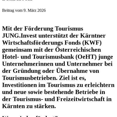
Beitrag vom 9. März 2026
Mit der Förderung Tourismus
JUNG.Invest unterstützt der Kärntner
Wirtschaftsförderungs Fonds (KWF)
gemeinsam mit der Österreichischen
Hotel- und Tourismusbank (OeHT) junge
Unternehmerinnen und Unternehmer bei
der Gründung oder Übernahme von
Tourismusbetrieben. Ziel ist es,
Investitionen im Tourismus zu erleichtern
und neue sowie bestehende Betriebe in
der Tourismus- und Freizeitwirtschaft in
Kärnten zu stärken.