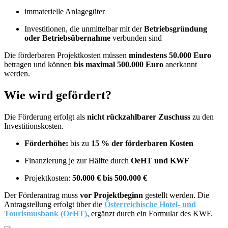
immaterielle Anlagegüter
Investitionen, die unmittelbar mit der
Betriebsgründung
oder Betriebsübernahme
verbunden sind
Die förderbaren Projektkosten müssen
mindestens 50.000 Euro
betragen und können
bis maximal 500.000 Euro
anerkannt
werden.
Wie wird gefördert?
Die Förderung erfolgt als
nicht rückzahlbarer Zuschuss
zu den
Investitionskosten.
Förderhöhe:
bis zu
15 % der förderbaren Kosten
Finanzierung je zur Hälfte durch
OeHT und KWF
Projektkosten:
50.000 € bis 500.000 €
Der Förderantrag muss
vor Projektbeginn
gestellt werden. Die
Antragstellung erfolgt über die
Österreichische Hotel- und
Tourismusbank (OeHT)
, ergänzt durch ein Formular des KWF.