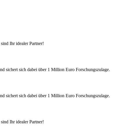
ind Ihr idealer Partner!
nd sichert sich dabei über 1 Million Euro Forschungszulage.
nd sichert sich dabei über 1 Million Euro Forschungszulage.
ind Ihr idealer Partner!