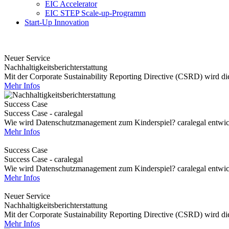
EIC Accelerator
EIC STEP Scale-up-Programm
Start-Up Innovation
Neuer Service
Nachhaltigkeitsberichterstattung
Mit der Corporate Sustainability Reporting Directive (CSRD) wird die 
Mehr Infos
Success Case
Success Case - caralegal
Wie wird Datenschutzmanagement zum Kinderspiel? caralegal entwickel
Mehr Infos
Success Case
Success Case - caralegal
Wie wird Datenschutzmanagement zum Kinderspiel? caralegal entwickel
Mehr Infos
Neuer Service
Nachhaltigkeitsberichterstattung
Mit der Corporate Sustainability Reporting Directive (CSRD) wird die 
Mehr Infos