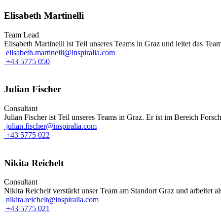
Elisabeth Martinelli
Team Lead
Elisabeth Martinelli ist Teil unseres Teams in Graz und leitet das Te
elisabeth.martinelli@inspiralia.com
+43 5775 050
Julian Fischer
Consultant
Julian Fischer ist Teil unseres Teams in Graz. Er ist im Bereich Fors
julian.fischer@inspiralia.com
+43 5775 022
Nikita Reichelt
Consultant
Nikita Reichelt verstärkt unser Team am Standort Graz und arbeitet 
nikita.reichelt@inspiralia.com
+43 5775 021