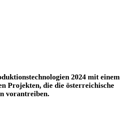
duktionstechnologien 2024 mit einem
 Projekten, die die österreichische
n vorantreiben.