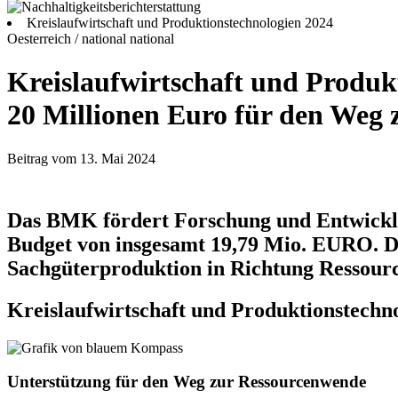
Kreislaufwirtschaft und Produktionstechnologien 2024
Oesterreich / national
national
Kreislaufwirtschaft und Produk
20 Millionen Euro für den Weg
Beitrag vom 13. Mai 2024
Das BMK fördert Forschung und Entwicklu
Budget von insgesamt 19,79 Mio. EURO. Die
Sachgüterproduktion in Richtung Ressourc
Kreislaufwirtschaft und Produktionstechn
Unterstützung für den Weg zur Ressourcenwende