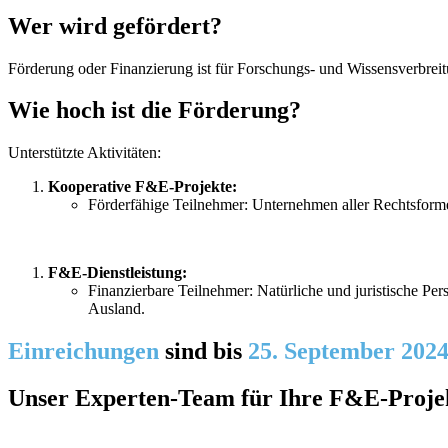
Wer wird gefördert?
Förderung oder Finanzierung ist für Forschungs- und Wissensverbrei
Wie hoch ist die Förderung?
Unterstützte Aktivitäten:
Kooperative F&E-Projekte:
Förderfähige Teilnehmer: Unternehmen aller Rechtsforme
F&E-Dienstleistung:
Finanzierbare Teilnehmer: Natürliche und juristische P
Ausland.
Einreichungen
sind bis
25. September 202
Unser Experten-Team für Ihre F&E-Proje