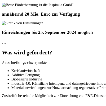
annähernd 20 Mio. Euro zur Verfügung
Einreichungen bis 25. September 2024 möglich
…
Was wird gefördert?
Ausschreibungsschwerpunkten:
Kreislaufwirtschaft
Additive Fertigung
Biobasierte Industrie
Industrie 4.0: Künstliche Intelligenz und datengetriebene Innov
Materialentwicklungen zur Nutzbarmachung regenerativer Prim
Zusätzlich besteht die Möglichkeit zur Einreichung von F&E-Diens