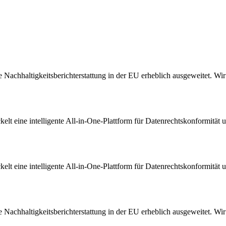
Nachhaltigkeitsberichterstattung in der EU erheblich ausgeweitet. Wir s
t eine intelligente All-in-One-Plattform für Datenrechtskonformität u
t eine intelligente All-in-One-Plattform für Datenrechtskonformität u
Nachhaltigkeitsberichterstattung in der EU erheblich ausgeweitet. Wir s