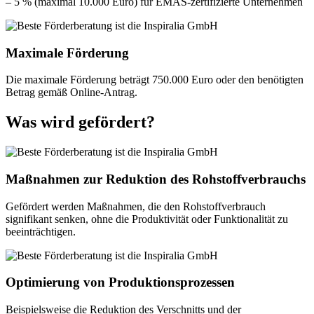
– 5 % (maximal 10.000 Euro) für EMAS-zertifizierte Unternehmen
Maximale Förderung
Die maximale Förderung beträgt 750.000 Euro oder den benötigten
Betrag gemäß Online-Antrag.
Was wird gefördert?
Maßnahmen zur Reduktion des Rohstoffverbrauchs
Gefördert werden Maßnahmen, die den Rohstoffverbrauch
signifikant senken, ohne die Produktivität oder Funktionalität zu
beeinträchtigen.
Optimierung von Produktionsprozessen
Beispielsweise die Reduktion des Verschnitts und der