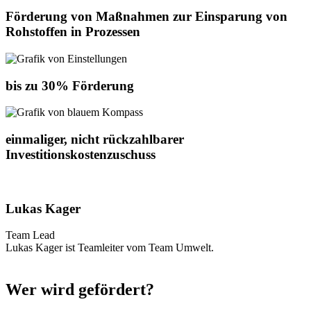
Förderung von Maßnahmen zur Einsparung von
Rohstoffen in Prozessen
bis zu 30% Förderung
einmaliger, nicht rückzahlbarer
Investitionskostenzuschuss
Lukas Kager
Team Lead
Lukas Kager ist Teamleiter vom Team Umwelt.
Wer wird gefördert?