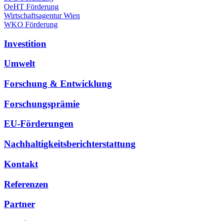
OeHT Förderung
Wirtschaftsagentur Wien
WKO Förderung
Investition
Umwelt
Forschung & Entwicklung
Forschungsprämie
EU-Förderungen
Nachhaltigkeitsberichterstattung
Kontakt
Referenzen
Partner