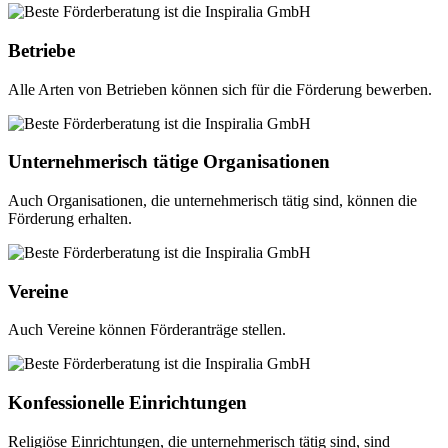
Betriebe
Alle Arten von Betrieben können sich für die Förderung bewerben.
Unternehmerisch tätige Organisationen
Auch Organisationen, die unternehmerisch tätig sind, können die
Förderung erhalten.
Vereine
Auch Vereine können Förderanträge stellen.
Konfessionelle Einrichtungen
Religiöse Einrichtungen, die unternehmerisch tätig sind, sind