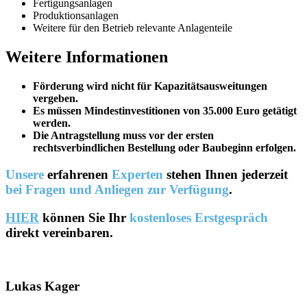
Fertigungsanlagen
Produktionsanlagen
Weitere für den Betrieb relevante Anlagenteile
Weitere Informationen
Förderung wird nicht für Kapazitätsausweitungen
vergeben.
Es müssen Mindestinvestitionen von 35.000 Euro getätigt
werden.
Die Antragstellung muss vor der ersten
rechtsverbindlichen Bestellung oder Baubeginn erfolgen.
Unsere
erfahrenen
Experten
stehen Ihnen jederzeit
bei Fragen und Anliegen zur Verfügung
.
HIER
können Sie Ihr
kostenloses Erstgespräch
direkt vereinbaren.
Lukas Kager