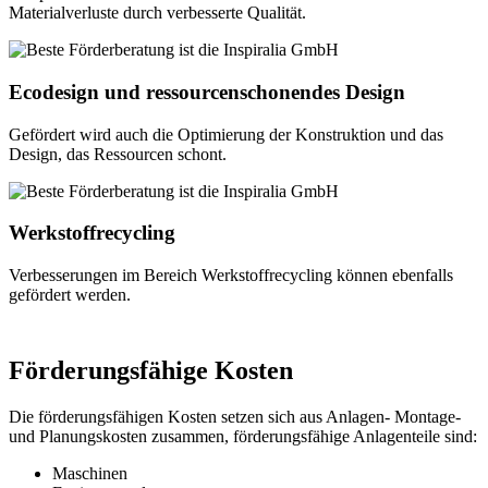
Materialverluste durch verbesserte Qualität.
Ecodesign und ressourcenschonendes Design
Gefördert wird auch die Optimierung der Konstruktion und das
Design, das Ressourcen schont.
Werkstoffrecycling
Verbesserungen im Bereich Werkstoffrecycling können ebenfalls
gefördert werden.
Förderungsfähige Kosten
Die förderungsfähigen Kosten setzen sich aus Anlagen- Montage-
und Planungskosten zusammen, förderungsfähige Anlagenteile sind:
Maschinen