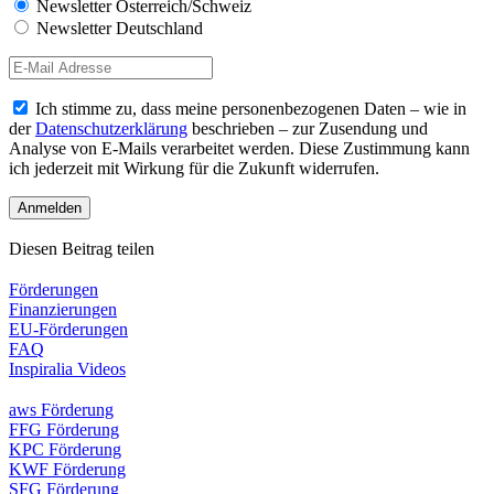
Newsletter Österreich/Schweiz
Newsletter Deutschland
Ich stimme zu, dass meine personenbezogenen Daten – wie in
der
Datenschutzerklärung
beschrieben – zur Zusendung und
Analyse von E-Mails verarbeitet werden. Diese Zustimmung kann
ich jederzeit mit Wirkung für die Zukunft widerrufen.
Diesen Beitrag teilen
Förderungen
Finanzierungen
EU-Förderungen
FAQ
Inspiralia Videos
aws Förderung
FFG Förderung
KPC Förderung
KWF Förderung
SFG Förderung