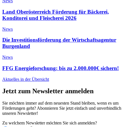
News
Land Oberösterreich Förderung für Bäckerei,
Konditorei und Fleischerei 2026
News
Die Investitionsförderung der Wirtschaftsagentur
Burgenland
News
FFG Energieforschung: bis zu 2.000.000€ sichern!
Aktuelles in der Übersicht
Jetzt zum Newsletter anmelden
Sie möchten immer auf dem neuesten Stand bleiben, wenn es um
Förderungen geht? Abonnieren Sie jetzt einfach und unverbindlich
unseren Newsletter!
Zu welchem Newsletter möchten Sie sich anmelden?