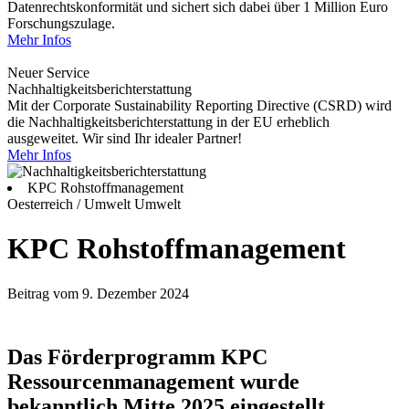
Datenrechtskonformität und sichert sich dabei über 1 Million Euro
Forschungszulage.
Mehr Infos
Neuer Service
Nachhaltigkeitsberichterstattung
Mit der Corporate Sustainability Reporting Directive (CSRD) wird
die Nachhaltigkeitsberichterstattung in der EU erheblich
ausgeweitet. Wir sind Ihr idealer Partner!
Mehr Infos
KPC Rohstoffmanagement
Oesterreich / Umwelt
Umwelt
KPC Rohstoffmanagement
Beitrag vom 9. Dezember 2024
Das Förderprogramm KPC
Ressourcenmanagement wurde
bekanntlich Mitte 2025 eingestellt.