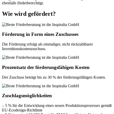
ebenfalls förderberechtigt.
Wie wird gefördert?
Förderung in Form eines Zuschusses
Die Förderung erfolgt als einmaliger, nicht rückzahlbarer
Investitionskostenzuschuss.
Prozentsatz der förderungsfähigen Kosten
Der Zuschuss beträgt bis zu 30 % der förderungsfähigen Kosten.
Zuschlagsmöglichkeiten
– 5 % für die Entwicklung eines neuen Produktionsprozesses gemäß
EU-Ecodesign-Richtlinie