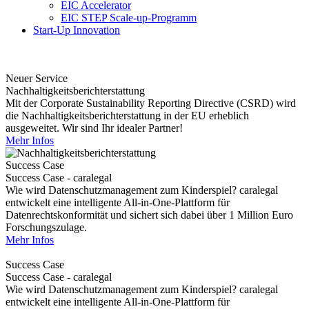
EIC Accelerator
EIC STEP Scale-up-Programm
Start-Up Innovation
Neuer Service
Nachhaltigkeitsberichterstattung
Mit der Corporate Sustainability Reporting Directive (CSRD) wird
die Nachhaltigkeitsberichterstattung in der EU erheblich
ausgeweitet. Wir sind Ihr idealer Partner!
Mehr Infos
Success Case
Success Case - caralegal
Wie wird Datenschutzmanagement zum Kinderspiel? caralegal
entwickelt eine intelligente All-in-One-Plattform für
Datenrechtskonformität und sichert sich dabei über 1 Million Euro
Forschungszulage.
Mehr Infos
Success Case
Success Case - caralegal
Wie wird Datenschutzmanagement zum Kinderspiel? caralegal
entwickelt eine intelligente All-in-One-Plattform für