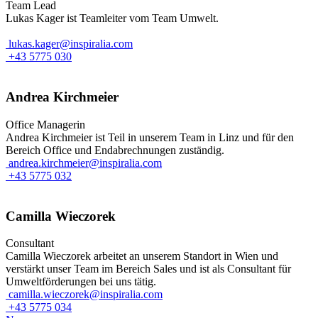
Team Lead
Lukas Kager ist Teamleiter vom Team Umwelt.
lukas.kager@inspiralia.com
+43 5775 030
Andrea Kirchmeier
Office Managerin
Andrea Kirchmeier ist Teil in unserem Team in Linz und für den
Bereich Office und Endabrechnungen zuständig.
andrea.kirchmeier@inspiralia.com
+43 5775 032
Camilla Wieczorek
Consultant
Camilla Wieczorek arbeitet an unserem Standort in Wien und
verstärkt unser Team im Bereich Sales und ist als Consultant für
Umweltförderungen bei uns tätig.
camilla.wieczorek@inspiralia.com
+43 5775 034