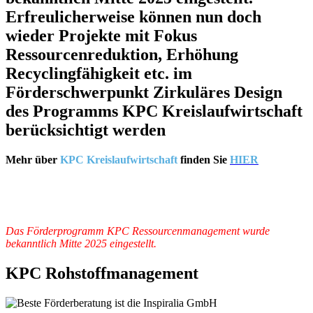
Erfreulicherweise können nun doch
wieder Projekte mit Fokus
Ressourcenreduktion, Erhöhung
Recyclingfähigkeit etc. im
Förderschwerpunkt Zirkuläres Design
des Programms KPC Kreislaufwirtschaft
berücksichtigt werden
Mehr über
KPC
Kreislaufwirtschaft
finden Sie
HIER
Das Förderprogramm KPC Ressourcenmanagement wurde
bekanntlich Mitte 2025 eingestellt.
KPC Rohstoffmanagement