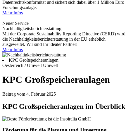
Datenrechtskonformität und sichert sich dabei über 1 Million Euro
Forschungszulage.
Mehr Infos
Neuer Service
Nachhaltigkeitsberichterstattung
Mit der Corporate Sustainability Reporting Directive (CSRD) wird
die Nachhaltigkeitsberichterstattung in der EU erheblich
ausgeweitet. Wir sind Ihr idealer Partner!
Mehr Infos
KPC Großspeicheranlagen
Oesterreich / Umwelt
Umwelt
KPC Großspeicheranlagen
Beitrag vom 4. Februar 2025
KPC Großspeicheranlagen im Überblick
Förderung für die Planung und Umsetzung