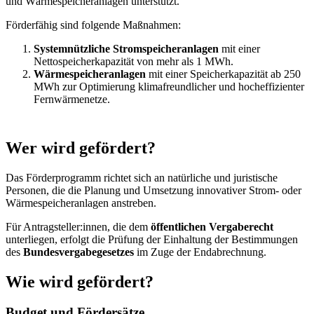
und Wärmespeicheranlagen unterstützt.
Förderfähig sind folgende Maßnahmen:
Systemnützliche Stromspeicheranlagen
mit einer
Nettospeicherkapazität von mehr als 1 MWh.
Wärmespeicheranlagen
mit einer Speicherkapazität ab 250
MWh zur Optimierung klimafreundlicher und hocheffizienter
Fernwärmenetze.
Wer wird gefördert?
Das Förderprogramm richtet sich an natürliche und juristische
Personen, die die Planung und Umsetzung innovativer Strom- oder
Wärmespeicheranlagen anstreben.
Für Antragsteller:innen, die dem
öffentlichen Vergaberecht
unterliegen, erfolgt die Prüfung der Einhaltung der Bestimmungen
des
Bundesvergabegesetzes
im Zuge der Endabrechnung.
Wie wird gefördert?
Budget und Fördersätze