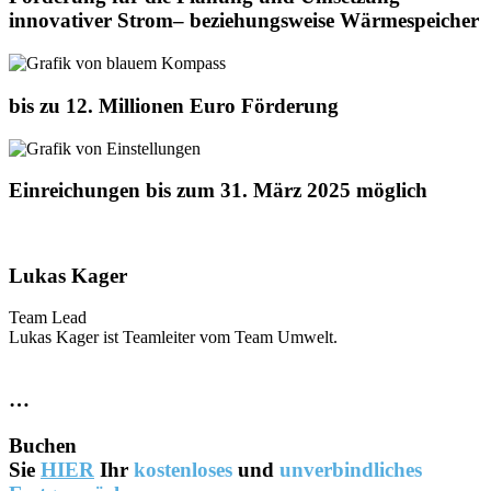
innovativer Strom– beziehungsweise Wärmespeicher
bis zu 12. Millionen Euro Förderung
Einreichungen bis zum 31. März 2025 möglich
Lukas Kager
Team Lead
Lukas Kager ist Teamleiter vom Team Umwelt.
…
Buchen
Sie
HIER
Ihr
kostenloses
und
unverbindliches