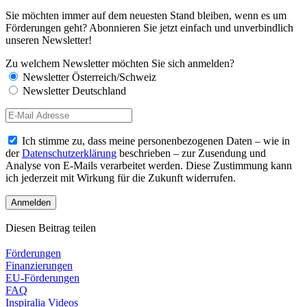
Sie möchten immer auf dem neuesten Stand bleiben, wenn es um
Förderungen geht? Abonnieren Sie jetzt einfach und unverbindlich
unseren Newsletter!
Zu welchem Newsletter möchten Sie sich anmelden?
Newsletter Österreich/Schweiz
Newsletter Deutschland
Ich stimme zu, dass meine personenbezogenen Daten – wie in
der
Datenschutzerklärung
beschrieben – zur Zusendung und
Analyse von E-Mails verarbeitet werden. Diese Zustimmung kann
ich jederzeit mit Wirkung für die Zukunft widerrufen.
Diesen Beitrag teilen
Förderungen
Finanzierungen
EU-Förderungen
FAQ
Inspiralia Videos