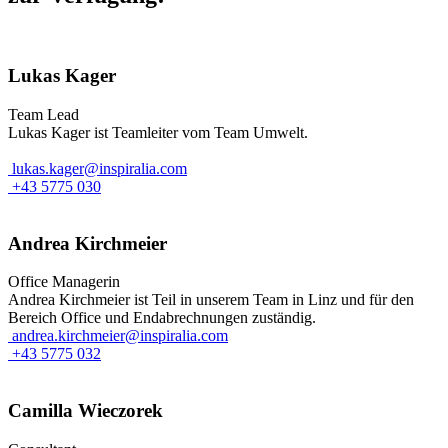
Lukas Kager
Team Lead
Lukas Kager ist Teamleiter vom Team Umwelt.
lukas.kager@inspiralia.com
+43 5775 030
Andrea Kirchmeier
Office Managerin
Andrea Kirchmeier ist Teil in unserem Team in Linz und für den
Bereich Office und Endabrechnungen zuständig.
andrea.kirchmeier@inspiralia.com
+43 5775 032
Camilla Wieczorek