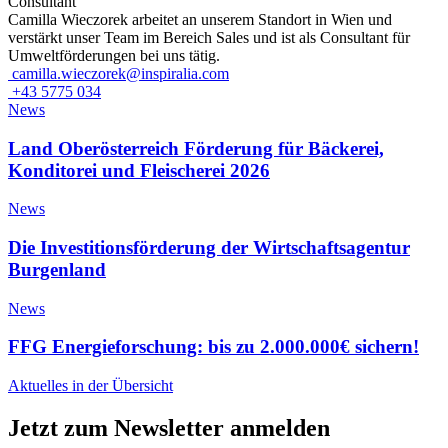
Consultant
Camilla Wieczorek arbeitet an unserem Standort in Wien und
verstärkt unser Team im Bereich Sales und ist als Consultant für
Umweltförderungen bei uns tätig.
camilla.wieczorek@inspiralia.com
+43 5775 034
News
Land Oberösterreich Förderung für Bäckerei,
Konditorei und Fleischerei 2026
News
Die Investitionsförderung der Wirtschaftsagentur
Burgenland
News
FFG Energieforschung: bis zu 2.000.000€ sichern!
Aktuelles in der Übersicht
Jetzt zum Newsletter anmelden