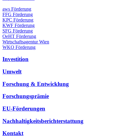
aws Förderung
FFG Förderung
KPC Förderung
KWF Förderung
SFG Förderung
OeHT Förderung
Wirtschaftsagentur Wien
WKO Förderung
Investition
Umwelt
Forschung & Entwicklung
Forschungsprämie
EU-Förderungen
Nachhaltigkeitsberichterstattung
Kontakt