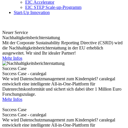
EIC Accelerator
EIC STEP Scale-up-Programm
Start-Up Innovation
Neuer Service
Nachhaltigkeitsberichterstattung
Mit der Corporate Sustainability Reporting Directive (CSRD) wird
die Nachhaltigkeitsberichterstattung in der EU erheblich
ausgeweitet. Wir sind Ihr idealer Partner!
Mehr Infos
Success Case
Success Case - caralegal
Wie wird Datenschutzmanagement zum Kinderspiel? caralegal
entwickelt eine intelligente All-in-One-Plattform für
Datenrechtskonformität und sichert sich dabei über 1 Million Euro
Forschungszulage.
Mehr Infos
Success Case
Success Case - caralegal
Wie wird Datenschutzmanagement zum Kinderspiel? caralegal
entwickelt eine intelligente All-in-One-Plattform für